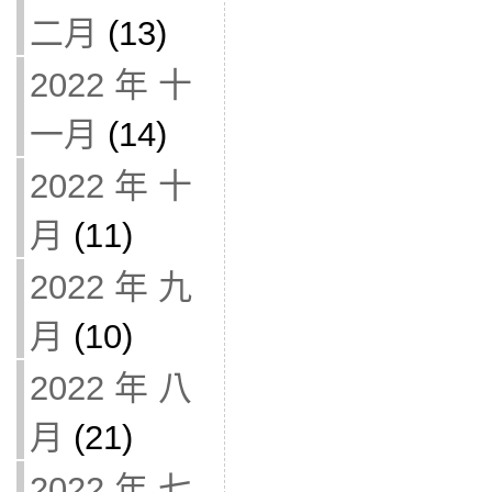
二月
(13)
2022 年 十
一月
(14)
2022 年 十
月
(11)
2022 年 九
月
(10)
2022 年 八
月
(21)
2022 年 七