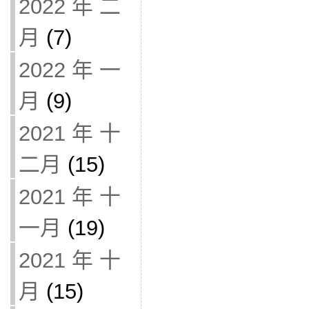
2022 年 二
月
(7)
2022 年 一
月
(9)
2021 年 十
二月
(15)
2021 年 十
一月
(19)
2021 年 十
月
(15)