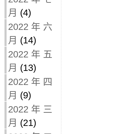
月
(4)
2022 年 六
月
(14)
2022 年 五
月
(13)
2022 年 四
月
(9)
2022 年 三
月
(21)