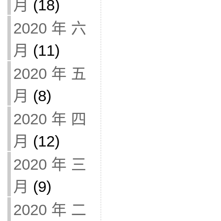
月
(18)
2020 年 六
月
(11)
2020 年 五
月
(8)
2020 年 四
月
(12)
2020 年 三
月
(9)
2020 年 二