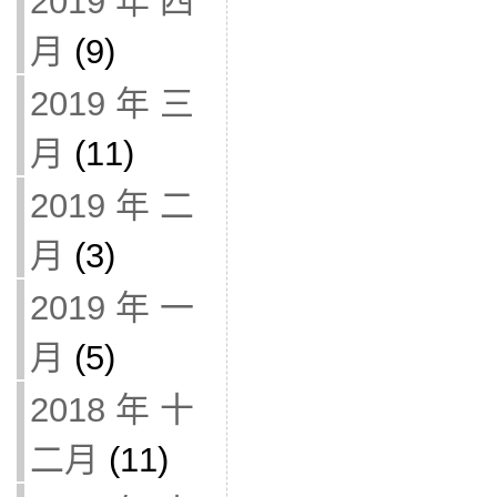
2019 年 四
月
(9)
2019 年 三
月
(11)
2019 年 二
月
(3)
2019 年 一
月
(5)
2018 年 十
二月
(11)