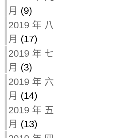
月
(9)
2019 年 八
月
(17)
2019 年 七
月
(3)
2019 年 六
月
(14)
2019 年 五
月
(13)