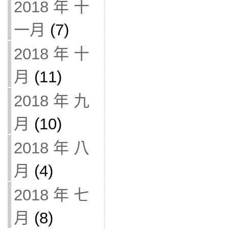
2018 年 十
一月
(7)
2018 年 十
月
(11)
2018 年 九
月
(10)
2018 年 八
月
(4)
2018 年 七
月
(8)