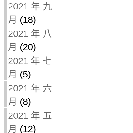
2021 年 九
月
(18)
2021 年 八
月
(20)
2021 年 七
月
(5)
2021 年 六
月
(8)
2021 年 五
月
(12)