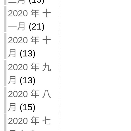
2020 年 十
一月
(21)
2020 年 十
月
(13)
2020 年 九
月
(13)
2020 年 八
月
(15)
2020 年 七