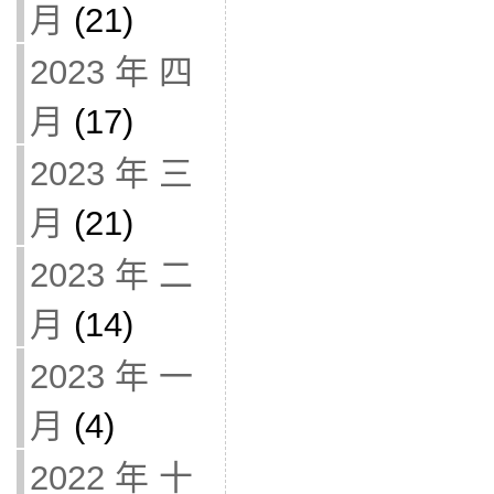
月
(21)
2023 年 四
月
(17)
2023 年 三
月
(21)
2023 年 二
月
(14)
2023 年 一
月
(4)
2022 年 十