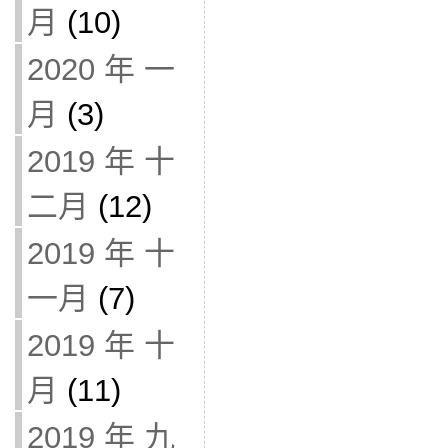
月
(10)
2020 年 一
月
(3)
2019 年 十
二月
(12)
2019 年 十
一月
(7)
2019 年 十
月
(11)
2019 年 九