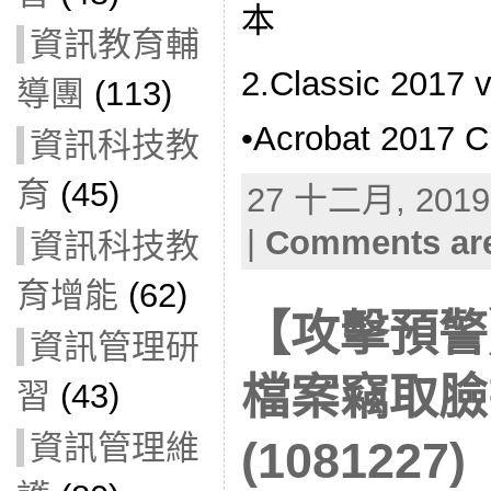
本
資訊教育輔
2.Classic 2017 
導團
(113)
•Acrobat 2017 C
資訊科技教
育
(45)
27 十二月, 2019 
|
Comments are
資訊科技教
育增能
(62)
【攻擊預警
資訊管理研
檔案竊取臉
習
(43)
資訊管理維
(1081227)