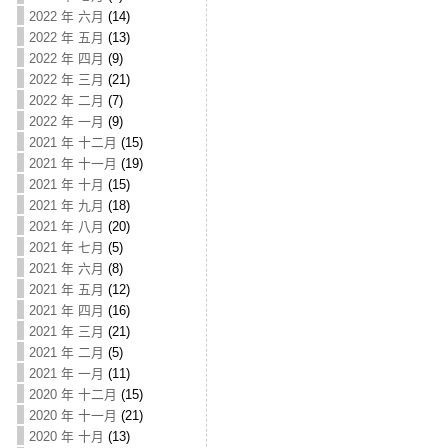
2022 年 六月
(14)
2022 年 五月
(13)
2022 年 四月
(9)
2022 年 三月
(21)
2022 年 二月
(7)
2022 年 一月
(9)
2021 年 十二月
(15)
2021 年 十一月
(19)
2021 年 十月
(15)
2021 年 九月
(18)
2021 年 八月
(20)
2021 年 七月
(5)
2021 年 六月
(8)
2021 年 五月
(12)
2021 年 四月
(16)
2021 年 三月
(21)
2021 年 二月
(5)
2021 年 一月
(11)
2020 年 十二月
(15)
2020 年 十一月
(21)
2020 年 十月
(13)