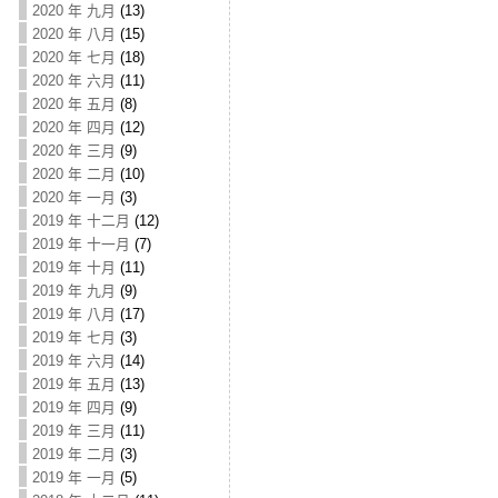
2020 年 九月
(13)
2020 年 八月
(15)
2020 年 七月
(18)
2020 年 六月
(11)
2020 年 五月
(8)
2020 年 四月
(12)
2020 年 三月
(9)
2020 年 二月
(10)
2020 年 一月
(3)
2019 年 十二月
(12)
2019 年 十一月
(7)
2019 年 十月
(11)
2019 年 九月
(9)
2019 年 八月
(17)
2019 年 七月
(3)
2019 年 六月
(14)
2019 年 五月
(13)
2019 年 四月
(9)
2019 年 三月
(11)
2019 年 二月
(3)
2019 年 一月
(5)