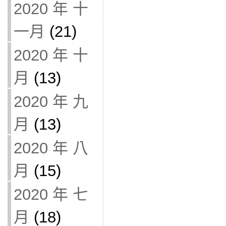
2020 年 十
一月
(21)
2020 年 十
月
(13)
2020 年 九
月
(13)
2020 年 八
月
(15)
2020 年 七
月
(18)