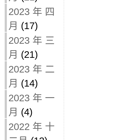
2023 年 四
月
(17)
2023 年 三
月
(21)
2023 年 二
月
(14)
2023 年 一
月
(4)
2022 年 十