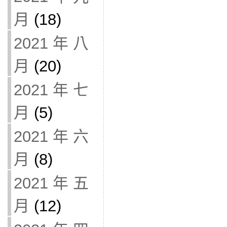
月
(18)
2021 年 八
月
(20)
2021 年 七
月
(5)
2021 年 六
月
(8)
2021 年 五
月
(12)