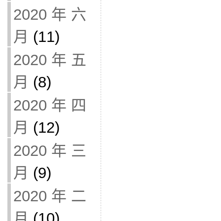
2020 年 六
月
(11)
2020 年 五
月
(8)
2020 年 四
月
(12)
2020 年 三
月
(9)
2020 年 二
月
(10)