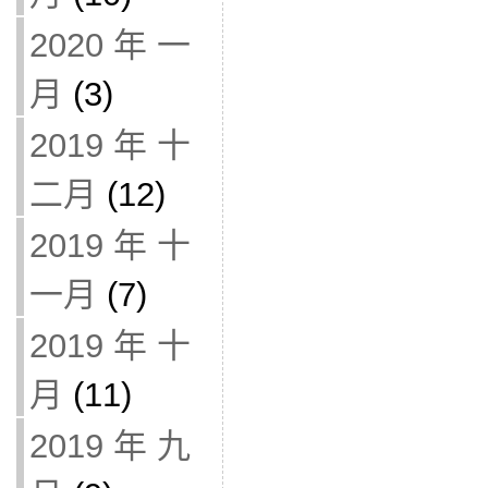
2020 年 一
月
(3)
2019 年 十
二月
(12)
2019 年 十
一月
(7)
2019 年 十
月
(11)
2019 年 九