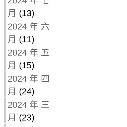
2024 年 七
月
(13)
2024 年 六
月
(11)
2024 年 五
月
(15)
2024 年 四
月
(24)
2024 年 三
月
(23)