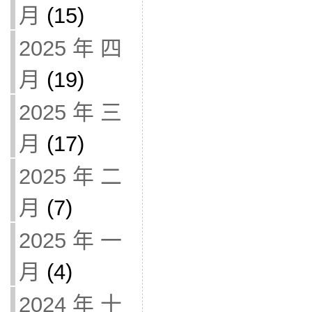
月
(15)
2025 年 四
月
(19)
2025 年 三
月
(17)
2025 年 二
月
(7)
2025 年 一
月
(4)
2024 年 十