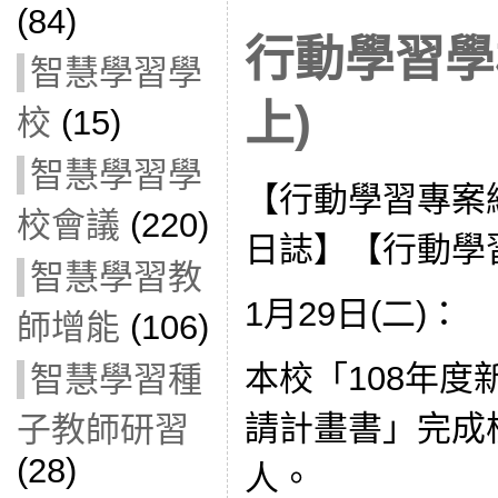
(84)
行動學習學
智慧學習學
上)
校
(15)
智慧學習學
【行動學習專案
校會議
(220)
日誌】【行動學
智慧學習教
1月29日(二)：
師增能
(106)
本校「108年
智慧學習種
請計畫書」完成
子教師研習
(28)
人。