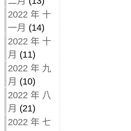
二月
(13)
2022 年 十
一月
(14)
2022 年 十
月
(11)
2022 年 九
月
(10)
2022 年 八
月
(21)
2022 年 七