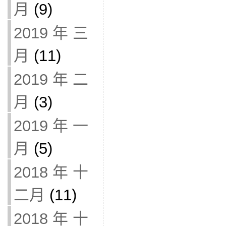
月
(9)
2019 年 三
月
(11)
2019 年 二
月
(3)
2019 年 一
月
(5)
2018 年 十
二月
(11)
2018 年 十