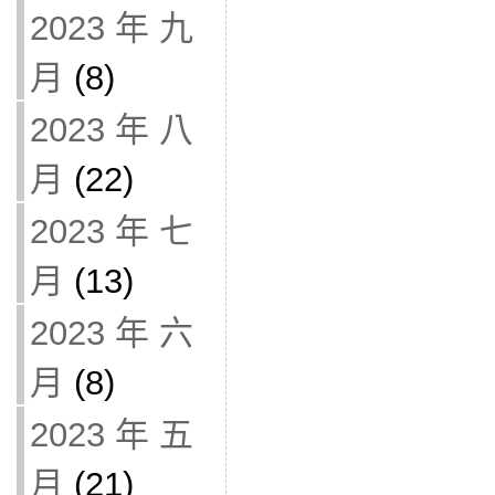
2023 年 九
月
(8)
2023 年 八
月
(22)
2023 年 七
月
(13)
2023 年 六
月
(8)
2023 年 五
月
(21)