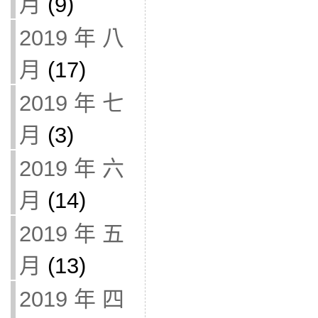
月
(9)
2019 年 八
月
(17)
2019 年 七
月
(3)
2019 年 六
月
(14)
2019 年 五
月
(13)
2019 年 四