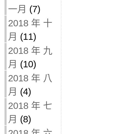
一月
(7)
2018 年 十
月
(11)
2018 年 九
月
(10)
2018 年 八
月
(4)
2018 年 七
月
(8)
2018 年 六