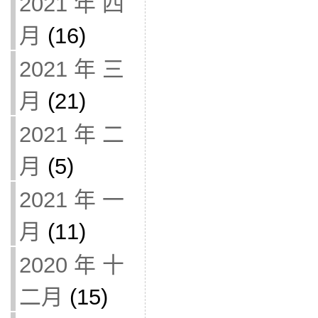
2021 年 四
月
(16)
2021 年 三
月
(21)
2021 年 二
月
(5)
2021 年 一
月
(11)
2020 年 十
二月
(15)