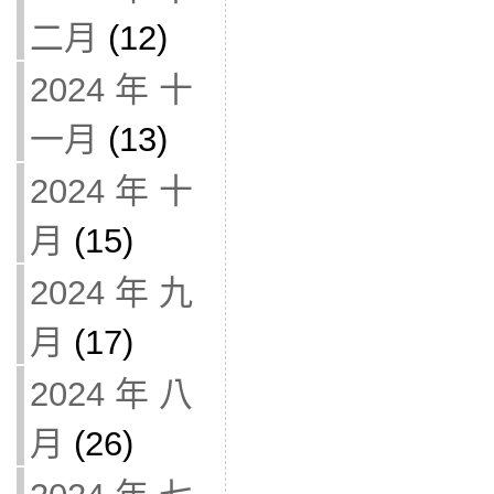
二月
(12)
2024 年 十
一月
(13)
2024 年 十
月
(15)
2024 年 九
月
(17)
2024 年 八
月
(26)