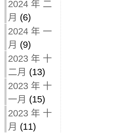
2024 年 二
月
(6)
2024 年 一
月
(9)
2023 年 十
二月
(13)
2023 年 十
一月
(15)
2023 年 十
月
(11)