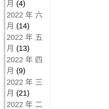
月
(4)
2022 年 六
月
(14)
2022 年 五
月
(13)
2022 年 四
月
(9)
2022 年 三
月
(21)
2022 年 二