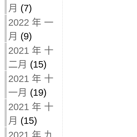
月
(7)
2022 年 一
月
(9)
2021 年 十
二月
(15)
2021 年 十
一月
(19)
2021 年 十
月
(15)
2021 年 九