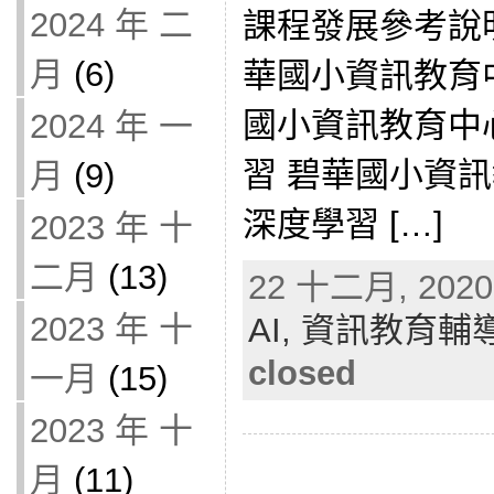
2024 年 二
課程發展參考說
月
(6)
華國小資訊教育中
國小資訊教育中心
2024 年 一
習 碧華國小資訊
月
(9)
深度學習 […]
2023 年 十
二月
(13)
22 十二月, 2020 
2023 年 十
AI,
資訊教育輔
closed
一月
(15)
2023 年 十
月
(11)