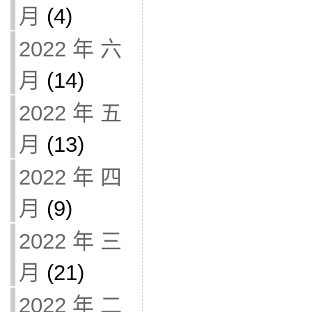
月
(4)
2022 年 六
月
(14)
2022 年 五
月
(13)
2022 年 四
月
(9)
2022 年 三
月
(21)
2022 年 二