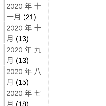
2020 年 十
一月
(21)
2020 年 十
月
(13)
2020 年 九
月
(13)
2020 年 八
月
(15)
2020 年 七
月
(18)