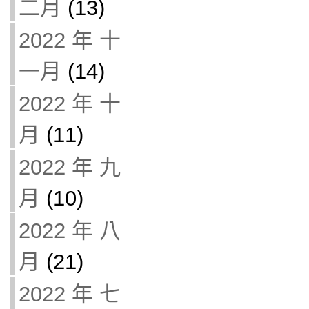
二月
(13)
2022 年 十
一月
(14)
2022 年 十
月
(11)
2022 年 九
月
(10)
2022 年 八
月
(21)
2022 年 七