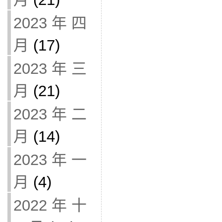
2023 年 四
月
(17)
2023 年 三
月
(21)
2023 年 二
月
(14)
2023 年 一
月
(4)
2022 年 十