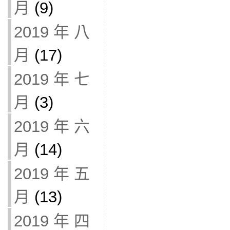
月
(9)
2019 年 八
月
(17)
2019 年 七
月
(3)
2019 年 六
月
(14)
2019 年 五
月
(13)
2019 年 四