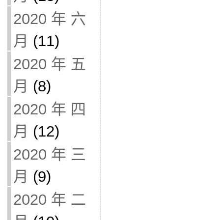
2020 年 六
月
(11)
2020 年 五
月
(8)
2020 年 四
月
(12)
2020 年 三
月
(9)
2020 年 二