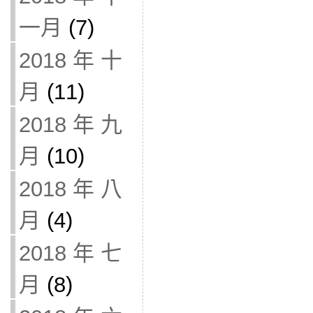
一月
(7)
2018 年 十
月
(11)
2018 年 九
月
(10)
2018 年 八
月
(4)
2018 年 七
月
(8)