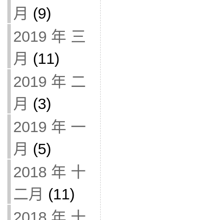
月
(9)
2019 年 三
月
(11)
2019 年 二
月
(3)
2019 年 一
月
(5)
2018 年 十
二月
(11)
2018 年 十