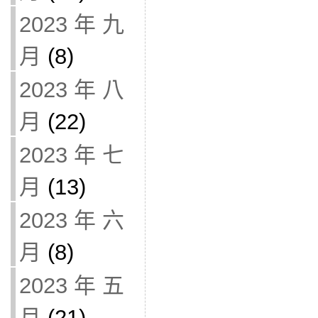
2023 年 九
月
(8)
2023 年 八
月
(22)
2023 年 七
月
(13)
2023 年 六
月
(8)
2023 年 五
月
(21)