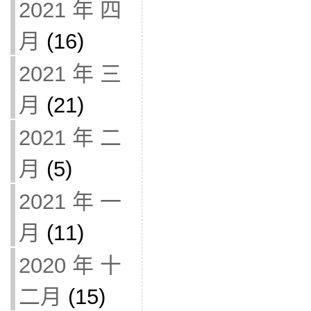
2021 年 四
月
(16)
2021 年 三
月
(21)
2021 年 二
月
(5)
2021 年 一
月
(11)
2020 年 十
二月
(15)