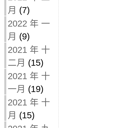
月
(7)
2022 年 一
月
(9)
2021 年 十
二月
(15)
2021 年 十
一月
(19)
2021 年 十
月
(15)