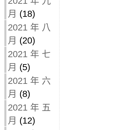
2021 年 九
月
(18)
2021 年 八
月
(20)
2021 年 七
月
(5)
2021 年 六
月
(8)
2021 年 五
月
(12)