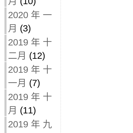
月
(10)
2020 年 一
月
(3)
2019 年 十
二月
(12)
2019 年 十
一月
(7)
2019 年 十
月
(11)
2019 年 九