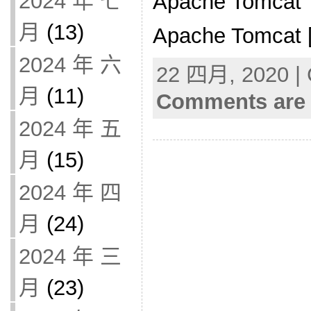
2024 年 七
Apache Tomcat 7
月
(13)
Apache Tomcat 
2024 年 六
22 四月, 2020 | 
月
(11)
Comments are 
2024 年 五
月
(15)
2024 年 四
月
(24)
2024 年 三
月
(23)