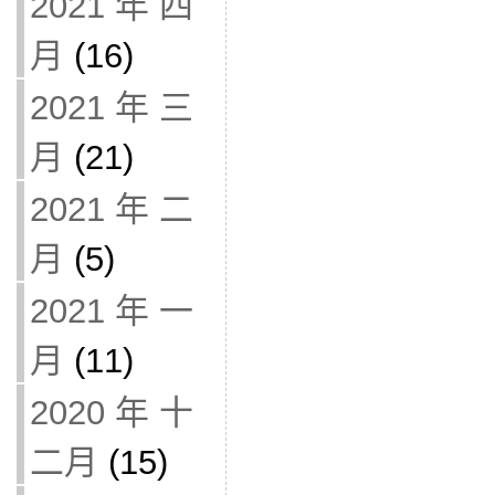
2021 年 四
月
(16)
2021 年 三
月
(21)
2021 年 二
月
(5)
2021 年 一
月
(11)
2020 年 十
二月
(15)