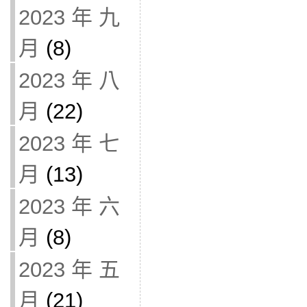
2023 年 九
月
(8)
2023 年 八
月
(22)
2023 年 七
月
(13)
2023 年 六
月
(8)
2023 年 五
月
(21)