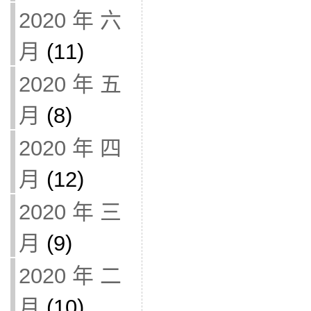
2020 年 六
月
(11)
2020 年 五
月
(8)
2020 年 四
月
(12)
2020 年 三
月
(9)
2020 年 二
月
(10)