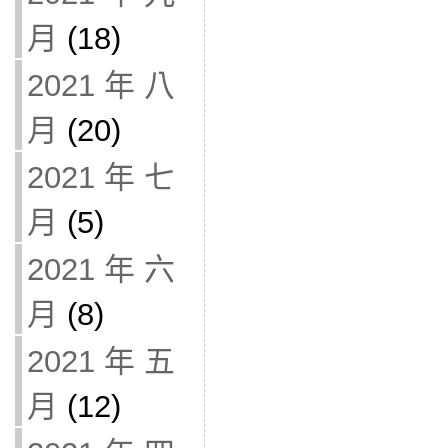
月
(18)
2021 年 八
月
(20)
2021 年 七
月
(5)
2021 年 六
月
(8)
2021 年 五
月
(12)