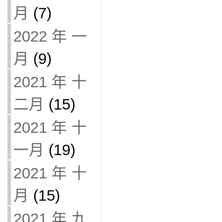
月
(7)
2022 年 一
月
(9)
2021 年 十
二月
(15)
2021 年 十
一月
(19)
2021 年 十
月
(15)
2021 年 九