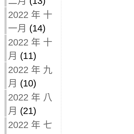
二月
(13)
2022 年 十
一月
(14)
2022 年 十
月
(11)
2022 年 九
月
(10)
2022 年 八
月
(21)
2022 年 七