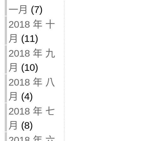
一月
(7)
2018 年 十
月
(11)
2018 年 九
月
(10)
2018 年 八
月
(4)
2018 年 七
月
(8)
2018 年 六