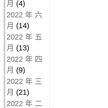
月
(4)
2022 年 六
月
(14)
2022 年 五
月
(13)
2022 年 四
月
(9)
2022 年 三
月
(21)
2022 年 二