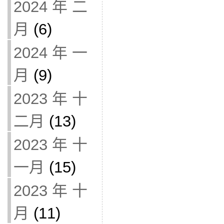
2024 年 二
月
(6)
2024 年 一
月
(9)
2023 年 十
二月
(13)
2023 年 十
一月
(15)
2023 年 十
月
(11)