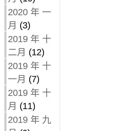
2020 年 一
月
(3)
2019 年 十
二月
(12)
2019 年 十
一月
(7)
2019 年 十
月
(11)
2019 年 九