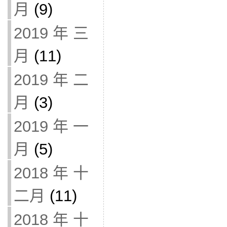
月
(9)
2019 年 三
月
(11)
2019 年 二
月
(3)
2019 年 一
月
(5)
2018 年 十
二月
(11)
2018 年 十