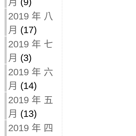
月
(9)
2019 年 八
月
(17)
2019 年 七
月
(3)
2019 年 六
月
(14)
2019 年 五
月
(13)
2019 年 四