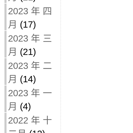
2023 年 四
月
(17)
2023 年 三
月
(21)
2023 年 二
月
(14)
2023 年 一
月
(4)
2022 年 十