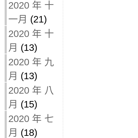
2020 年 十
一月
(21)
2020 年 十
月
(13)
2020 年 九
月
(13)
2020 年 八
月
(15)
2020 年 七
月
(18)