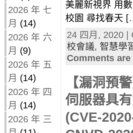
美麗新視界 用
2026 年 七
校園 尋找春天 [
月
(14)
24 四月, 2020 | 
2026 年 六
校會議,
智慧學
月
(9)
Comments are 
2026 年 五
月
(14)
【漏洞預警】
2026 年 四
伺服器具有
月
(14)
(CVE-2020
2026 年 三
月
(11)