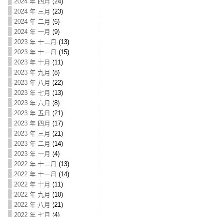
2024 年 四月
(24)
2024 年 三月
(23)
2024 年 二月
(6)
2024 年 一月
(9)
2023 年 十二月
(13)
2023 年 十一月
(15)
2023 年 十月
(11)
2023 年 九月
(8)
2023 年 八月
(22)
2023 年 七月
(13)
2023 年 六月
(8)
2023 年 五月
(21)
2023 年 四月
(17)
2023 年 三月
(21)
2023 年 二月
(14)
2023 年 一月
(4)
2022 年 十二月
(13)
2022 年 十一月
(14)
2022 年 十月
(11)
2022 年 九月
(10)
2022 年 八月
(21)
2022 年 七月
(4)