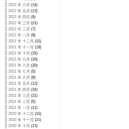
2022 年 六月
(14)
2022 年 五月
(13)
2022 年 四月
(9)
2022 年 三月
(21)
2022 年 二月
(7)
2022 年 一月
(9)
2021 年 十二月
(15)
2021 年 十一月
(19)
2021 年 十月
(15)
2021 年 九月
(18)
2021 年 八月
(20)
2021 年 七月
(5)
2021 年 六月
(8)
2021 年 五月
(12)
2021 年 四月
(16)
2021 年 三月
(21)
2021 年 二月
(5)
2021 年 一月
(11)
2020 年 十二月
(15)
2020 年 十一月
(21)
2020 年 十月
(13)