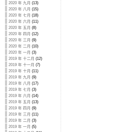
2020 年 九月
(13)
2020 年 八月
(15)
2020 年 七月
(18)
2020 年 六月
(11)
2020 年 五月
(8)
2020 年 四月
(12)
2020 年 三月
(9)
2020 年 二月
(10)
2020 年 一月
(3)
2019 年 十二月
(12)
2019 年 十一月
(7)
2019 年 十月
(11)
2019 年 九月
(9)
2019 年 八月
(17)
2019 年 七月
(3)
2019 年 六月
(14)
2019 年 五月
(13)
2019 年 四月
(9)
2019 年 三月
(11)
2019 年 二月
(3)
2019 年 一月
(5)