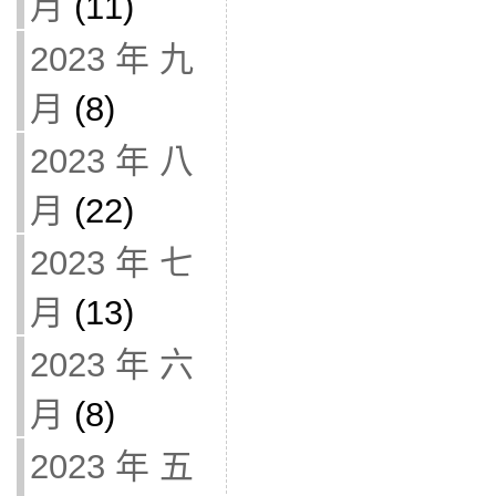
月
(11)
2023 年 九
月
(8)
2023 年 八
月
(22)
2023 年 七
月
(13)
2023 年 六
月
(8)
2023 年 五