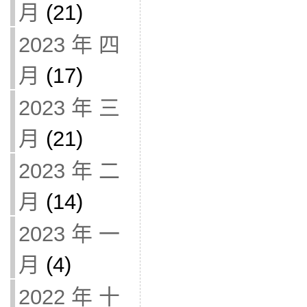
月
(21)
2023 年 四
月
(17)
2023 年 三
月
(21)
2023 年 二
月
(14)
2023 年 一
月
(4)
2022 年 十