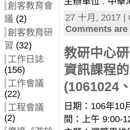
主辦單位 : 中
創客教育會
27 十月, 2017 | 
議
(2)
Comments are 
創客教育研
習
(32)
教研中心研
工作日誌
資訊課程的
(156)
工作會議
(1061024、
(22)
日期：106年10
工程會議
(2)
間：上午 9:00-