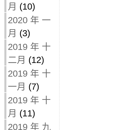
月
(10)
2020 年 一
月
(3)
2019 年 十
二月
(12)
2019 年 十
一月
(7)
2019 年 十
月
(11)
2019 年 九