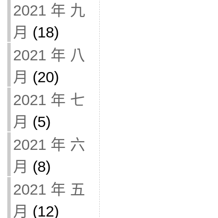
2021 年 九
月
(18)
2021 年 八
月
(20)
2021 年 七
月
(5)
2021 年 六
月
(8)
2021 年 五
月
(12)