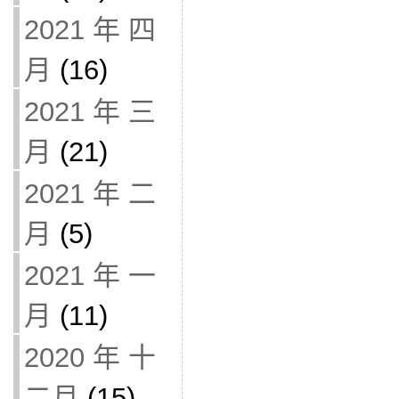
2021 年 四
月
(16)
2021 年 三
月
(21)
2021 年 二
月
(5)
2021 年 一
月
(11)
2020 年 十
二月
(15)