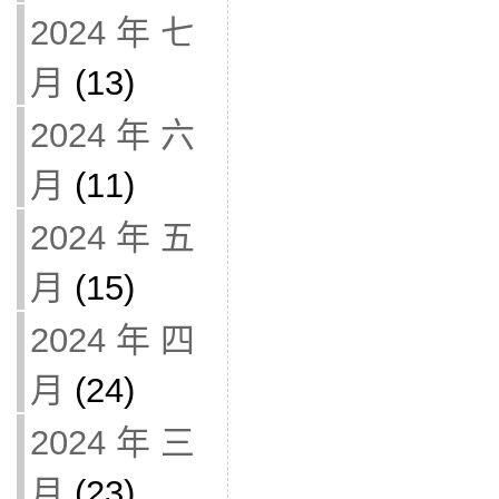
2024 年 七
月
(13)
2024 年 六
月
(11)
2024 年 五
月
(15)
2024 年 四
月
(24)
2024 年 三
月
(23)