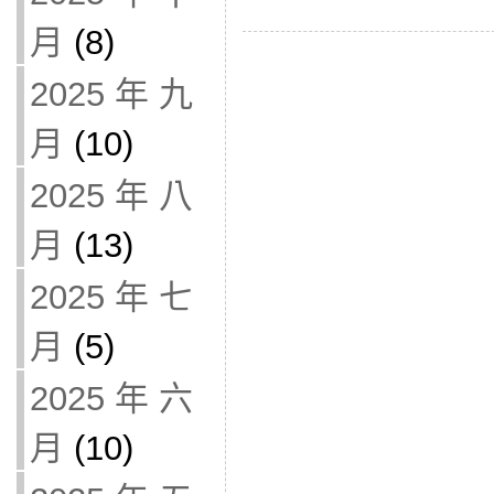
月
(8)
2025 年 九
月
(10)
2025 年 八
月
(13)
2025 年 七
月
(5)
2025 年 六
月
(10)