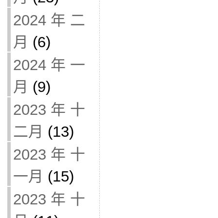
2024 年 二
月
(6)
2024 年 一
月
(9)
2023 年 十
二月
(13)
2023 年 十
一月
(15)
2023 年 十