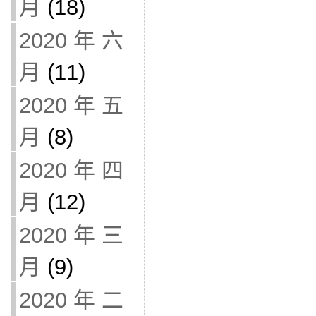
月
(18)
2020 年 六
月
(11)
2020 年 五
月
(8)
2020 年 四
月
(12)
2020 年 三
月
(9)
2020 年 二