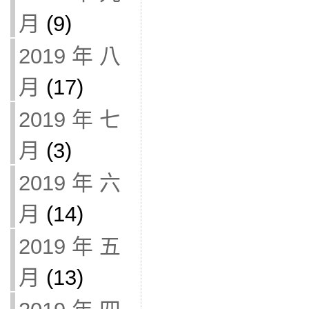
月
(9)
2019 年 八
月
(17)
2019 年 七
月
(3)
2019 年 六
月
(14)
2019 年 五
月
(13)