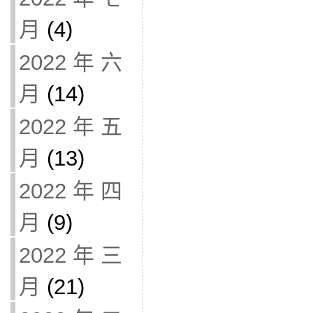
月
(4)
2022 年 六
月
(14)
2022 年 五
月
(13)
2022 年 四
月
(9)
2022 年 三
月
(21)