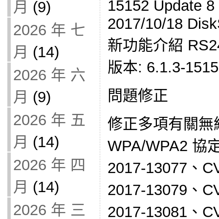
15152 Updat
月
(9)
2017/10/18 Disk
2026 年 七
新功能介紹 RS2414
月
(14)
版本: 6.1.3-15152
2026 年 六
問題修正
月
(9)
2026 年 五
修正多項有關無
月
(14)
WPA/WPA2 協
2026 年 四
2017-13077、C
月
(14)
2017-13079、C
2026 年 三
2017-13081、C