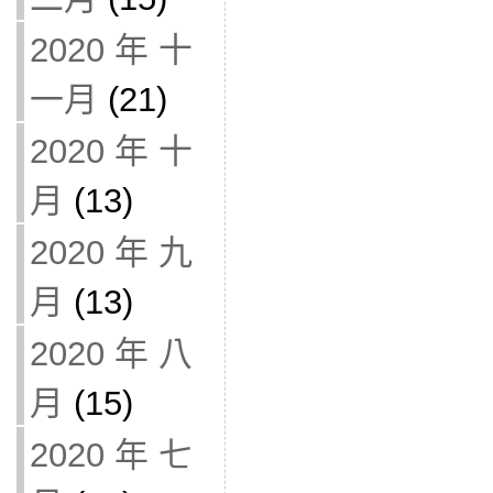
2020 年 十
一月
(21)
2020 年 十
月
(13)
2020 年 九
月
(13)
2020 年 八
月
(15)
2020 年 七