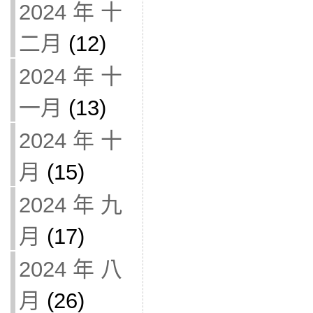
2024 年 十
二月
(12)
2024 年 十
一月
(13)
2024 年 十
月
(15)
2024 年 九
月
(17)
2024 年 八
月
(26)