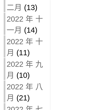
二月
(13)
2022 年 十
一月
(14)
2022 年 十
月
(11)
2022 年 九
月
(10)
2022 年 八
月
(21)
2022 年 七