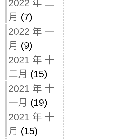
2022 年 二
月
(7)
2022 年 一
月
(9)
2021 年 十
二月
(15)
2021 年 十
一月
(19)
2021 年 十
月
(15)