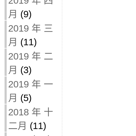
2019 年 四
月
(9)
2019 年 三
月
(11)
2019 年 二
月
(3)
2019 年 一
月
(5)
2018 年 十
二月
(11)