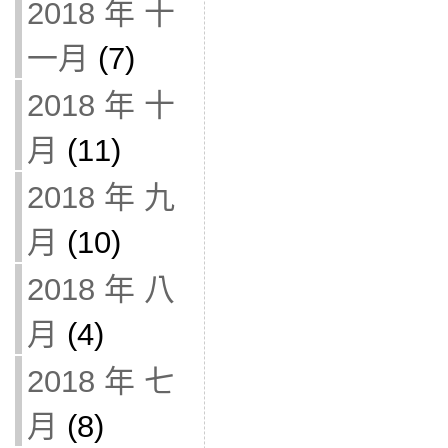
2018 年 十
一月
(7)
2018 年 十
月
(11)
2018 年 九
月
(10)
2018 年 八
月
(4)
2018 年 七
月
(8)