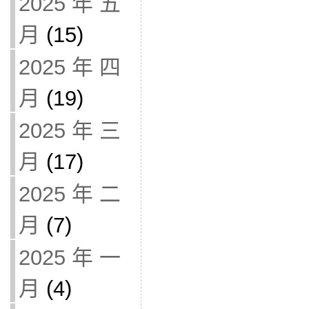
2025 年 五
月
(15)
2025 年 四
月
(19)
2025 年 三
月
(17)
2025 年 二
月
(7)
2025 年 一
月
(4)