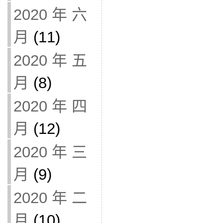
2020 年 六
月
(11)
2020 年 五
月
(8)
2020 年 四
月
(12)
2020 年 三
月
(9)
2020 年 二
月
(10)