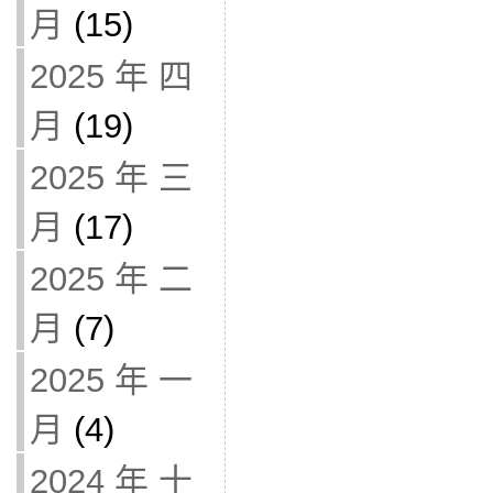
月
(15)
2025 年 四
月
(19)
2025 年 三
月
(17)
2025 年 二
月
(7)
2025 年 一
月
(4)
2024 年 十