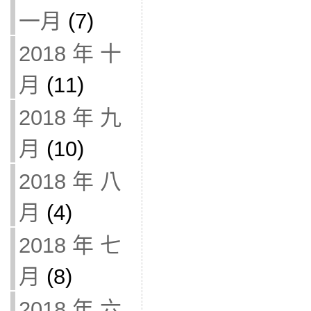
一月
(7)
2018 年 十
月
(11)
2018 年 九
月
(10)
2018 年 八
月
(4)
2018 年 七
月
(8)
2018 年 六