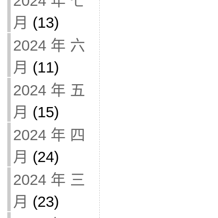
2024 年 七
月
(13)
2024 年 六
月
(11)
2024 年 五
月
(15)
2024 年 四
月
(24)
2024 年 三
月
(23)