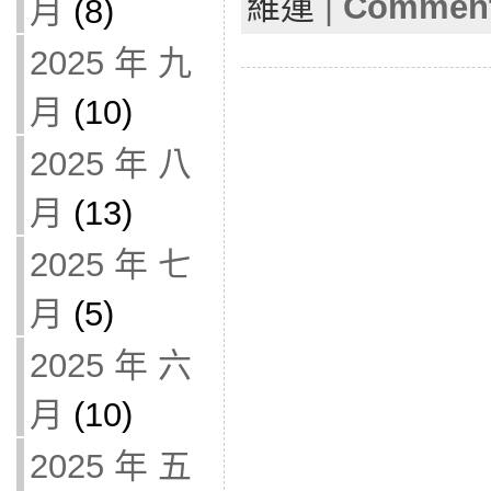
維運
|
Comment
月
(8)
2025 年 九
月
(10)
2025 年 八
月
(13)
2025 年 七
月
(5)
2025 年 六
月
(10)
2025 年 五