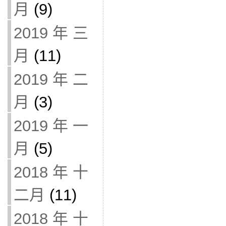
月
(9)
2019 年 三
月
(11)
2019 年 二
月
(3)
2019 年 一
月
(5)
2018 年 十
二月
(11)
2018 年 十