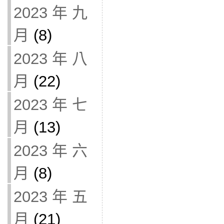
2023 年 九
月
(8)
2023 年 八
月
(22)
2023 年 七
月
(13)
2023 年 六
月
(8)
2023 年 五
月
(21)