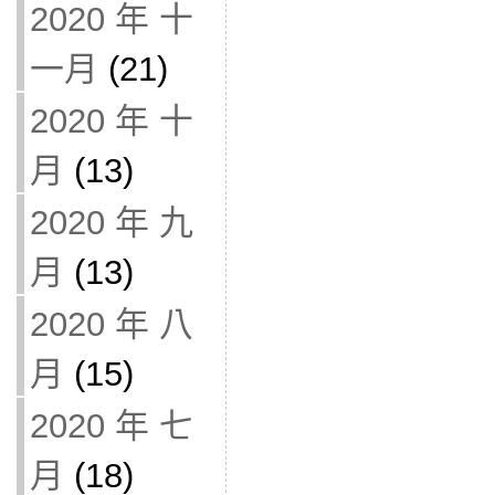
2020 年 十
一月
(21)
2020 年 十
月
(13)
2020 年 九
月
(13)
2020 年 八
月
(15)
2020 年 七
月
(18)