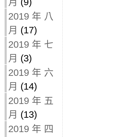
月
(9)
2019 年 八
月
(17)
2019 年 七
月
(3)
2019 年 六
月
(14)
2019 年 五
月
(13)
2019 年 四