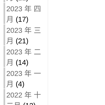
2023 年 四
月
(17)
2023 年 三
月
(21)
2023 年 二
月
(14)
2023 年 一
月
(4)
2022 年 十