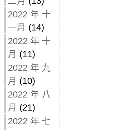
二月
(13)
2022 年 十
一月
(14)
2022 年 十
月
(11)
2022 年 九
月
(10)
2022 年 八
月
(21)
2022 年 七