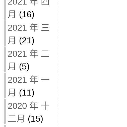
2021 年 四
月
(16)
2021 年 三
月
(21)
2021 年 二
月
(5)
2021 年 一
月
(11)
2020 年 十
二月
(15)