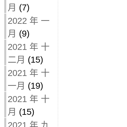
月
(7)
2022 年 一
月
(9)
2021 年 十
二月
(15)
2021 年 十
一月
(19)
2021 年 十
月
(15)
2021 年 九