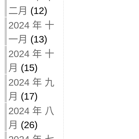
二月
(12)
2024 年 十
一月
(13)
2024 年 十
月
(15)
2024 年 九
月
(17)
2024 年 八
月
(26)