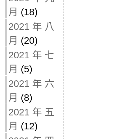
月
(18)
2021 年 八
月
(20)
2021 年 七
月
(5)
2021 年 六
月
(8)
2021 年 五
月
(12)