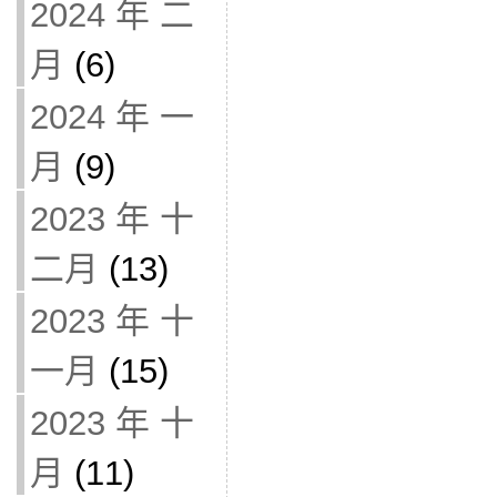
2024 年 二
月
(6)
2024 年 一
月
(9)
2023 年 十
二月
(13)
2023 年 十
一月
(15)
2023 年 十
月
(11)