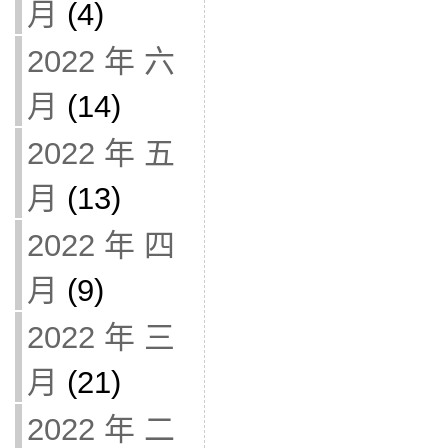
月
(4)
2022 年 六
月
(14)
2022 年 五
月
(13)
2022 年 四
月
(9)
2022 年 三
月
(21)
2022 年 二