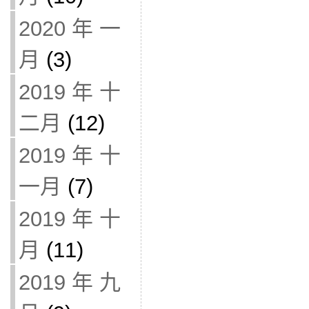
2020 年 一
月
(3)
2019 年 十
二月
(12)
2019 年 十
一月
(7)
2019 年 十
月
(11)
2019 年 九