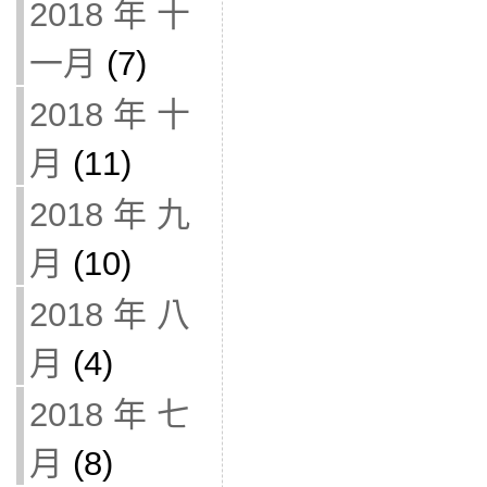
2018 年 十
一月
(7)
2018 年 十
月
(11)
2018 年 九
月
(10)
2018 年 八
月
(4)
2018 年 七
月
(8)