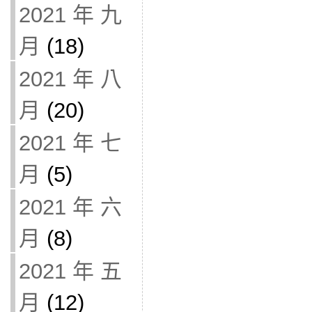
2021 年 九
月
(18)
2021 年 八
月
(20)
2021 年 七
月
(5)
2021 年 六
月
(8)
2021 年 五
月
(12)