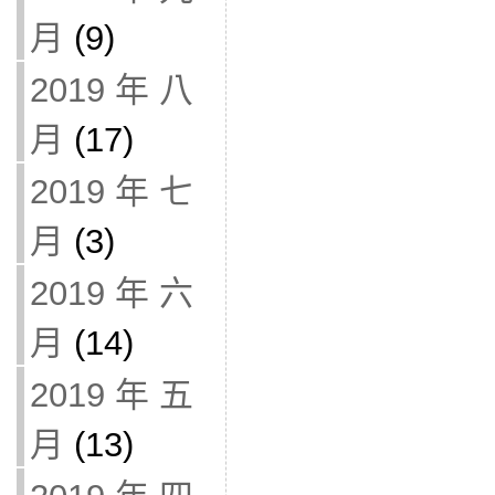
月
(9)
2019 年 八
月
(17)
2019 年 七
月
(3)
2019 年 六
月
(14)
2019 年 五
月
(13)