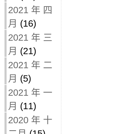
2021 年 四
月
(16)
2021 年 三
月
(21)
2021 年 二
月
(5)
2021 年 一
月
(11)
2020 年 十
二月
(15)