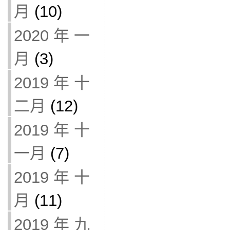
月
(10)
2020 年 一
月
(3)
2019 年 十
二月
(12)
2019 年 十
一月
(7)
2019 年 十
月
(11)
2019 年 九