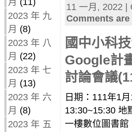
月
(11)
11 一月, 2022 | 
2023 年 九
Comments are 
月
(8)
國中小科技
2023 年 八
月
(22)
Google
2023 年 七
討論會議(11
月
(13)
日期：111年1月
2023 年 六
13:30~15:3
月
(8)
一樓數位圖書館 公文
2023 年 五