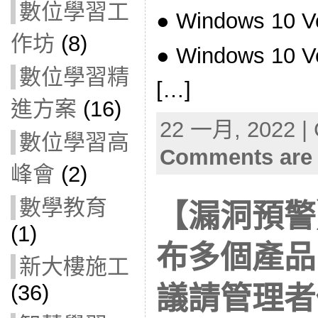
數位學習工
● Windows 10 V
作坊
(8)
● Windows 10 V
數位學習精
[…]
進方案
(16)
22 一月, 2022 | 
數位學習高
Comments are 
峰會
(2)
數學教育
【漏洞預警】
(1)
布多個產品
新大樓施工
(36)
議請管理者