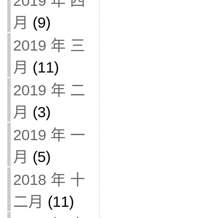
2019 年 四
月
(9)
2019 年 三
月
(11)
2019 年 二
月
(3)
2019 年 一
月
(5)
2018 年 十
二月
(11)