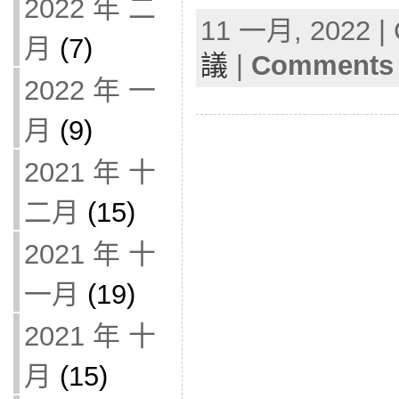
2022 年 二
11 一月, 2022 | 
月
(7)
議
|
Comments 
2022 年 一
月
(9)
2021 年 十
二月
(15)
2021 年 十
一月
(19)
2021 年 十
月
(15)