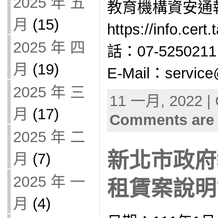
2025 年 五
教育機構資安通
月
(15)
https://info.cer
2025 年 四
話：07-525021
月
(19)
E-Mail：service@
2025 年 三
11 一月, 2022 | 
月
(17)
Comments are 
2025 年 二
新北市政府
月
(7)
2025 年 一
租賃案說明會(
月
(4)