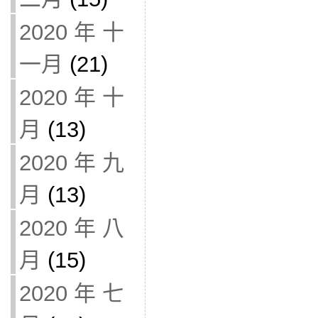
2020 年 十
一月
(21)
2020 年 十
月
(13)
2020 年 九
月
(13)
2020 年 八
月
(15)
2020 年 七