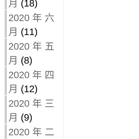
月
(18)
2020 年 六
月
(11)
2020 年 五
月
(8)
2020 年 四
月
(12)
2020 年 三
月
(9)
2020 年 二