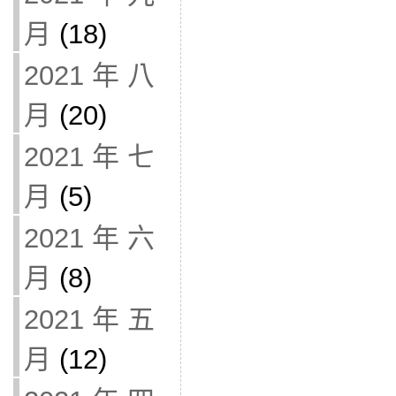
月
(18)
2021 年 八
月
(20)
2021 年 七
月
(5)
2021 年 六
月
(8)
2021 年 五
月
(12)