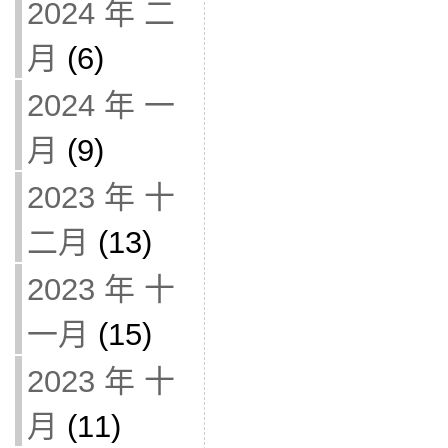
2024 年 二
月
(6)
2024 年 一
月
(9)
2023 年 十
二月
(13)
2023 年 十
一月
(15)
2023 年 十
月
(11)