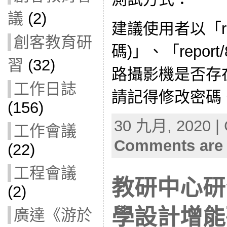
議
(2)
建議使用者以「root
創客教育研
碼)」、「report
習
(32)
路攝影機是否存
工作日誌
請記得修改密碼
(156)
30 九月, 2020 | 
工作會議
Comments are 
(22)
工程會議
教研中心研
(2)
學設計增能
廣達《游於