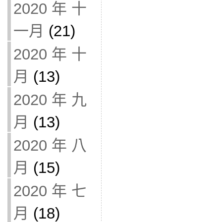
2020 年 十
一月
(21)
2020 年 十
月
(13)
2020 年 九
月
(13)
2020 年 八
月
(15)
2020 年 七
月
(18)