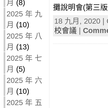
月
(8)
攤說明會(第三版)1
2025 年 九
18 九月, 2020 | 
月
(10)
校會議
|
Commen
2025 年 八
月
(13)
2025 年 七
月
(5)
2025 年 六
月
(10)
2025 年 五