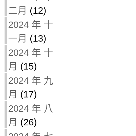
二月
(12)
2024 年 十
一月
(13)
2024 年 十
月
(15)
2024 年 九
月
(17)
2024 年 八
月
(26)