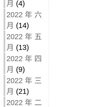
月
(4)
2022 年 六
月
(14)
2022 年 五
月
(13)
2022 年 四
月
(9)
2022 年 三
月
(21)
2022 年 二