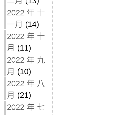
二月
(13)
2022 年 十
一月
(14)
2022 年 十
月
(11)
2022 年 九
月
(10)
2022 年 八
月
(21)
2022 年 七