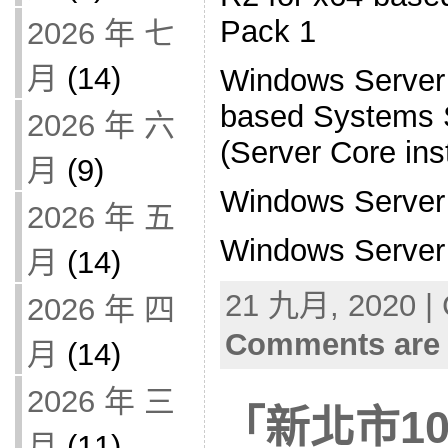
Pack 1
2026 年 七
月
(14)
Windows Server 
based Systems 
2026 年 六
(Server Core inst
月
(9)
Windows Server
2026 年 五
Windows Server
月
(14)
21 九月, 2020 | 
2026 年 四
Comments are 
月
(14)
2026 年 三
「新北市1
月
(11)