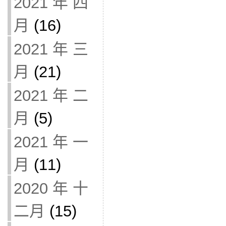
2021 年 四
月
(16)
2021 年 三
月
(21)
2021 年 二
月
(5)
2021 年 一
月
(11)
2020 年 十
二月
(15)