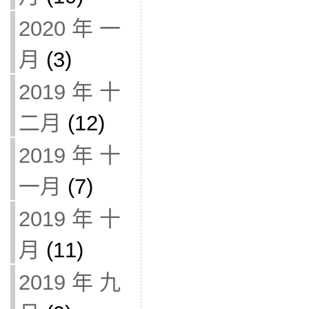
2020 年 一
月
(3)
2019 年 十
二月
(12)
2019 年 十
一月
(7)
2019 年 十
月
(11)
2019 年 九