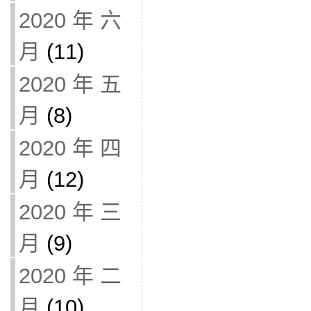
2020 年 六
月
(11)
2020 年 五
月
(8)
2020 年 四
月
(12)
2020 年 三
月
(9)
2020 年 二
月
(10)