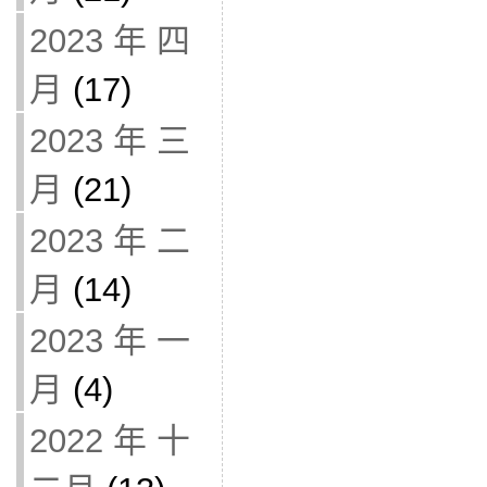
2023 年 四
月
(17)
2023 年 三
月
(21)
2023 年 二
月
(14)
2023 年 一
月
(4)
2022 年 十