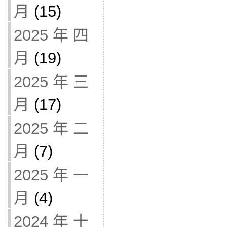
月
(15)
2025 年 四
月
(19)
2025 年 三
月
(17)
2025 年 二
月
(7)
2025 年 一
月
(4)
2024 年 十