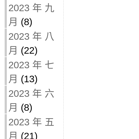
2023 年 九
月
(8)
2023 年 八
月
(22)
2023 年 七
月
(13)
2023 年 六
月
(8)
2023 年 五
月
(21)