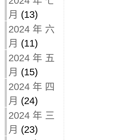
2024 年 七
月
(13)
2024 年 六
月
(11)
2024 年 五
月
(15)
2024 年 四
月
(24)
2024 年 三
月
(23)