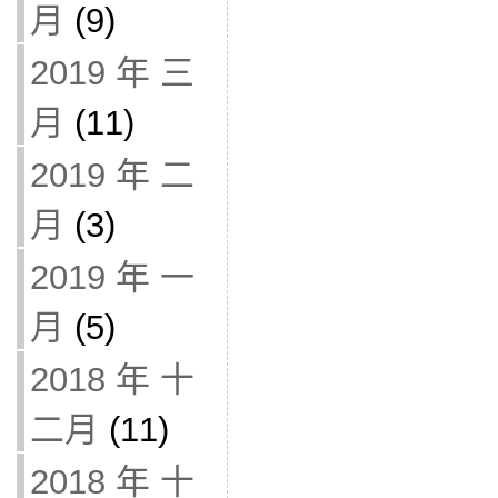
月
(9)
2019 年 三
月
(11)
2019 年 二
月
(3)
2019 年 一
月
(5)
2018 年 十
二月
(11)
2018 年 十