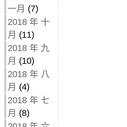
一月
(7)
2018 年 十
月
(11)
2018 年 九
月
(10)
2018 年 八
月
(4)
2018 年 七
月
(8)
2018 年 六