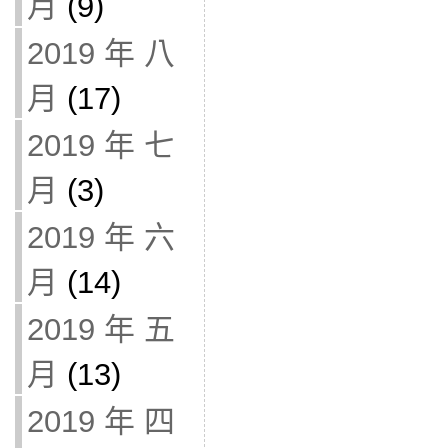
月
(9)
2019 年 八
月
(17)
2019 年 七
月
(3)
2019 年 六
月
(14)
2019 年 五
月
(13)
2019 年 四