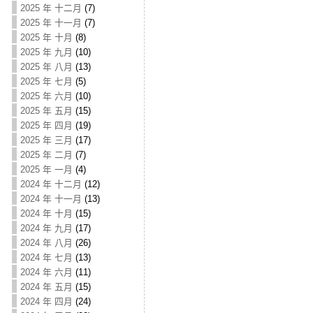
2025 年 十二月
(7)
2025 年 十一月
(7)
2025 年 十月
(8)
2025 年 九月
(10)
2025 年 八月
(13)
2025 年 七月
(5)
2025 年 六月
(10)
2025 年 五月
(15)
2025 年 四月
(19)
2025 年 三月
(17)
2025 年 二月
(7)
2025 年 一月
(4)
2024 年 十二月
(12)
2024 年 十一月
(13)
2024 年 十月
(15)
2024 年 九月
(17)
2024 年 八月
(26)
2024 年 七月
(13)
2024 年 六月
(11)
2024 年 五月
(15)
2024 年 四月
(24)