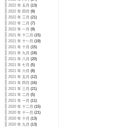
2022 年 五月
(13)
2022 年 四月
(9)
2022 年 三月
(21)
2022 年 二月
(7)
2022 年 一月
(9)
2021 年 十二月
(15)
2021 年 十一月
(19)
2021 年 十月
(15)
2021 年 九月
(18)
2021 年 八月
(20)
2021 年 七月
(5)
2021 年 六月
(8)
2021 年 五月
(12)
2021 年 四月
(16)
2021 年 三月
(21)
2021 年 二月
(5)
2021 年 一月
(11)
2020 年 十二月
(15)
2020 年 十一月
(21)
2020 年 十月
(13)
2020 年 九月
(13)