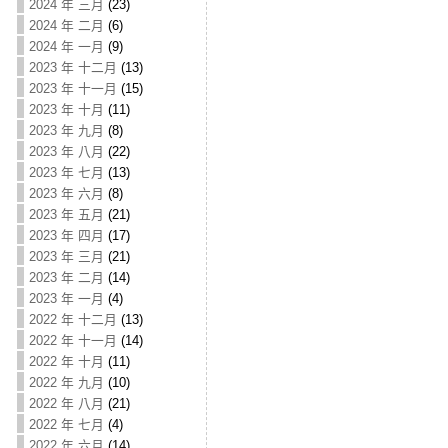
2024 年 三月
(23)
2024 年 二月
(6)
2024 年 一月
(9)
2023 年 十二月
(13)
2023 年 十一月
(15)
2023 年 十月
(11)
2023 年 九月
(8)
2023 年 八月
(22)
2023 年 七月
(13)
2023 年 六月
(8)
2023 年 五月
(21)
2023 年 四月
(17)
2023 年 三月
(21)
2023 年 二月
(14)
2023 年 一月
(4)
2022 年 十二月
(13)
2022 年 十一月
(14)
2022 年 十月
(11)
2022 年 九月
(10)
2022 年 八月
(21)
2022 年 七月
(4)
2022 年 六月
(14)