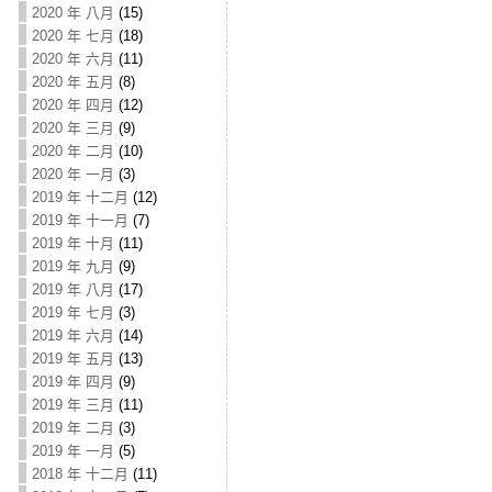
2020 年 八月
(15)
2020 年 七月
(18)
2020 年 六月
(11)
2020 年 五月
(8)
2020 年 四月
(12)
2020 年 三月
(9)
2020 年 二月
(10)
2020 年 一月
(3)
2019 年 十二月
(12)
2019 年 十一月
(7)
2019 年 十月
(11)
2019 年 九月
(9)
2019 年 八月
(17)
2019 年 七月
(3)
2019 年 六月
(14)
2019 年 五月
(13)
2019 年 四月
(9)
2019 年 三月
(11)
2019 年 二月
(3)
2019 年 一月
(5)
2018 年 十二月
(11)