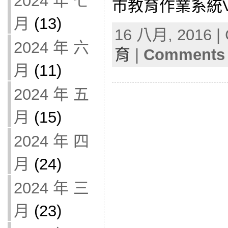
2024 年 七
市教育作業系統
月
(13)
16 八月, 2016 | 
2024 年 六
育
|
Comments 
月
(11)
2024 年 五
月
(15)
2024 年 四
月
(24)
2024 年 三
月
(23)