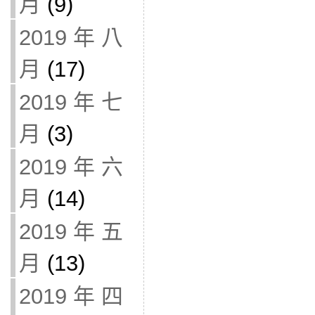
月
(9)
2019 年 八
月
(17)
2019 年 七
月
(3)
2019 年 六
月
(14)
2019 年 五
月
(13)
2019 年 四