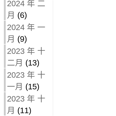
2024 年 二
月
(6)
2024 年 一
月
(9)
2023 年 十
二月
(13)
2023 年 十
一月
(15)
2023 年 十
月
(11)