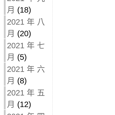
月
(18)
2021 年 八
月
(20)
2021 年 七
月
(5)
2021 年 六
月
(8)
2021 年 五
月
(12)