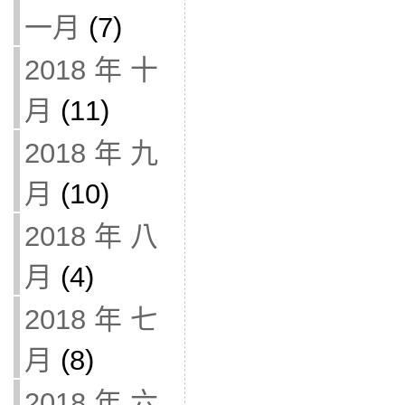
一月
(7)
2018 年 十
月
(11)
2018 年 九
月
(10)
2018 年 八
月
(4)
2018 年 七
月
(8)
2018 年 六