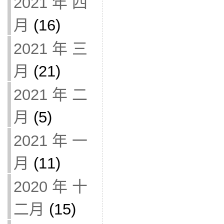
2021 年 四
月
(16)
2021 年 三
月
(21)
2021 年 二
月
(5)
2021 年 一
月
(11)
2020 年 十
二月
(15)