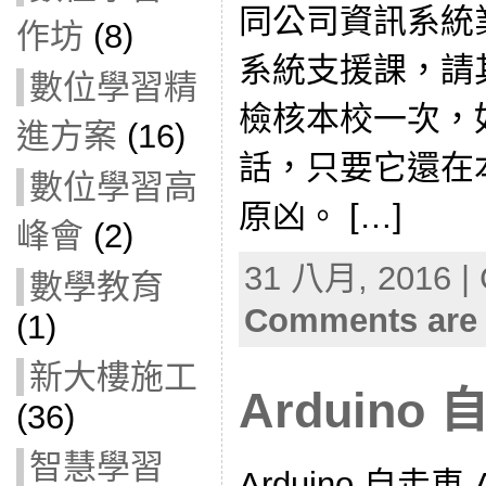
同公司資訊系統
作坊
(8)
系統支援課，請
數位學習精
檢核本校一次，
進方案
(16)
話，只要它還在
數位學習高
原凶。 […]
峰會
(2)
31 八月, 2016 | 
數學教育
Comments are 
(1)
新大樓施工
Arduino
(36)
智慧學習
Arduino 自走車 