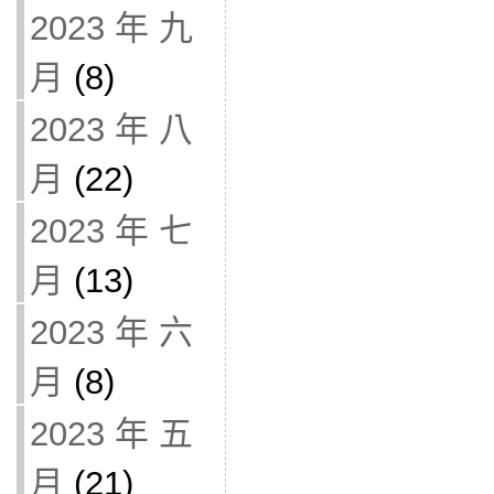
2023 年 九
月
(8)
2023 年 八
月
(22)
2023 年 七
月
(13)
2023 年 六
月
(8)
2023 年 五
月
(21)