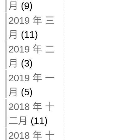
月
(9)
2019 年 三
月
(11)
2019 年 二
月
(3)
2019 年 一
月
(5)
2018 年 十
二月
(11)
2018 年 十