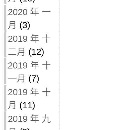
2020 年 一
月
(3)
2019 年 十
二月
(12)
2019 年 十
一月
(7)
2019 年 十
月
(11)
2019 年 九