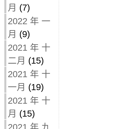
月
(7)
2022 年 一
月
(9)
2021 年 十
二月
(15)
2021 年 十
一月
(19)
2021 年 十
月
(15)
2021 年 九