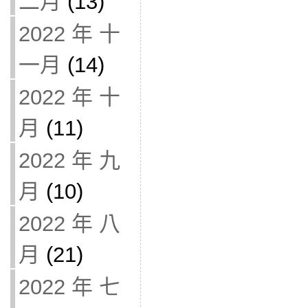
二月
(13)
2022 年 十
一月
(14)
2022 年 十
月
(11)
2022 年 九
月
(10)
2022 年 八
月
(21)
2022 年 七