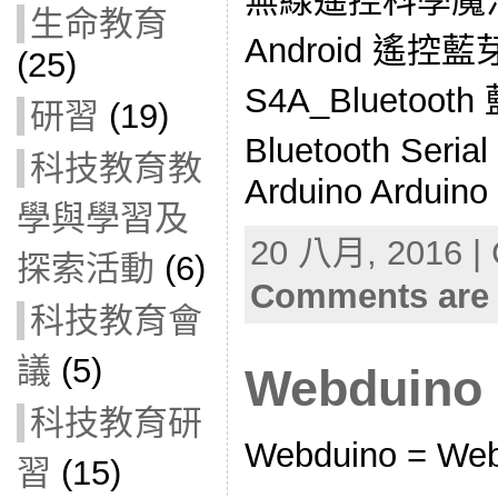
無線遙控科學魔法車 
生命教育
Android 遙控藍
(25)
S4A_Bluetooth
研習
(19)
Bluetooth Seria
科技教育教
Arduino Arduino
學與學習及
20 八月, 2016 | 
探索活動
(6)
Comments are 
科技教育會
議
(5)
Webduino
科技教育研
Webduino = Web
習
(15)