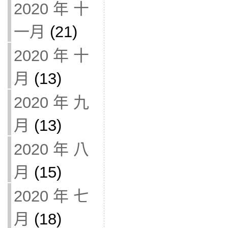
2020 年 十
一月
(21)
2020 年 十
月
(13)
2020 年 九
月
(13)
2020 年 八
月
(15)
2020 年 七
月
(18)