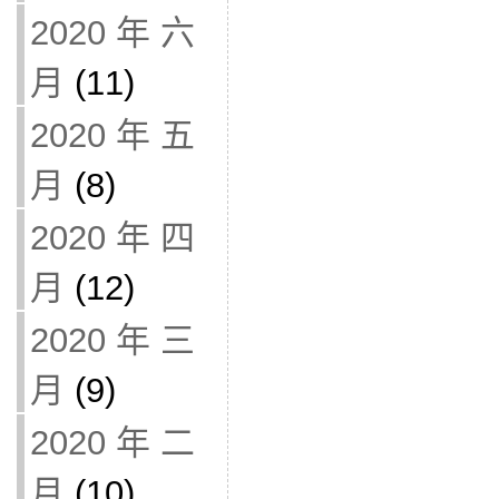
2020 年 六
月
(11)
2020 年 五
月
(8)
2020 年 四
月
(12)
2020 年 三
月
(9)
2020 年 二
月
(10)