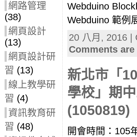
網路管理
Webduino Bl
(38)
Webduino 範例展
網頁設計
20 八月, 2016 | 
(13)
Comments are 
網頁設計研
習
(13)
新北市「1
線上教學研
學校」期中
習
(4)
(1050819)
資訊教育研
習
(48)
開會時間：105年