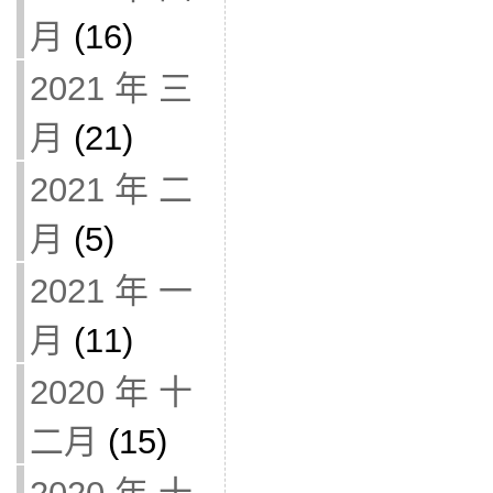
月
(16)
2021 年 三
月
(21)
2021 年 二
月
(5)
2021 年 一
月
(11)
2020 年 十
二月
(15)