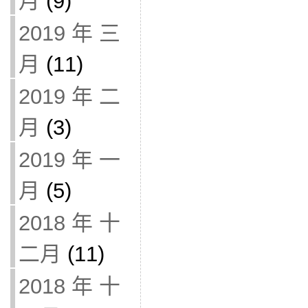
月
(9)
2019 年 三
月
(11)
2019 年 二
月
(3)
2019 年 一
月
(5)
2018 年 十
二月
(11)
2018 年 十