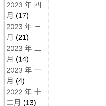
2023 年 四
月
(17)
2023 年 三
月
(21)
2023 年 二
月
(14)
2023 年 一
月
(4)
2022 年 十
二月
(13)