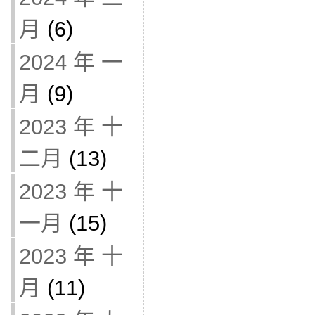
月
(6)
2024 年 一
月
(9)
2023 年 十
二月
(13)
2023 年 十
一月
(15)
2023 年 十
月
(11)