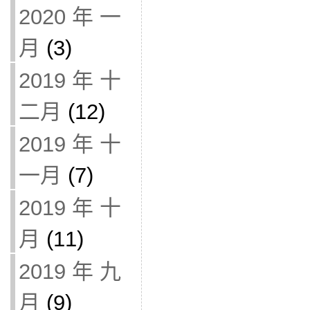
2020 年 一
月
(3)
2019 年 十
二月
(12)
2019 年 十
一月
(7)
2019 年 十
月
(11)
2019 年 九
月
(9)