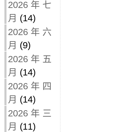
2026 年 七
月
(14)
2026 年 六
月
(9)
2026 年 五
月
(14)
2026 年 四
月
(14)
2026 年 三
月
(11)