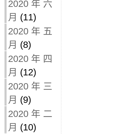
2020 年 六
月
(11)
2020 年 五
月
(8)
2020 年 四
月
(12)
2020 年 三
月
(9)
2020 年 二
月
(10)