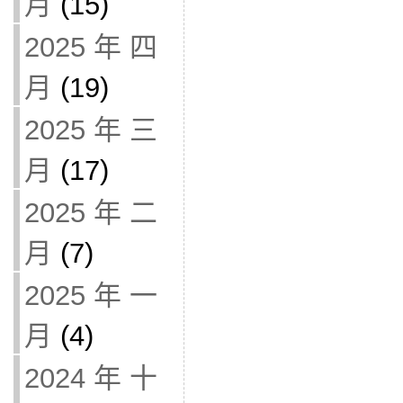
月
(15)
2025 年 四
月
(19)
2025 年 三
月
(17)
2025 年 二
月
(7)
2025 年 一
月
(4)
2024 年 十