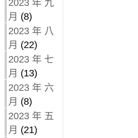
2023 年 九
月
(8)
2023 年 八
月
(22)
2023 年 七
月
(13)
2023 年 六
月
(8)
2023 年 五
月
(21)