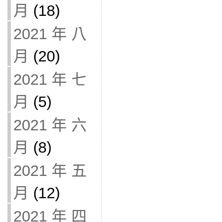
月
(18)
2021 年 八
月
(20)
2021 年 七
月
(5)
2021 年 六
月
(8)
2021 年 五
月
(12)
2021 年 四