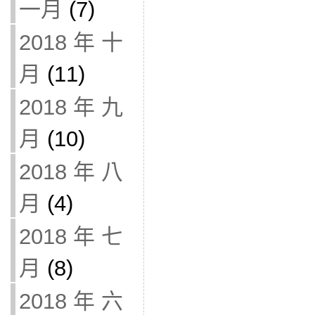
一月
(7)
2018 年 十
月
(11)
2018 年 九
月
(10)
2018 年 八
月
(4)
2018 年 七
月
(8)
2018 年 六