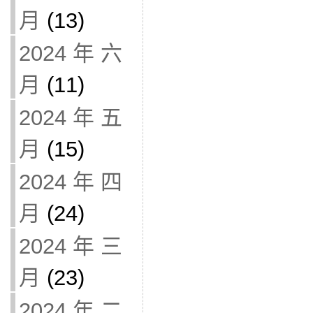
月
(13)
2024 年 六
月
(11)
2024 年 五
月
(15)
2024 年 四
月
(24)
2024 年 三
月
(23)
2024 年 二