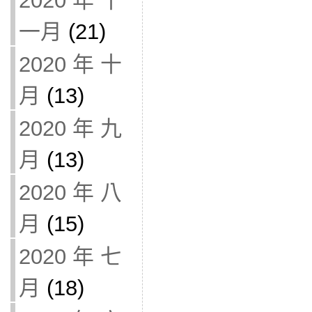
2020 年 十
一月
(21)
2020 年 十
月
(13)
2020 年 九
月
(13)
2020 年 八
月
(15)
2020 年 七
月
(18)