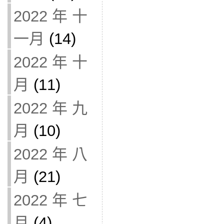
2022 年 十
一月
(14)
2022 年 十
月
(11)
2022 年 九
月
(10)
2022 年 八
月
(21)
2022 年 七
月
(4)