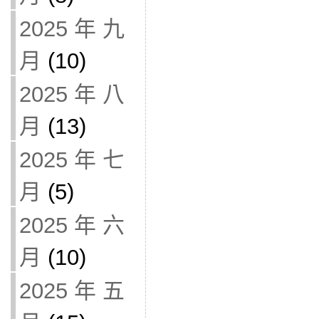
2025 年 九
月
(10)
2025 年 八
月
(13)
2025 年 七
月
(5)
2025 年 六
月
(10)
2025 年 五