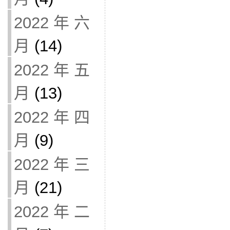
2022 年 六
月
(14)
2022 年 五
月
(13)
2022 年 四
月
(9)
2022 年 三
月
(21)
2022 年 二