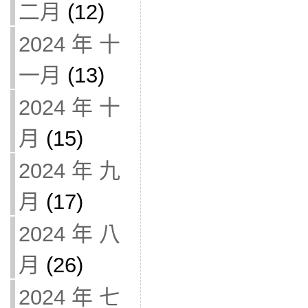
二月
(12)
2024 年 十
一月
(13)
2024 年 十
月
(15)
2024 年 九
月
(17)
2024 年 八
月
(26)
2024 年 七