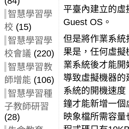
(84)
平臺內建立的虛
智慧學習學
Guest OS。
校
(15)
但是將作業系統
智慧學習學
果是，任何虛擬
校會議
(220)
業系統後才能開
智慧學習教
導致虛擬機器的
師增能
(106)
系統的開機速度
智慧學習種
鐘才能新增一個
子教師研習
映象檔所需容量
(28)