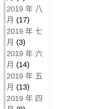
2019 年 八
月
(17)
2019 年 七
月
(3)
2019 年 六
月
(14)
2019 年 五
月
(13)
2019 年 四