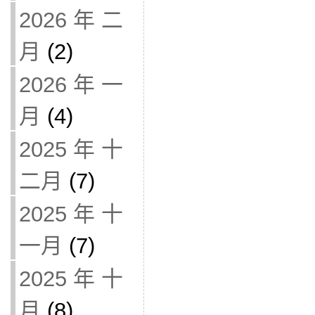
2026 年 二
月
(2)
2026 年 一
月
(4)
2025 年 十
二月
(7)
2025 年 十
一月
(7)
2025 年 十
月
(8)