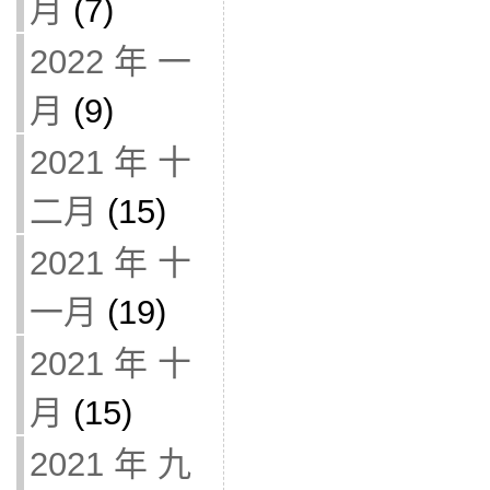
月
(7)
2022 年 一
月
(9)
2021 年 十
二月
(15)
2021 年 十
一月
(19)
2021 年 十
月
(15)
2021 年 九