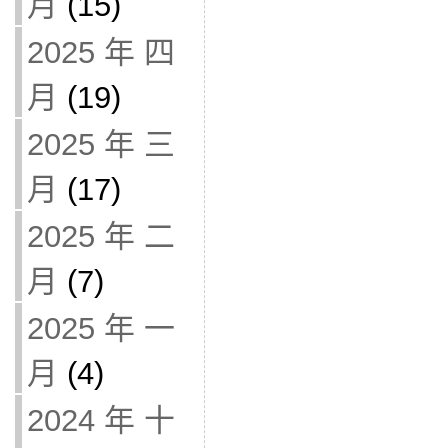
月
(15)
2025 年 四
月
(19)
2025 年 三
月
(17)
2025 年 二
月
(7)
2025 年 一
月
(4)
2024 年 十