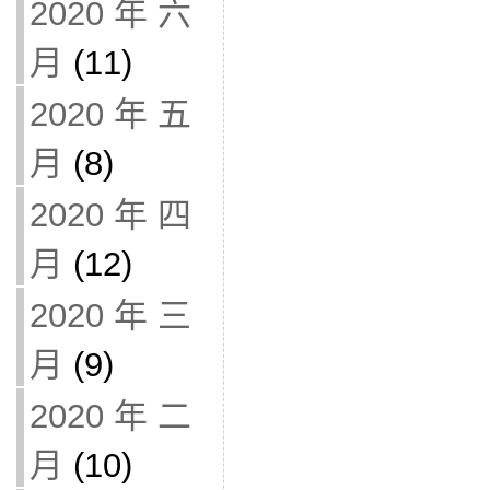
2020 年 六
月
(11)
2020 年 五
月
(8)
2020 年 四
月
(12)
2020 年 三
月
(9)
2020 年 二
月
(10)