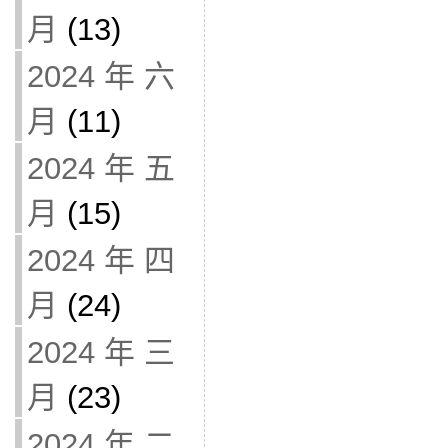
月
(13)
2024 年 六
月
(11)
2024 年 五
月
(15)
2024 年 四
月
(24)
2024 年 三
月
(23)
2024 年 二