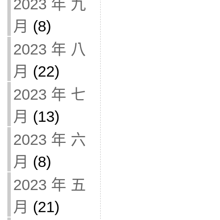
2023 年 九
月
(8)
2023 年 八
月
(22)
2023 年 七
月
(13)
2023 年 六
月
(8)
2023 年 五
月
(21)