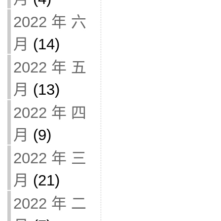
2022 年 六
月
(14)
2022 年 五
月
(13)
2022 年 四
月
(9)
2022 年 三
月
(21)
2022 年 二