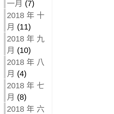
一月
(7)
2018 年 十
月
(11)
2018 年 九
月
(10)
2018 年 八
月
(4)
2018 年 七
月
(8)
2018 年 六