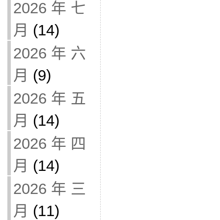
2026 年 七
月
(14)
2026 年 六
月
(9)
2026 年 五
月
(14)
2026 年 四
月
(14)
2026 年 三
月
(11)