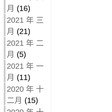
月
(16)
2021 年 三
月
(21)
2021 年 二
月
(5)
2021 年 一
月
(11)
2020 年 十
二月
(15)