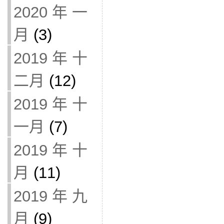
2020 年 一
月
(3)
2019 年 十
二月
(12)
2019 年 十
一月
(7)
2019 年 十
月
(11)
2019 年 九
月
(9)