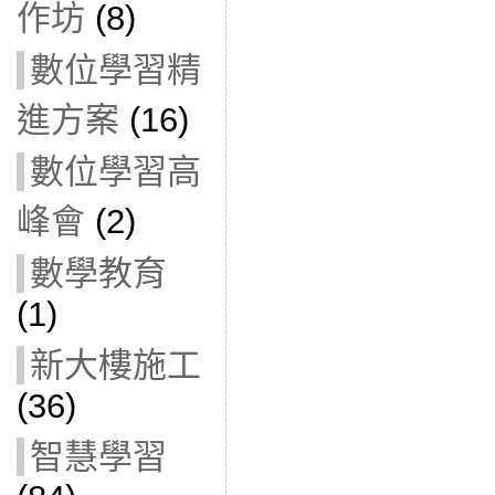
作坊
(8)
數位學習精
進方案
(16)
數位學習高
峰會
(2)
數學教育
(1)
新大樓施工
(36)
智慧學習