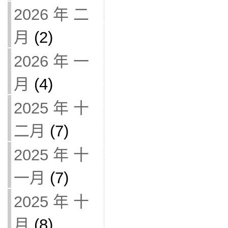
2026 年 二
月
(2)
2026 年 一
月
(4)
2025 年 十
二月
(7)
2025 年 十
一月
(7)
2025 年 十
月
(8)