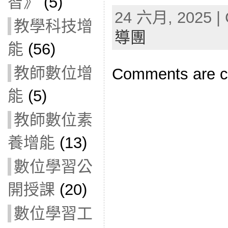
智》
(5)
24 六月, 2025 | 
教學科技增
導團
能
(56)
教師數位增
Comments are c
能
(5)
教師數位素
養增能
(13)
數位學習公
開授課
(20)
數位學習工