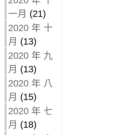
2020 年 十
一月
(21)
2020 年 十
月
(13)
2020 年 九
月
(13)
2020 年 八
月
(15)
2020 年 七
月
(18)