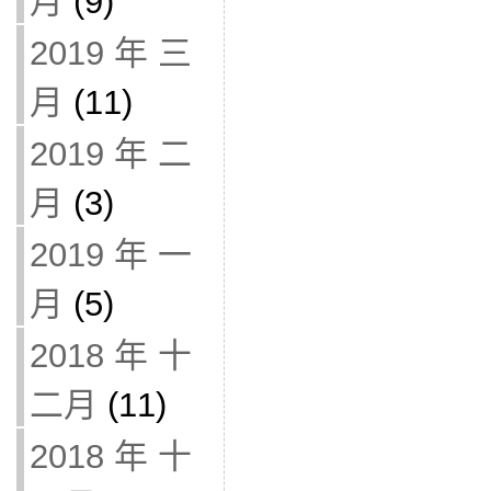
月
(9)
2019 年 三
月
(11)
2019 年 二
月
(3)
2019 年 一
月
(5)
2018 年 十
二月
(11)
2018 年 十