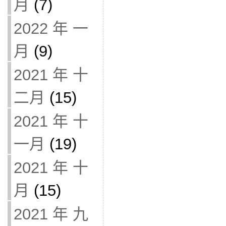
月
(7)
2022 年 一
月
(9)
2021 年 十
二月
(15)
2021 年 十
一月
(19)
2021 年 十
月
(15)
2021 年 九