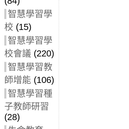
(84)
智慧學習學
校
(15)
智慧學習學
校會議
(220)
智慧學習教
師增能
(106)
智慧學習種
子教師研習
(28)