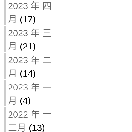
2023 年 四
月
(17)
2023 年 三
月
(21)
2023 年 二
月
(14)
2023 年 一
月
(4)
2022 年 十
二月
(13)