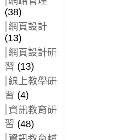
網路管理
(38)
網頁設計
(13)
網頁設計研
習
(13)
線上教學研
習
(4)
資訊教育研
習
(48)
資訊教育輔