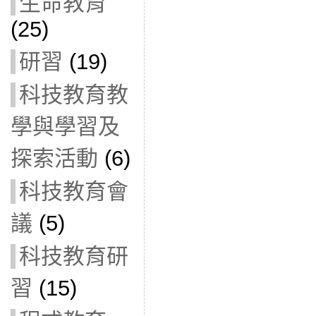
生命教育
(25)
研習
(19)
科技教育教
學與學習及
探索活動
(6)
科技教育會
議
(5)
科技教育研
習
(15)