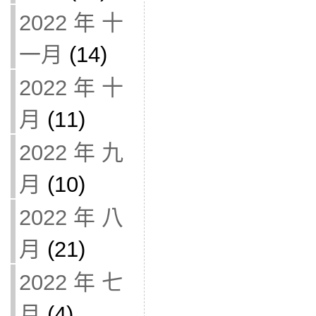
2022 年 十
一月
(14)
2022 年 十
月
(11)
2022 年 九
月
(10)
2022 年 八
月
(21)
2022 年 七
月
(4)