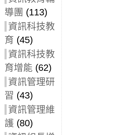
導團
(113)
資訊科技教
育
(45)
資訊科技教
育增能
(62)
資訊管理研
習
(43)
資訊管理維
護
(80)