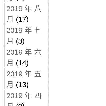
2019 年 八
月
(17)
2019 年 七
月
(3)
2019 年 六
月
(14)
2019 年 五
月
(13)
2019 年 四