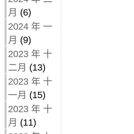
月
(6)
2024 年 一
月
(9)
2023 年 十
二月
(13)
2023 年 十
一月
(15)
2023 年 十
月
(11)