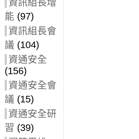
資訊組長增
能
(97)
資訊組長會
議
(104)
資通安全
(156)
資通安全會
議
(15)
資通安全研
習
(39)