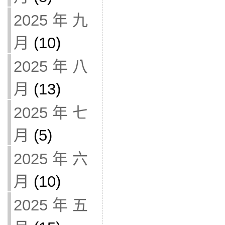
2025 年 九
月
(10)
2025 年 八
月
(13)
2025 年 七
月
(5)
2025 年 六
月
(10)
2025 年 五