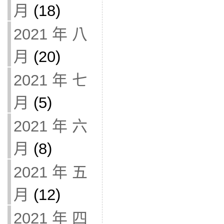
月
(18)
2021 年 八
月
(20)
2021 年 七
月
(5)
2021 年 六
月
(8)
2021 年 五
月
(12)
2021 年 四