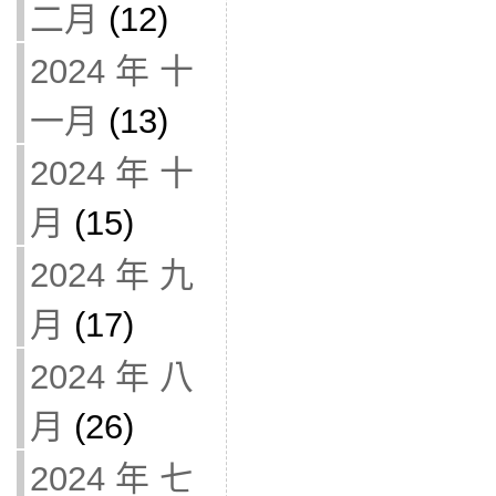
二月
(12)
2024 年 十
一月
(13)
2024 年 十
月
(15)
2024 年 九
月
(17)
2024 年 八
月
(26)
2024 年 七