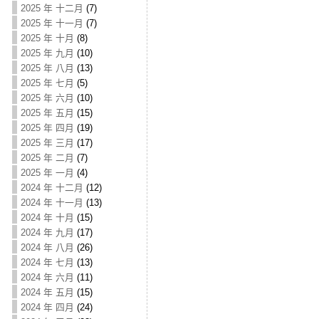
2025 年 十二月
(7)
2025 年 十一月
(7)
2025 年 十月
(8)
2025 年 九月
(10)
2025 年 八月
(13)
2025 年 七月
(5)
2025 年 六月
(10)
2025 年 五月
(15)
2025 年 四月
(19)
2025 年 三月
(17)
2025 年 二月
(7)
2025 年 一月
(4)
2024 年 十二月
(12)
2024 年 十一月
(13)
2024 年 十月
(15)
2024 年 九月
(17)
2024 年 八月
(26)
2024 年 七月
(13)
2024 年 六月
(11)
2024 年 五月
(15)
2024 年 四月
(24)