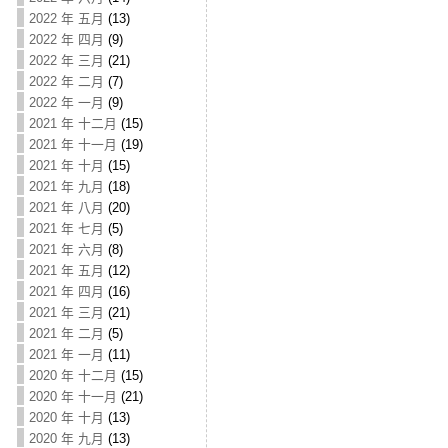
2022 年 五月
(13)
2022 年 四月
(9)
2022 年 三月
(21)
2022 年 二月
(7)
2022 年 一月
(9)
2021 年 十二月
(15)
2021 年 十一月
(19)
2021 年 十月
(15)
2021 年 九月
(18)
2021 年 八月
(20)
2021 年 七月
(5)
2021 年 六月
(8)
2021 年 五月
(12)
2021 年 四月
(16)
2021 年 三月
(21)
2021 年 二月
(5)
2021 年 一月
(11)
2020 年 十二月
(15)
2020 年 十一月
(21)
2020 年 十月
(13)
2020 年 九月
(13)