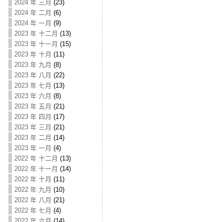
2024 年 三月
(23)
2024 年 二月
(6)
2024 年 一月
(9)
2023 年 十二月
(13)
2023 年 十一月
(15)
2023 年 十月
(11)
2023 年 九月
(8)
2023 年 八月
(22)
2023 年 七月
(13)
2023 年 六月
(8)
2023 年 五月
(21)
2023 年 四月
(17)
2023 年 三月
(21)
2023 年 二月
(14)
2023 年 一月
(4)
2022 年 十二月
(13)
2022 年 十一月
(14)
2022 年 十月
(11)
2022 年 九月
(10)
2022 年 八月
(21)
2022 年 七月
(4)
2022 年 六月
(14)