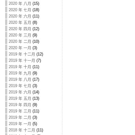
2020 年 八月
(15)
2020 年 七月
(18)
2020 年 六月
(11)
2020 年 五月
(8)
2020 年 四月
(12)
2020 年 三月
(9)
2020 年 二月
(10)
2020 年 一月
(3)
2019 年 十二月
(12)
2019 年 十一月
(7)
2019 年 十月
(11)
2019 年 九月
(9)
2019 年 八月
(17)
2019 年 七月
(3)
2019 年 六月
(14)
2019 年 五月
(13)
2019 年 四月
(9)
2019 年 三月
(11)
2019 年 二月
(3)
2019 年 一月
(5)
2018 年 十二月
(11)