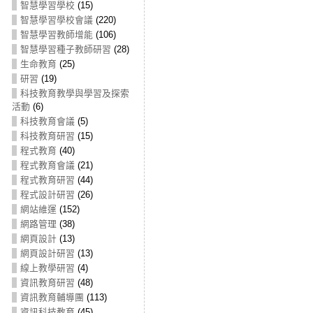
智慧學習學校
(15)
智慧學習學校會議
(220)
智慧學習教師增能
(106)
智慧學習種子教師研習
(28)
生命教育
(25)
研習
(19)
科技教育教學與學習及探索
活動
(6)
科技教育會議
(5)
科技教育研習
(15)
程式教育
(40)
程式教育會議
(21)
程式教育研習
(44)
程式設計研習
(26)
網站維運
(152)
網路管理
(38)
網頁設計
(13)
網頁設計研習
(13)
線上教學研習
(4)
資訊教育研習
(48)
資訊教育輔導團
(113)
資訊科技教育
(45)