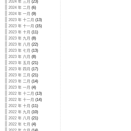
2024 年 三月
(23)
2024 年 二月
(6)
2024 年 一月
(9)
2023 年 十二月
(13)
2023 年 十一月
(15)
2023 年 十月
(11)
2023 年 九月
(8)
2023 年 八月
(22)
2023 年 七月
(13)
2023 年 六月
(8)
2023 年 五月
(21)
2023 年 四月
(17)
2023 年 三月
(21)
2023 年 二月
(14)
2023 年 一月
(4)
2022 年 十二月
(13)
2022 年 十一月
(14)
2022 年 十月
(11)
2022 年 九月
(10)
2022 年 八月
(21)
2022 年 七月
(4)
2022 年 六月
(14)