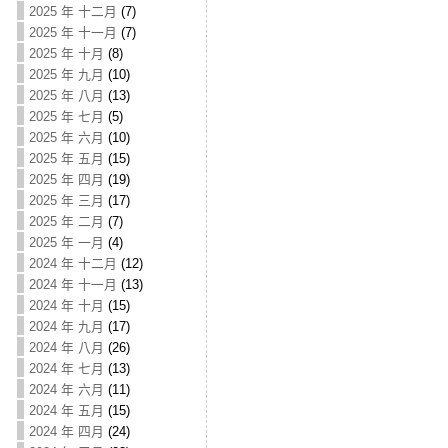
2025 年 十二月
(7)
2025 年 十一月
(7)
2025 年 十月
(8)
2025 年 九月
(10)
2025 年 八月
(13)
2025 年 七月
(5)
2025 年 六月
(10)
2025 年 五月
(15)
2025 年 四月
(19)
2025 年 三月
(17)
2025 年 二月
(7)
2025 年 一月
(4)
2024 年 十二月
(12)
2024 年 十一月
(13)
2024 年 十月
(15)
2024 年 九月
(17)
2024 年 八月
(26)
2024 年 七月
(13)
2024 年 六月
(11)
2024 年 五月
(15)
2024 年 四月
(24)