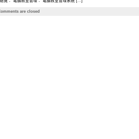
覽： 電腦教室管理： 電腦教室管理系統 […]
omments are closed