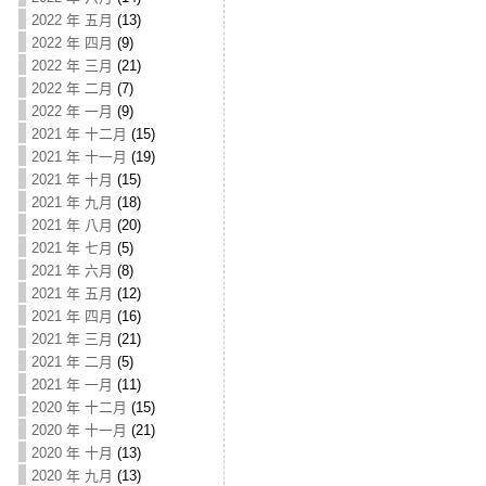
2022 年 五月
(13)
2022 年 四月
(9)
2022 年 三月
(21)
2022 年 二月
(7)
2022 年 一月
(9)
2021 年 十二月
(15)
2021 年 十一月
(19)
2021 年 十月
(15)
2021 年 九月
(18)
2021 年 八月
(20)
2021 年 七月
(5)
2021 年 六月
(8)
2021 年 五月
(12)
2021 年 四月
(16)
2021 年 三月
(21)
2021 年 二月
(5)
2021 年 一月
(11)
2020 年 十二月
(15)
2020 年 十一月
(21)
2020 年 十月
(13)
2020 年 九月
(13)