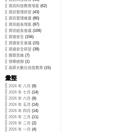
資訊科技教育增能
(62)
資訊管理研習
(43)
資訊管理維護
(80)
資訊組長增能
(97)
資訊組長會議
(104)
資通安全
(156)
資通安全會議
(15)
資通安全研習
(39)
運算思維
(7)
領導統御
(1)
高師大數位自造教育
(15)
彙整
2026 年 八月
(9)
2026 年 七月
(14)
2026 年 六月
(9)
2026 年 五月
(14)
2026 年 四月
(14)
2026 年 三月
(11)
2026 年 二月
(2)
2026 年 一月
(4)