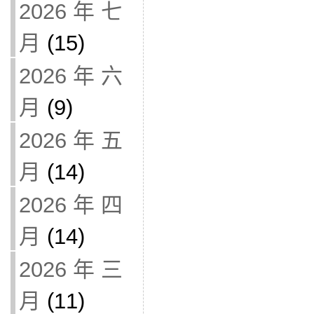
2026 年 七
月
(15)
2026 年 六
月
(9)
2026 年 五
月
(14)
2026 年 四
月
(14)
2026 年 三
月
(11)