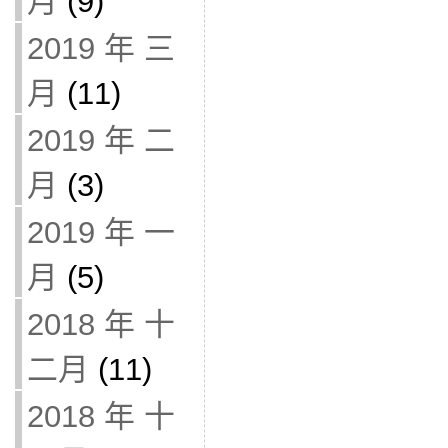
月
(9)
2019 年 三
月
(11)
2019 年 二
月
(3)
2019 年 一
月
(5)
2018 年 十
二月
(11)
2018 年 十