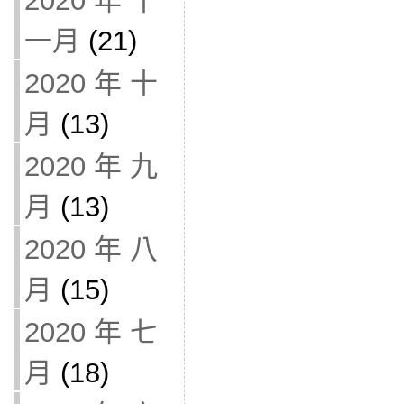
2020 年 十
一月
(21)
2020 年 十
月
(13)
2020 年 九
月
(13)
2020 年 八
月
(15)
2020 年 七
月
(18)