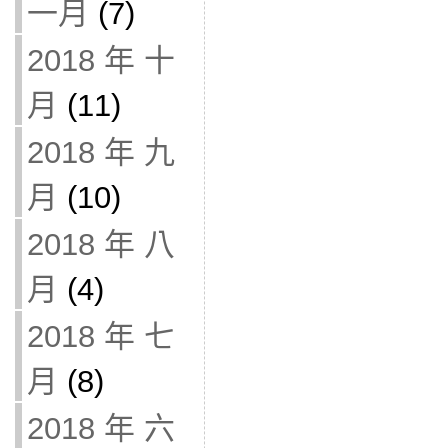
一月
(7)
2018 年 十
月
(11)
2018 年 九
月
(10)
2018 年 八
月
(4)
2018 年 七
月
(8)
2018 年 六