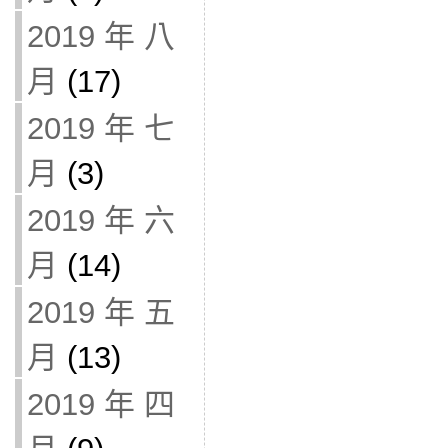
2019 年 八
月
(17)
2019 年 七
月
(3)
2019 年 六
月
(14)
2019 年 五
月
(13)
2019 年 四