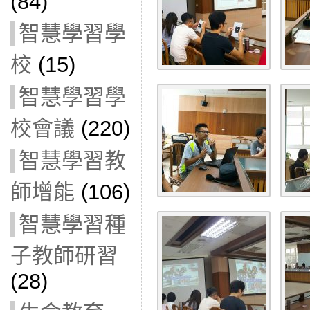
(84)
智慧學習學
校
(15)
智慧學習學
校會議
(220)
智慧學習教
師增能
(106)
智慧學習種
子教師研習
(28)