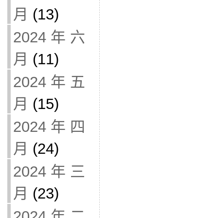
月
(13)
2024 年 六
月
(11)
2024 年 五
月
(15)
2024 年 四
月
(24)
2024 年 三
月
(23)
2024 年 二