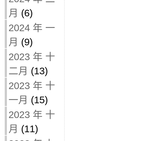
月
(6)
2024 年 一
月
(9)
2023 年 十
二月
(13)
2023 年 十
一月
(15)
2023 年 十
月
(11)