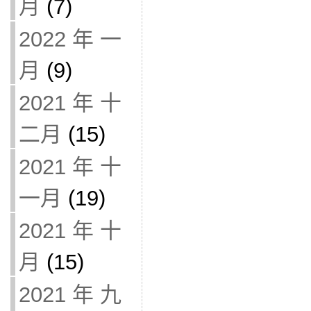
月
(7)
2022 年 一
月
(9)
2021 年 十
二月
(15)
2021 年 十
一月
(19)
2021 年 十
月
(15)
2021 年 九