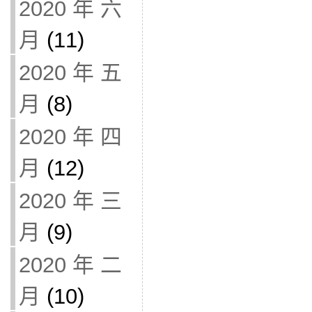
2020 年 六
月
(11)
2020 年 五
月
(8)
2020 年 四
月
(12)
2020 年 三
月
(9)
2020 年 二
月
(10)