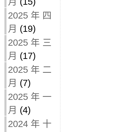
月
(15)
2025 年 四
月
(19)
2025 年 三
月
(17)
2025 年 二
月
(7)
2025 年 一
月
(4)
2024 年 十