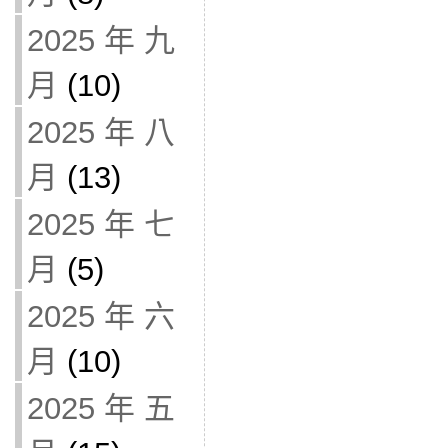
2025 年 九
月
(10)
2025 年 八
月
(13)
2025 年 七
月
(5)
2025 年 六
月
(10)
2025 年 五