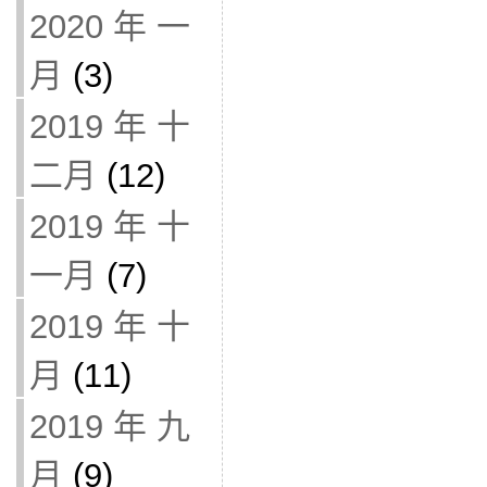
2020 年 一
月
(3)
2019 年 十
二月
(12)
2019 年 十
一月
(7)
2019 年 十
月
(11)
2019 年 九
月
(9)