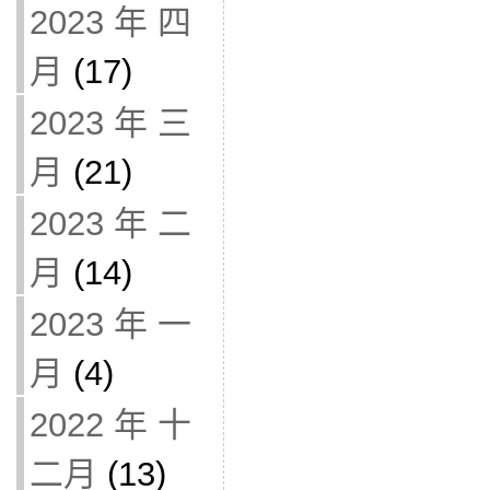
2023 年 四
月
(17)
2023 年 三
月
(21)
2023 年 二
月
(14)
2023 年 一
月
(4)
2022 年 十
二月
(13)