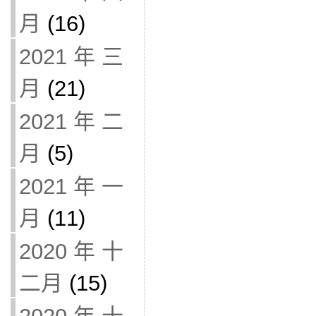
月
(16)
2021 年 三
月
(21)
2021 年 二
月
(5)
2021 年 一
月
(11)
2020 年 十
二月
(15)