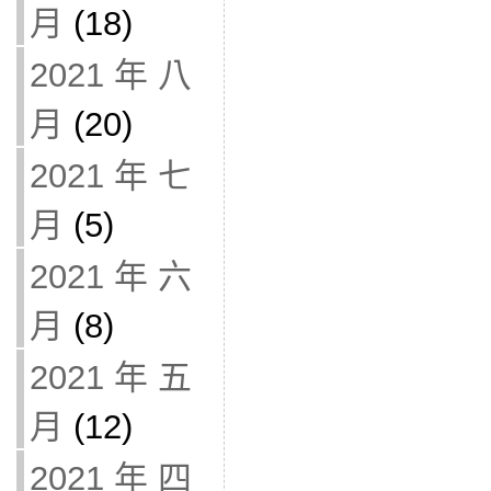
月
(18)
2021 年 八
月
(20)
2021 年 七
月
(5)
2021 年 六
月
(8)
2021 年 五
月
(12)
2021 年 四