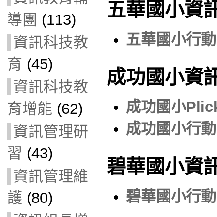
五華國小資
導團
(113)
五華國小行動
資訊科技教
育
(45)
成功國小資
資訊科技教
成功國小Pli
育增能
(62)
成功國小行動
資訊管理研
習
(43)
碧華國小資
資訊管理維
碧華國小行動
護
(80)