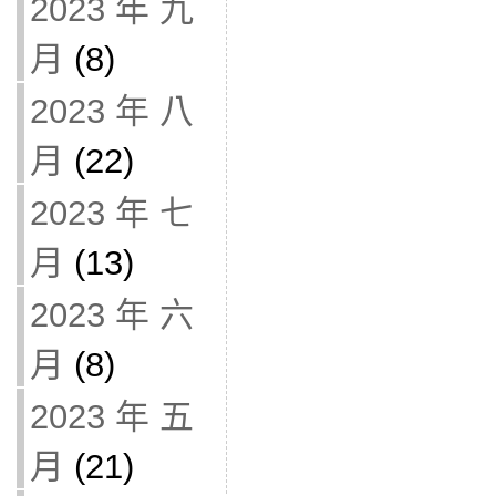
2023 年 九
月
(8)
2023 年 八
月
(22)
2023 年 七
月
(13)
2023 年 六
月
(8)
2023 年 五
月
(21)