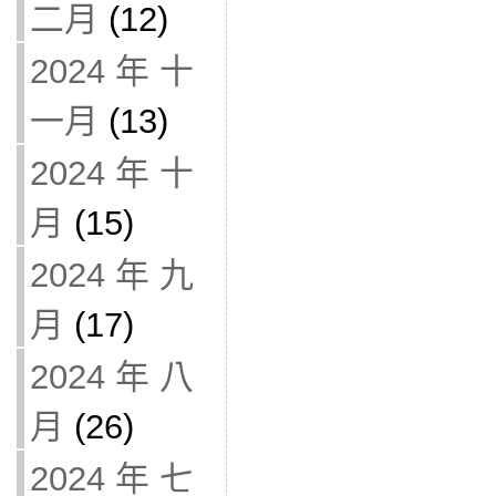
二月
(12)
2024 年 十
一月
(13)
2024 年 十
月
(15)
2024 年 九
月
(17)
2024 年 八
月
(26)
2024 年 七