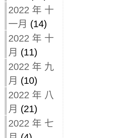
2022 年 十
一月
(14)
2022 年 十
月
(11)
2022 年 九
月
(10)
2022 年 八
月
(21)
2022 年 七
月
(4)