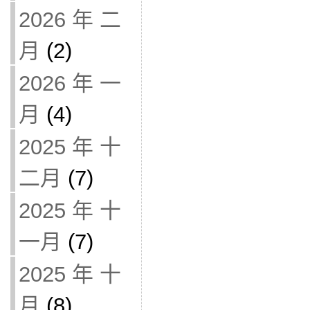
2026 年 二
月
(2)
2026 年 一
月
(4)
2025 年 十
二月
(7)
2025 年 十
一月
(7)
2025 年 十
月
(8)