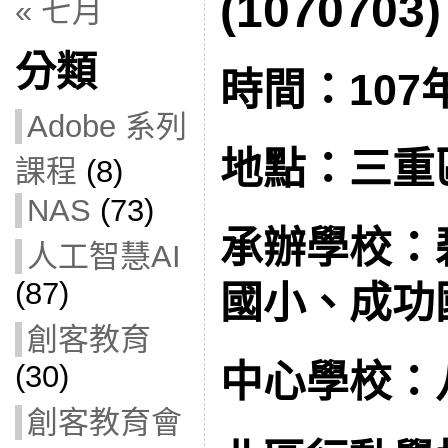
(1070703)
« 七月
分類
時間：107
Adobe 系列
地點：三重
課程
(8)
NAS
(73)
承辦學校：
人工智慧AI
(87)
國小、成功
創客教育
中心學校：
(30)
創客教育會