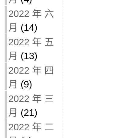
2022 年 六
月
(14)
2022 年 五
月
(13)
2022 年 四
月
(9)
2022 年 三
月
(21)
2022 年 二