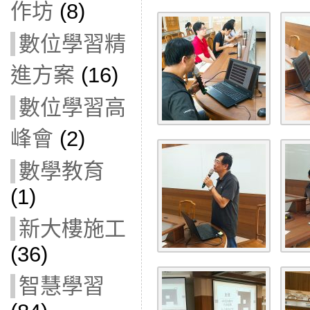
作坊
(8)
數位學習精
進方案
(16)
數位學習高
峰會
(2)
數學教育
(1)
新大樓施工
(36)
智慧學習