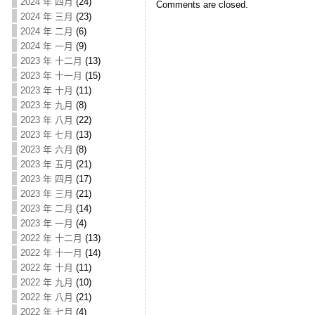
2024 年 四月
(24)
Comments are closed.
2024 年 三月
(23)
2024 年 二月
(6)
2024 年 一月
(9)
2023 年 十二月
(13)
2023 年 十一月
(15)
2023 年 十月
(11)
2023 年 九月
(8)
2023 年 八月
(22)
2023 年 七月
(13)
2023 年 六月
(8)
2023 年 五月
(21)
2023 年 四月
(17)
2023 年 三月
(21)
2023 年 二月
(14)
2023 年 一月
(4)
2022 年 十二月
(13)
2022 年 十一月
(14)
2022 年 十月
(11)
2022 年 九月
(10)
2022 年 八月
(21)
2022 年 七月
(4)