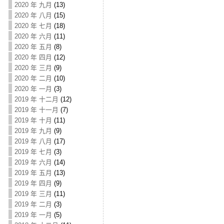
2020 年 九月
(13)
2020 年 八月
(15)
2020 年 七月
(18)
2020 年 六月
(11)
2020 年 五月
(8)
2020 年 四月
(12)
2020 年 三月
(9)
2020 年 二月
(10)
2020 年 一月
(3)
2019 年 十二月
(12)
2019 年 十一月
(7)
2019 年 十月
(11)
2019 年 九月
(9)
2019 年 八月
(17)
2019 年 七月
(3)
2019 年 六月
(14)
2019 年 五月
(13)
2019 年 四月
(9)
2019 年 三月
(11)
2019 年 二月
(3)
2019 年 一月
(5)