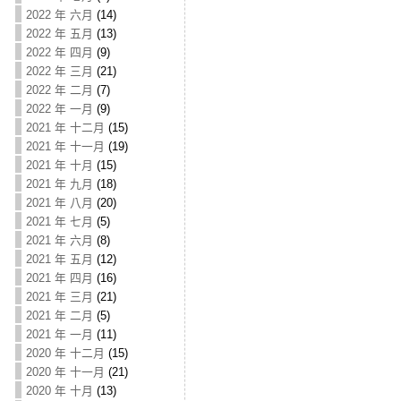
2022 年 六月
(14)
2022 年 五月
(13)
2022 年 四月
(9)
2022 年 三月
(21)
2022 年 二月
(7)
2022 年 一月
(9)
2021 年 十二月
(15)
2021 年 十一月
(19)
2021 年 十月
(15)
2021 年 九月
(18)
2021 年 八月
(20)
2021 年 七月
(5)
2021 年 六月
(8)
2021 年 五月
(12)
2021 年 四月
(16)
2021 年 三月
(21)
2021 年 二月
(5)
2021 年 一月
(11)
2020 年 十二月
(15)
2020 年 十一月
(21)
2020 年 十月
(13)