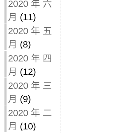
2020 年 六
月
(11)
2020 年 五
月
(8)
2020 年 四
月
(12)
2020 年 三
月
(9)
2020 年 二
月
(10)