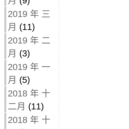
月
(9)
2019 年 三
月
(11)
2019 年 二
月
(3)
2019 年 一
月
(5)
2018 年 十
二月
(11)
2018 年 十