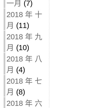
一月
(7)
2018 年 十
月
(11)
2018 年 九
月
(10)
2018 年 八
月
(4)
2018 年 七
月
(8)
2018 年 六