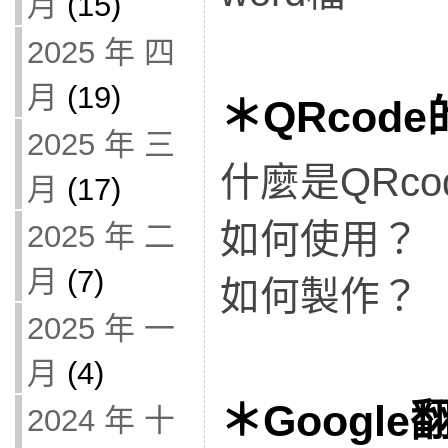
月
(15)
2025 年 四
月
(19)
＊QRcod
2025 年 三
什麼是QRco
月
(17)
如何使用？
2025 年 二
月
(7)
如何製作？
2025 年 一
月
(4)
＊Google
2024 年 十