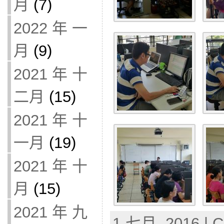
月
(7)
2022 年 一
月
(9)
2021 年 十
二月
(15)
2021 年 十
一月
(19)
2021 年 十
月
(15)
2021 年 九
1 七月, 2016 | C