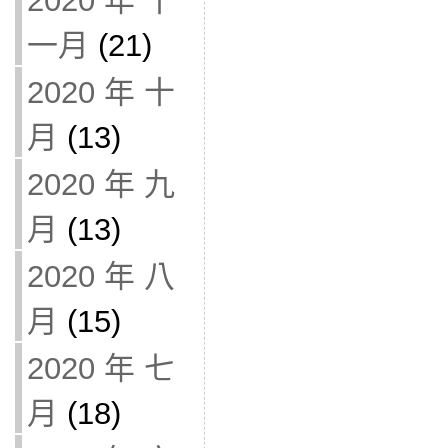
2020 年 十
一月
(21)
2020 年 十
月
(13)
2020 年 九
月
(13)
2020 年 八
月
(15)
2020 年 七
月
(18)