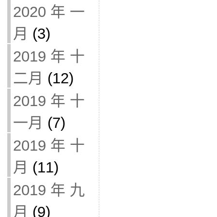
2020 年 一
月
(3)
2019 年 十
二月
(12)
2019 年 十
一月
(7)
2019 年 十
月
(11)
2019 年 九
月
(9)