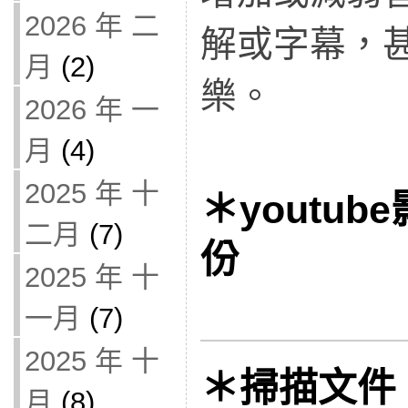
2026 年 二
解或字幕，
月
(2)
樂。
2026 年 一
月
(4)
2025 年 十
＊youtu
二月
(7)
份
2025 年 十
一月
(7)
2025 年 十
＊掃描文件 of
月
(8)