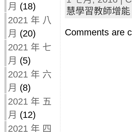
月
(18)
慧學習教師增能
2021 年 八
Comments are c
月
(20)
2021 年 七
月
(5)
2021 年 六
月
(8)
2021 年 五
月
(12)
2021 年 四