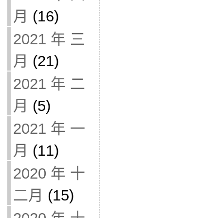
月
(16)
2021 年 三
月
(21)
2021 年 二
月
(5)
2021 年 一
月
(11)
2020 年 十
二月
(15)