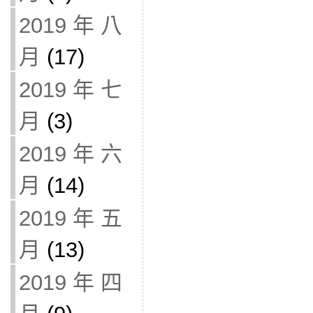
2019 年 八
月
(17)
2019 年 七
月
(3)
2019 年 六
月
(14)
2019 年 五
月
(13)
2019 年 四