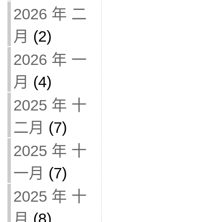
2026 年 二
月
(2)
2026 年 一
月
(4)
2025 年 十
二月
(7)
2025 年 十
一月
(7)
2025 年 十
月
(8)