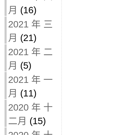
月
(16)
2021 年 三
月
(21)
2021 年 二
月
(5)
2021 年 一
月
(11)
2020 年 十
二月
(15)