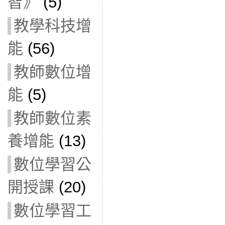
智》
(5)
教學科技增
能
(56)
教師數位增
能
(5)
教師數位素
養增能
(13)
數位學習公
開授課
(20)
數位學習工