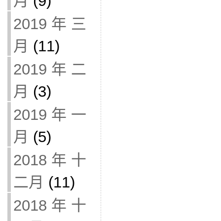
月
(9)
2019 年 三
月
(11)
2019 年 二
月
(3)
2019 年 一
月
(5)
2018 年 十
二月
(11)
2018 年 十