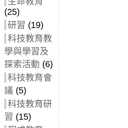
生命教育
(25)
研習
(19)
科技教育教
學與學習及
探索活動
(6)
科技教育會
議
(5)
科技教育研
習
(15)