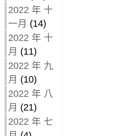
2022 年 十
一月
(14)
2022 年 十
月
(11)
2022 年 九
月
(10)
2022 年 八
月
(21)
2022 年 七
月
(4)