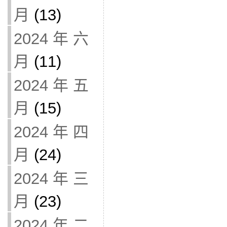
月
(13)
2024 年 六
月
(11)
2024 年 五
月
(15)
2024 年 四
月
(24)
2024 年 三
月
(23)
2024 年 二