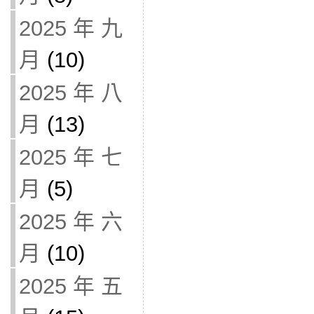
2025 年 九
月
(10)
2025 年 八
月
(13)
2025 年 七
月
(5)
2025 年 六
月
(10)
2025 年 五