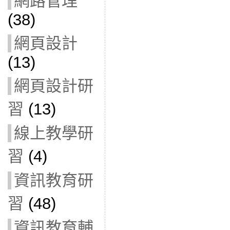
網路管理
(38)
網頁設計
(13)
網頁設計研
習
(13)
線上教學研
習
(4)
資訊教育研
習
(48)
資訊教育輔