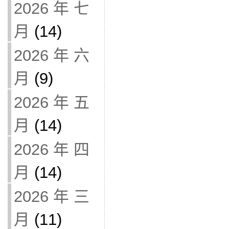
2026 年 七
月
(14)
2026 年 六
月
(9)
2026 年 五
月
(14)
2026 年 四
月
(14)
2026 年 三
月
(11)