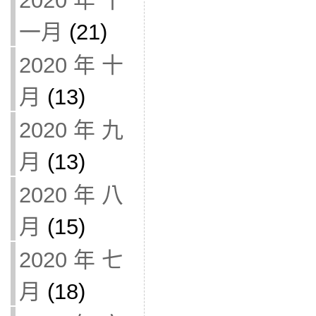
2020 年 十
一月
(21)
2020 年 十
月
(13)
2020 年 九
月
(13)
2020 年 八
月
(15)
2020 年 七
月
(18)