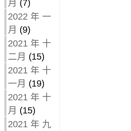
月
(7)
2022 年 一
月
(9)
2021 年 十
二月
(15)
2021 年 十
一月
(19)
2021 年 十
月
(15)
2021 年 九