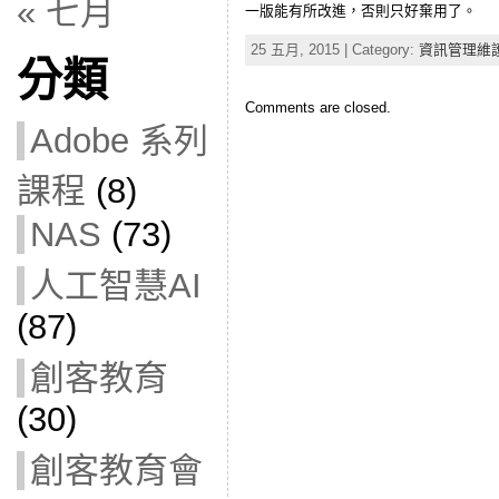
« 七月
一版能有所改進，否則只好棄用了。
25 五月, 2015 | Category:
資訊管理維
分類
Comments are closed.
Adobe 系列
課程
(8)
NAS
(73)
人工智慧AI
(87)
創客教育
(30)
創客教育會