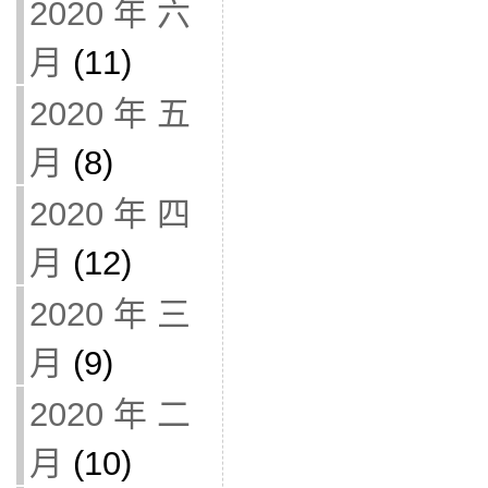
2020 年 六
月
(11)
2020 年 五
月
(8)
2020 年 四
月
(12)
2020 年 三
月
(9)
2020 年 二
月
(10)