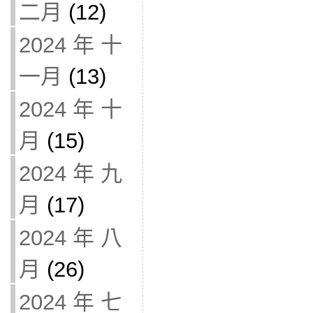
二月
(12)
2024 年 十
一月
(13)
2024 年 十
月
(15)
2024 年 九
月
(17)
2024 年 八
月
(26)
2024 年 七