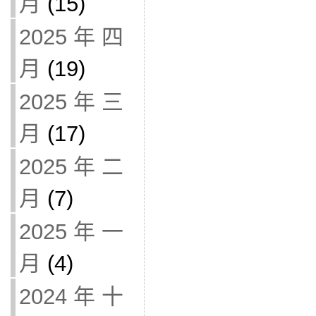
月
(15)
2025 年 四
月
(19)
2025 年 三
月
(17)
2025 年 二
月
(7)
2025 年 一
月
(4)
2024 年 十