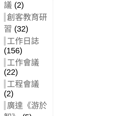
議
(2)
創客教育研
習
(32)
工作日誌
(156)
工作會議
(22)
工程會議
(2)
廣達《游於