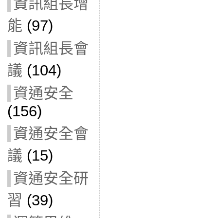
資訊組長增
能
(97)
資訊組長會
議
(104)
資通安全
(156)
資通安全會
議
(15)
資通安全研
習
(39)