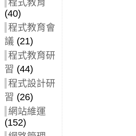
程式教育
(40)
程式教育會
議
(21)
程式教育研
習
(44)
程式設計研
習
(26)
網站維運
(152)