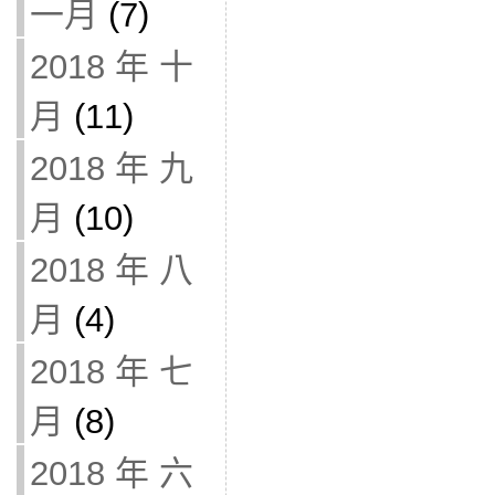
一月
(7)
2018 年 十
月
(11)
2018 年 九
月
(10)
2018 年 八
月
(4)
2018 年 七
月
(8)
2018 年 六