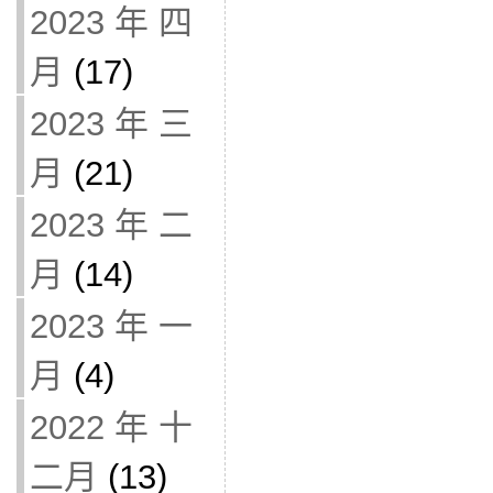
2023 年 四
月
(17)
2023 年 三
月
(21)
2023 年 二
月
(14)
2023 年 一
月
(4)
2022 年 十
二月
(13)