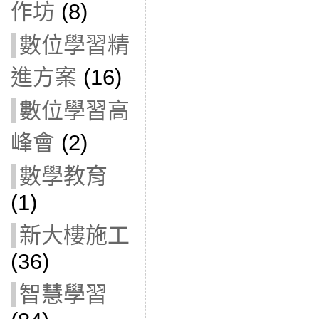
作坊
(8)
數位學習精
進方案
(16)
數位學習高
峰會
(2)
數學教育
(1)
新大樓施工
(36)
智慧學習