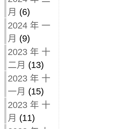
月
(6)
2024 年 一
月
(9)
2023 年 十
二月
(13)
2023 年 十
一月
(15)
2023 年 十
月
(11)