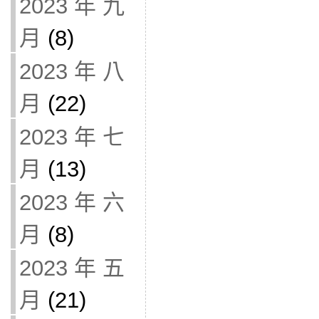
2023 年 九
月
(8)
2023 年 八
月
(22)
2023 年 七
月
(13)
2023 年 六
月
(8)
2023 年 五
月
(21)