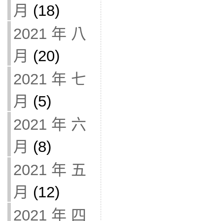
月
(18)
2021 年 八
月
(20)
2021 年 七
月
(5)
2021 年 六
月
(8)
2021 年 五
月
(12)
2021 年 四