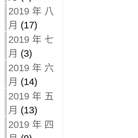
2019 年 八
月
(17)
2019 年 七
月
(3)
2019 年 六
月
(14)
2019 年 五
月
(13)
2019 年 四