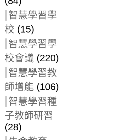
(84)
智慧學習學
校
(15)
智慧學習學
校會議
(220)
智慧學習教
師增能
(106)
智慧學習種
子教師研習
(28)