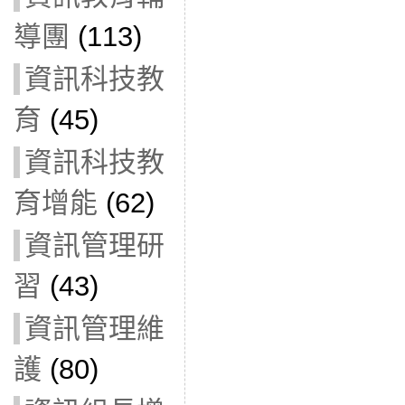
導團
(113)
資訊科技教
育
(45)
資訊科技教
育增能
(62)
資訊管理研
習
(43)
資訊管理維
護
(80)