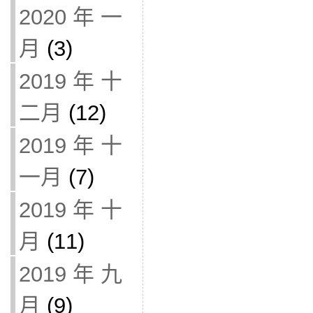
2020 年 一
月
(3)
2019 年 十
二月
(12)
2019 年 十
一月
(7)
2019 年 十
月
(11)
2019 年 九
月
(9)