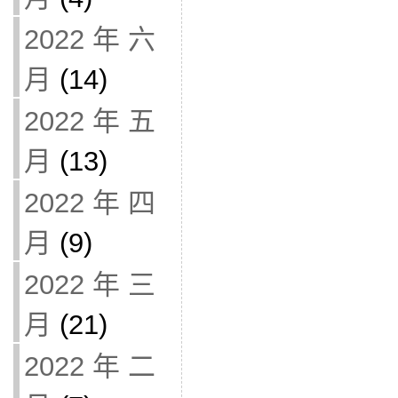
2022 年 六
月
(14)
2022 年 五
月
(13)
2022 年 四
月
(9)
2022 年 三
月
(21)
2022 年 二