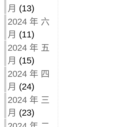
月
(13)
2024 年 六
月
(11)
2024 年 五
月
(15)
2024 年 四
月
(24)
2024 年 三
月
(23)
2024 年 二