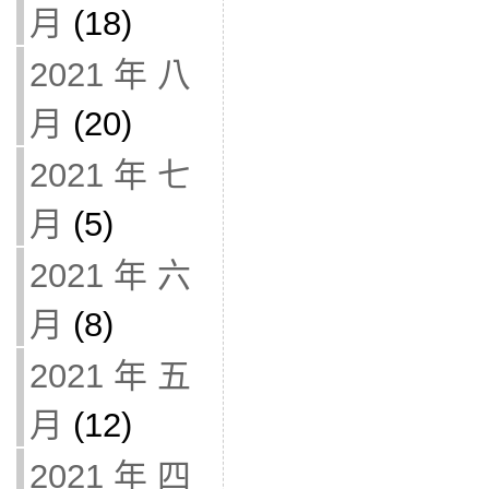
月
(18)
2021 年 八
月
(20)
2021 年 七
月
(5)
2021 年 六
月
(8)
2021 年 五
月
(12)
2021 年 四