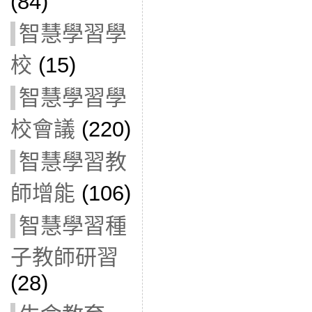
(84)
智慧學習學
校
(15)
智慧學習學
校會議
(220)
智慧學習教
師增能
(106)
智慧學習種
子教師研習
(28)