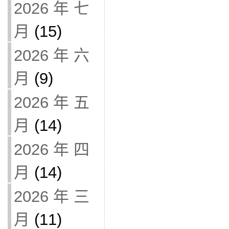
2026 年 七
月
(15)
2026 年 六
月
(9)
2026 年 五
月
(14)
2026 年 四
月
(14)
2026 年 三
月
(11)