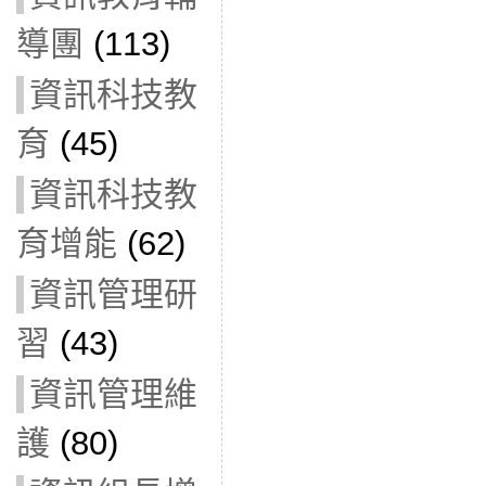
導團
(113)
資訊科技教
育
(45)
資訊科技教
育增能
(62)
資訊管理研
習
(43)
資訊管理維
護
(80)