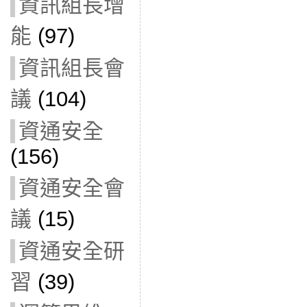
資訊組長增
能
(97)
資訊組長會
議
(104)
資通安全
(156)
資通安全會
議
(15)
資通安全研
習
(39)