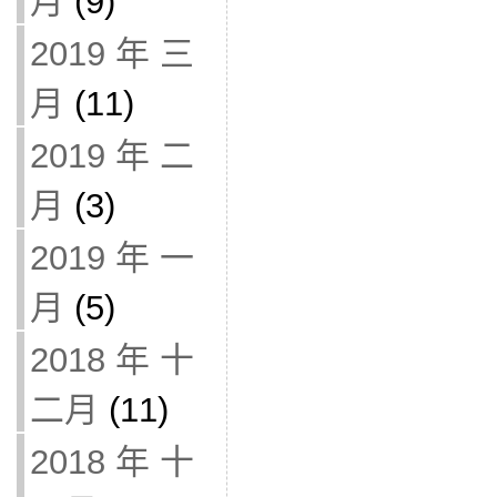
月
(9)
2019 年 三
月
(11)
2019 年 二
月
(3)
2019 年 一
月
(5)
2018 年 十
二月
(11)
2018 年 十