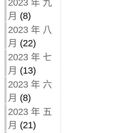
2023 年 九
月
(8)
2023 年 八
月
(22)
2023 年 七
月
(13)
2023 年 六
月
(8)
2023 年 五
月
(21)