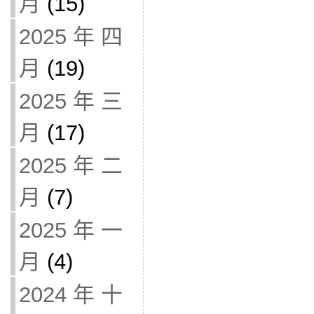
月
(15)
2025 年 四
月
(19)
2025 年 三
月
(17)
2025 年 二
月
(7)
2025 年 一
月
(4)
2024 年 十