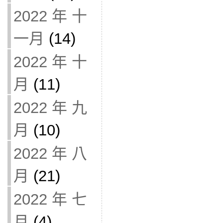
2022 年 十
一月
(14)
2022 年 十
月
(11)
2022 年 九
月
(10)
2022 年 八
月
(21)
2022 年 七
月
(4)