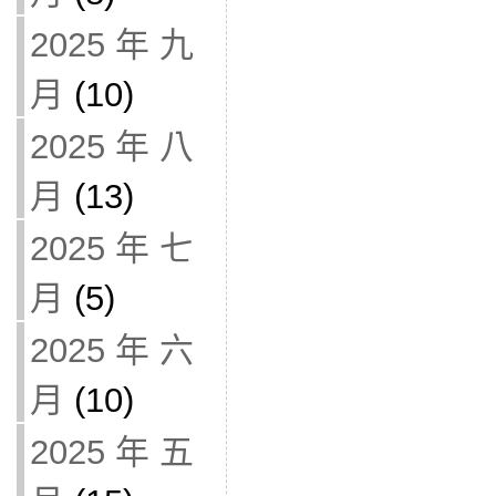
2025 年 九
月
(10)
2025 年 八
月
(13)
2025 年 七
月
(5)
2025 年 六
月
(10)
2025 年 五