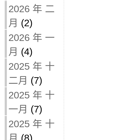
2026 年 二
月
(2)
2026 年 一
月
(4)
2025 年 十
二月
(7)
2025 年 十
一月
(7)
2025 年 十
月
(8)