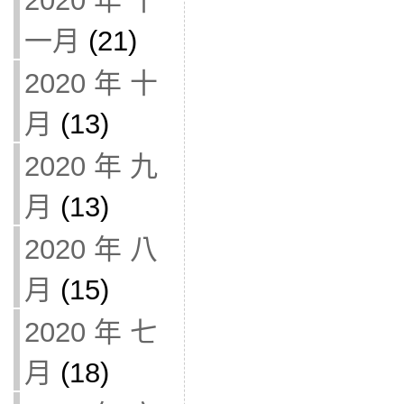
2020 年 十
一月
(21)
2020 年 十
月
(13)
2020 年 九
月
(13)
2020 年 八
月
(15)
2020 年 七
月
(18)