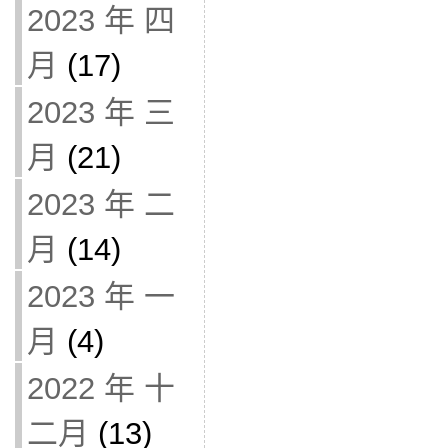
2023 年 四
月
(17)
2023 年 三
月
(21)
2023 年 二
月
(14)
2023 年 一
月
(4)
2022 年 十
二月
(13)