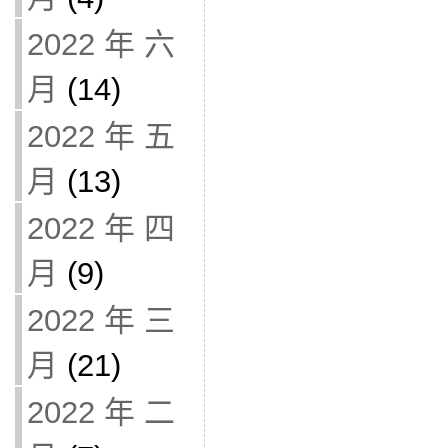
2022 年 六
月
(14)
2022 年 五
月
(13)
2022 年 四
月
(9)
2022 年 三
月
(21)
2022 年 二