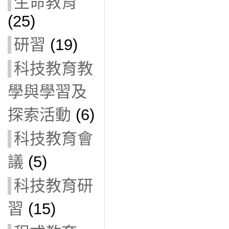
生命教育
(25)
研習
(19)
科技教育教
學與學習及
探索活動
(6)
科技教育會
議
(5)
科技教育研
習
(15)