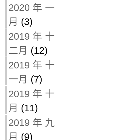
2020 年 一
月
(3)
2019 年 十
二月
(12)
2019 年 十
一月
(7)
2019 年 十
月
(11)
2019 年 九
月
(9)