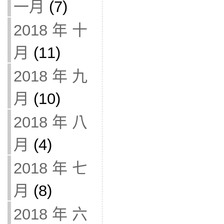
一月
(7)
2018 年 十
月
(11)
2018 年 九
月
(10)
2018 年 八
月
(4)
2018 年 七
月
(8)
2018 年 六