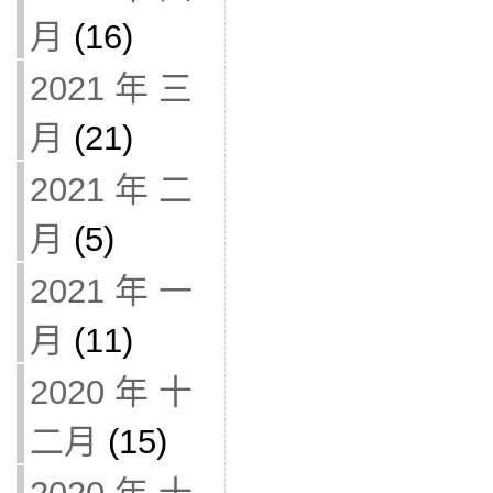
月
(16)
2021 年 三
月
(21)
2021 年 二
月
(5)
2021 年 一
月
(11)
2020 年 十
二月
(15)