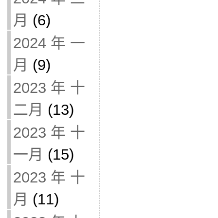
月
(6)
2024 年 一
月
(9)
2023 年 十
二月
(13)
2023 年 十
一月
(15)
2023 年 十
月
(11)