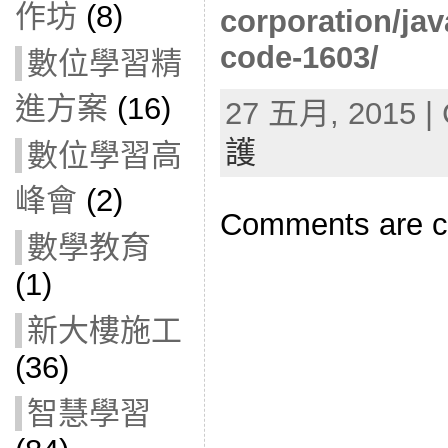
作坊
(8)
corporation/jav
code-1603/
數位學習精
進方案
(16)
27 五月, 2015 | 
護
數位學習高
峰會
(2)
Comments are c
數學教育
(1)
新大樓施工
(36)
智慧學習