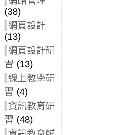
網路管理
(38)
網頁設計
(13)
網頁設計研
習
(13)
線上教學研
習
(4)
資訊教育研
習
(48)
資訊教育輔