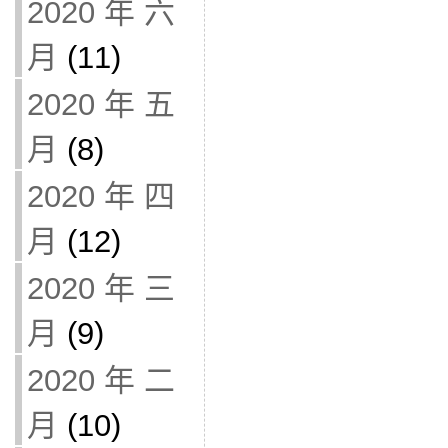
2020 年 六
月
(11)
2020 年 五
月
(8)
2020 年 四
月
(12)
2020 年 三
月
(9)
2020 年 二
月
(10)