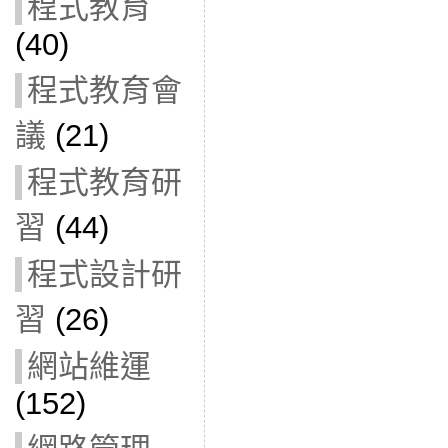
程式教育
(40)
程式教育會
議
(21)
程式教育研
習
(44)
程式設計研
習
(26)
網站維運
(152)