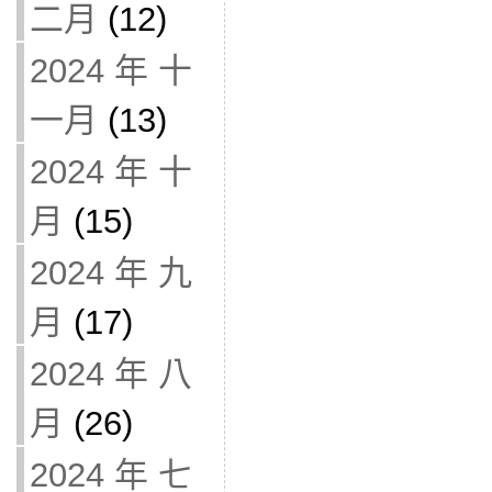
二月
(12)
2024 年 十
一月
(13)
2024 年 十
月
(15)
2024 年 九
月
(17)
2024 年 八
月
(26)
2024 年 七