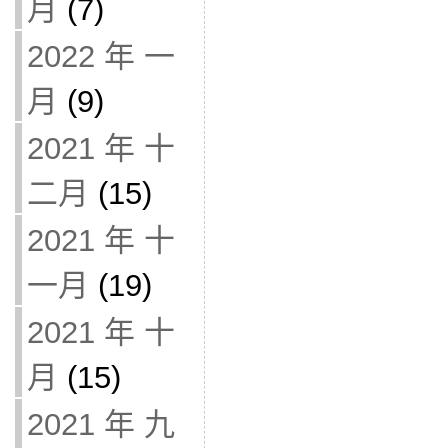
月
(7)
2022 年 一
月
(9)
2021 年 十
二月
(15)
2021 年 十
一月
(19)
2021 年 十
月
(15)
2021 年 九