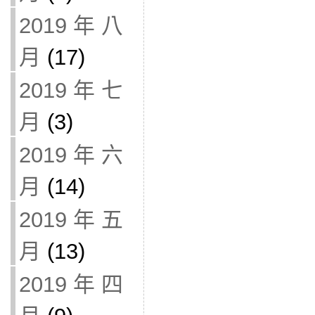
2019 年 八
月
(17)
2019 年 七
月
(3)
2019 年 六
月
(14)
2019 年 五
月
(13)
2019 年 四