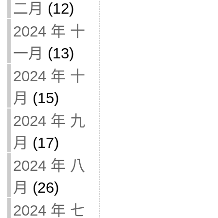
二月
(12)
2024 年 十
一月
(13)
2024 年 十
月
(15)
2024 年 九
月
(17)
2024 年 八
月
(26)
2024 年 七