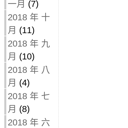
一月
(7)
2018 年 十
月
(11)
2018 年 九
月
(10)
2018 年 八
月
(4)
2018 年 七
月
(8)
2018 年 六