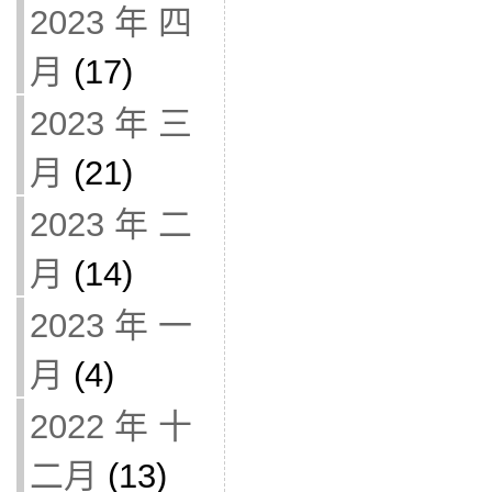
2023 年 四
月
(17)
2023 年 三
月
(21)
2023 年 二
月
(14)
2023 年 一
月
(4)
2022 年 十
二月
(13)