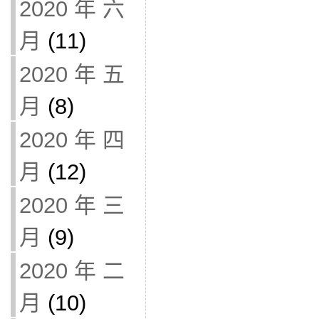
2020 年 六
月
(11)
2020 年 五
月
(8)
2020 年 四
月
(12)
2020 年 三
月
(9)
2020 年 二
月
(10)