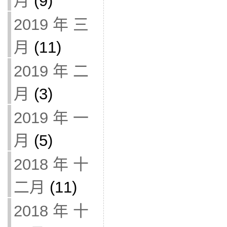
月
(9)
2019 年 三
月
(11)
2019 年 二
月
(3)
2019 年 一
月
(5)
2018 年 十
二月
(11)
2018 年 十