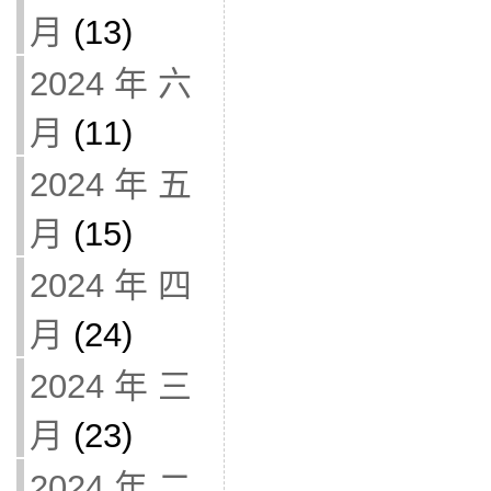
月
(13)
2024 年 六
月
(11)
2024 年 五
月
(15)
2024 年 四
月
(24)
2024 年 三
月
(23)
2024 年 二