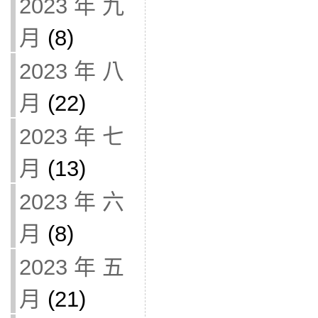
2023 年 九
月
(8)
2023 年 八
月
(22)
2023 年 七
月
(13)
2023 年 六
月
(8)
2023 年 五
月
(21)