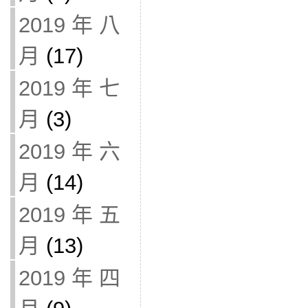
2019 年 八
月
(17)
2019 年 七
月
(3)
2019 年 六
月
(14)
2019 年 五
月
(13)
2019 年 四