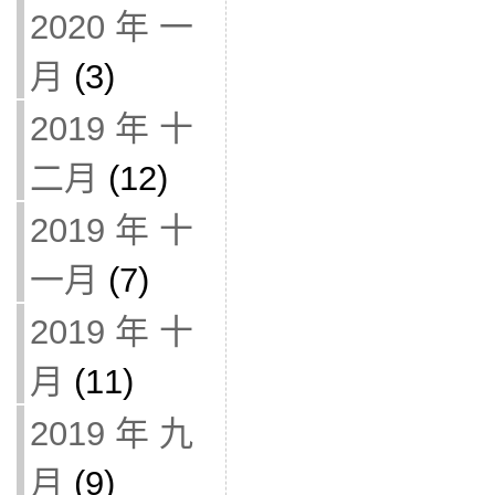
2020 年 一
月
(3)
2019 年 十
二月
(12)
2019 年 十
一月
(7)
2019 年 十
月
(11)
2019 年 九
月
(9)