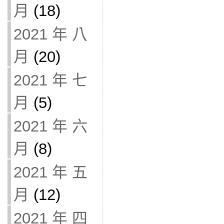
月
(18)
2021 年 八
月
(20)
2021 年 七
月
(5)
2021 年 六
月
(8)
2021 年 五
月
(12)
2021 年 四