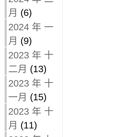
月
(6)
2024 年 一
月
(9)
2023 年 十
二月
(13)
2023 年 十
一月
(15)
2023 年 十
月
(11)