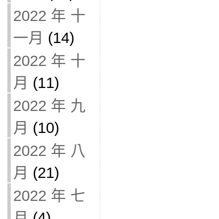
2022 年 十
一月
(14)
2022 年 十
月
(11)
2022 年 九
月
(10)
2022 年 八
月
(21)
2022 年 七
月
(4)