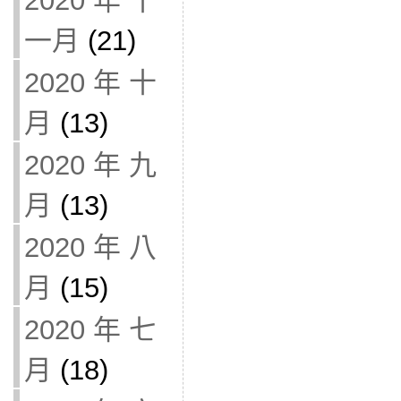
2020 年 十
一月
(21)
2020 年 十
月
(13)
2020 年 九
月
(13)
2020 年 八
月
(15)
2020 年 七
月
(18)