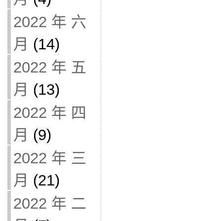
2022 年 六
月
(14)
2022 年 五
月
(13)
2022 年 四
月
(9)
2022 年 三
月
(21)
2022 年 二