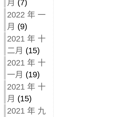
月
(7)
2022 年 一
月
(9)
2021 年 十
二月
(15)
2021 年 十
一月
(19)
2021 年 十
月
(15)
2021 年 九