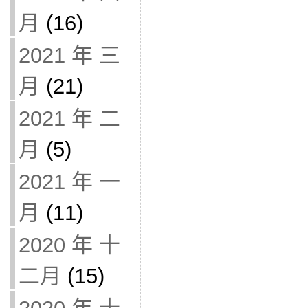
月
(16)
2021 年 三
月
(21)
2021 年 二
月
(5)
2021 年 一
月
(11)
2020 年 十
二月
(15)