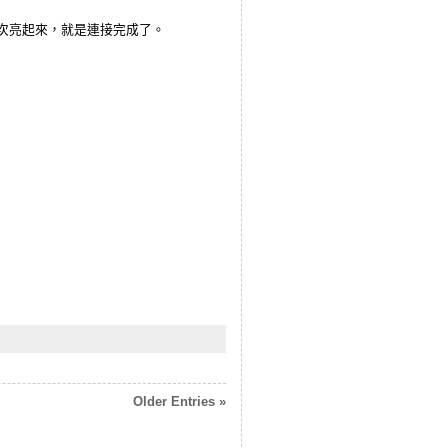
它再次亮起來，就是連接完成了。
Older Entries »