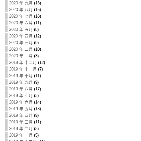
2020 年 九月
(13)
2020 年 八月
(15)
2020 年 七月
(18)
2020 年 六月
(11)
2020 年 五月
(8)
2020 年 四月
(12)
2020 年 三月
(9)
2020 年 二月
(10)
2020 年 一月
(3)
2019 年 十二月
(12)
2019 年 十一月
(7)
2019 年 十月
(11)
2019 年 九月
(9)
2019 年 八月
(17)
2019 年 七月
(3)
2019 年 六月
(14)
2019 年 五月
(13)
2019 年 四月
(9)
2019 年 三月
(11)
2019 年 二月
(3)
2019 年 一月
(5)