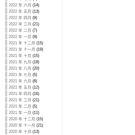
2022 年 六月
(14)
2022 年 五月
(13)
2022 年 四月
(9)
2022 年 三月
(21)
2022 年 二月
(7)
2022 年 一月
(9)
2021 年 十二月
(15)
2021 年 十一月
(19)
2021 年 十月
(15)
2021 年 九月
(18)
2021 年 八月
(20)
2021 年 七月
(5)
2021 年 六月
(8)
2021 年 五月
(12)
2021 年 四月
(16)
2021 年 三月
(21)
2021 年 二月
(5)
2021 年 一月
(11)
2020 年 十二月
(15)
2020 年 十一月
(21)
2020 年 十月
(13)