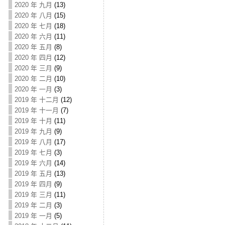
2020 年 九月
(13)
2020 年 八月
(15)
2020 年 七月
(18)
2020 年 六月
(11)
2020 年 五月
(8)
2020 年 四月
(12)
2020 年 三月
(9)
2020 年 二月
(10)
2020 年 一月
(3)
2019 年 十二月
(12)
2019 年 十一月
(7)
2019 年 十月
(11)
2019 年 九月
(9)
2019 年 八月
(17)
2019 年 七月
(3)
2019 年 六月
(14)
2019 年 五月
(13)
2019 年 四月
(9)
2019 年 三月
(11)
2019 年 二月
(3)
2019 年 一月
(5)