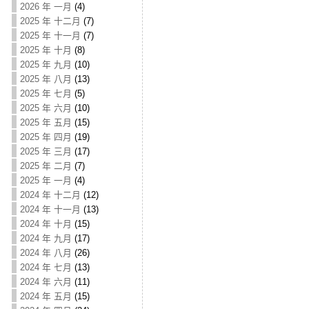
2026 年 一月
(4)
2025 年 十二月
(7)
2025 年 十一月
(7)
2025 年 十月
(8)
2025 年 九月
(10)
2025 年 八月
(13)
2025 年 七月
(5)
2025 年 六月
(10)
2025 年 五月
(15)
2025 年 四月
(19)
2025 年 三月
(17)
2025 年 二月
(7)
2025 年 一月
(4)
2024 年 十二月
(12)
2024 年 十一月
(13)
2024 年 十月
(15)
2024 年 九月
(17)
2024 年 八月
(26)
2024 年 七月
(13)
2024 年 六月
(11)
2024 年 五月
(15)