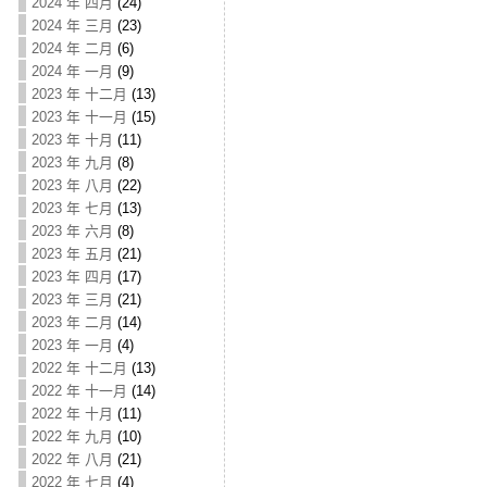
2024 年 四月
(24)
2024 年 三月
(23)
2024 年 二月
(6)
2024 年 一月
(9)
2023 年 十二月
(13)
2023 年 十一月
(15)
2023 年 十月
(11)
2023 年 九月
(8)
2023 年 八月
(22)
2023 年 七月
(13)
2023 年 六月
(8)
2023 年 五月
(21)
2023 年 四月
(17)
2023 年 三月
(21)
2023 年 二月
(14)
2023 年 一月
(4)
2022 年 十二月
(13)
2022 年 十一月
(14)
2022 年 十月
(11)
2022 年 九月
(10)
2022 年 八月
(21)
2022 年 七月
(4)