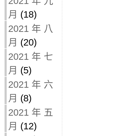
2021 年 九
月
(18)
2021 年 八
月
(20)
2021 年 七
月
(5)
2021 年 六
月
(8)
2021 年 五
月
(12)