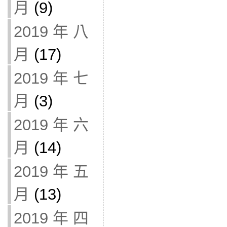
月
(9)
2019 年 八
月
(17)
2019 年 七
月
(3)
2019 年 六
月
(14)
2019 年 五
月
(13)
2019 年 四