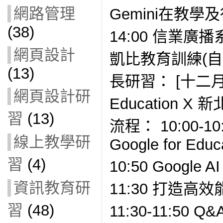
網路管理
Gemini在教學及
(38)
14:00 信業廣播系
網頁設計
凱比教育訓練(自由
(13)
長研習： [十二月場]
網頁設計研
Education 
習
(13)
流程： 10:00-10:
線上教學研
Google for Educ
習
(4)
10:50 Google
資訊教育研
11:30 打造高效
習
(48)
11:30-11:50 Q&