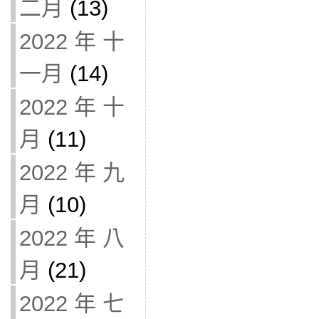
二月
(13)
2022 年 十
一月
(14)
2022 年 十
月
(11)
2022 年 九
月
(10)
2022 年 八
月
(21)
2022 年 七