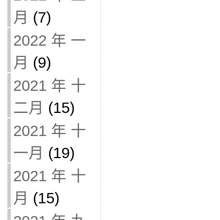
月
(7)
2022 年 一
月
(9)
2021 年 十
二月
(15)
2021 年 十
一月
(19)
2021 年 十
月
(15)