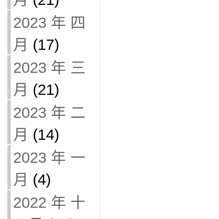
2023 年 四
月
(17)
2023 年 三
月
(21)
2023 年 二
月
(14)
2023 年 一
月
(4)
2022 年 十