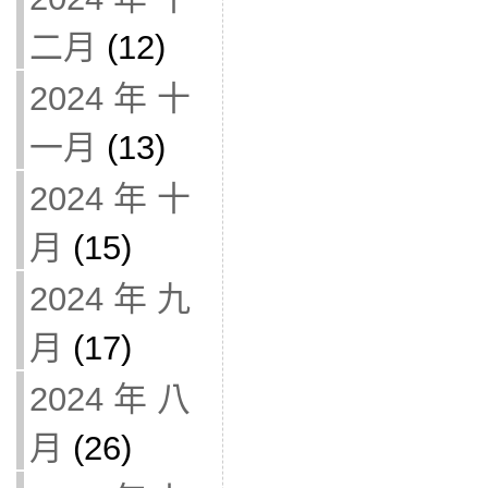
二月
(12)
2024 年 十
一月
(13)
2024 年 十
月
(15)
2024 年 九
月
(17)
2024 年 八
月
(26)