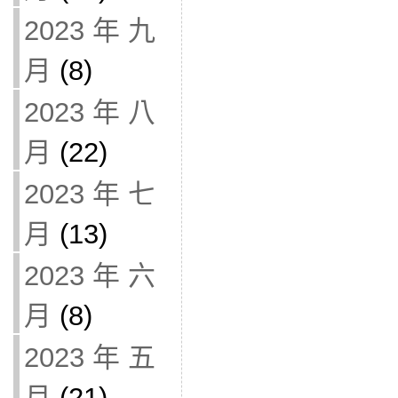
2023 年 九
月
(8)
2023 年 八
月
(22)
2023 年 七
月
(13)
2023 年 六
月
(8)
2023 年 五
月
(21)