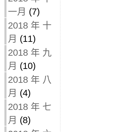
一月
(7)
2018 年 十
月
(11)
2018 年 九
月
(10)
2018 年 八
月
(4)
2018 年 七
月
(8)