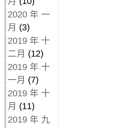
月
(10)
2020 年 一
月
(3)
2019 年 十
二月
(12)
2019 年 十
一月
(7)
2019 年 十
月
(11)
2019 年 九