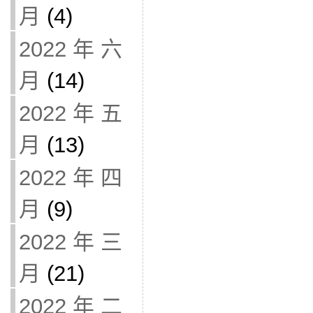
月
(4)
2022 年 六
月
(14)
2022 年 五
月
(13)
2022 年 四
月
(9)
2022 年 三
月
(21)
2022 年 二