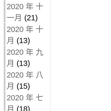
2020 年 十
一月
(21)
2020 年 十
月
(13)
2020 年 九
月
(13)
2020 年 八
月
(15)
2020 年 七
月
(18)