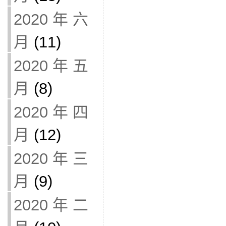
2020 年 六
月
(11)
2020 年 五
月
(8)
2020 年 四
月
(12)
2020 年 三
月
(9)
2020 年 二