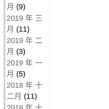
月
(9)
2019 年 三
月
(11)
2019 年 二
月
(3)
2019 年 一
月
(5)
2018 年 十
二月
(11)
2018 年 十