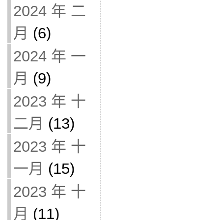
2024 年 二
月
(6)
2024 年 一
月
(9)
2023 年 十
二月
(13)
2023 年 十
一月
(15)
2023 年 十
月
(11)