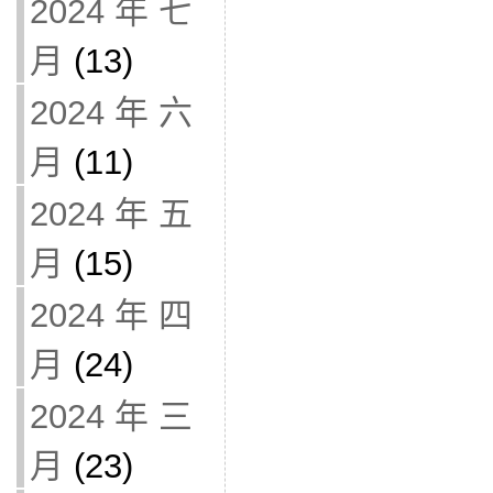
2024 年 七
月
(13)
2024 年 六
月
(11)
2024 年 五
月
(15)
2024 年 四
月
(24)
2024 年 三
月
(23)