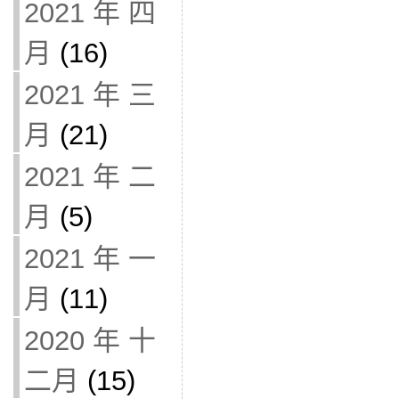
2021 年 四
月
(16)
2021 年 三
月
(21)
2021 年 二
月
(5)
2021 年 一
月
(11)
2020 年 十
二月
(15)