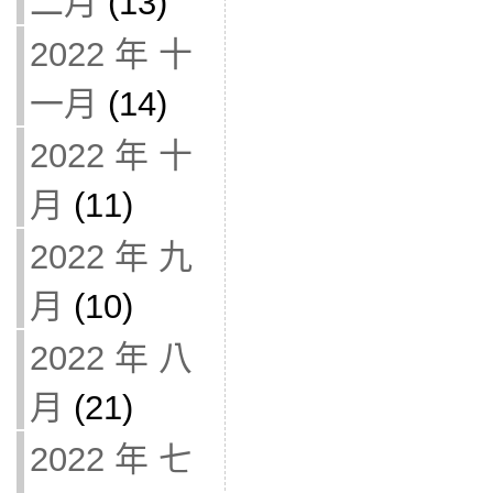
二月
(13)
2022 年 十
一月
(14)
2022 年 十
月
(11)
2022 年 九
月
(10)
2022 年 八
月
(21)
2022 年 七