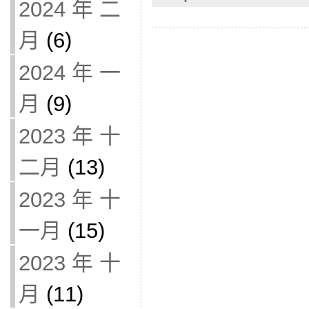
2024 年 二
月
(6)
2024 年 一
月
(9)
2023 年 十
二月
(13)
2023 年 十
一月
(15)
2023 年 十
月
(11)