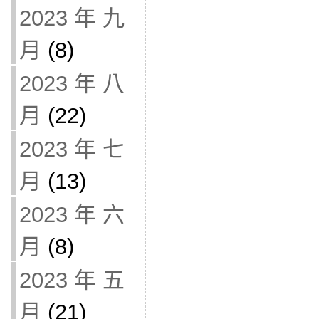
2023 年 九
月
(8)
2023 年 八
月
(22)
2023 年 七
月
(13)
2023 年 六
月
(8)
2023 年 五
月
(21)