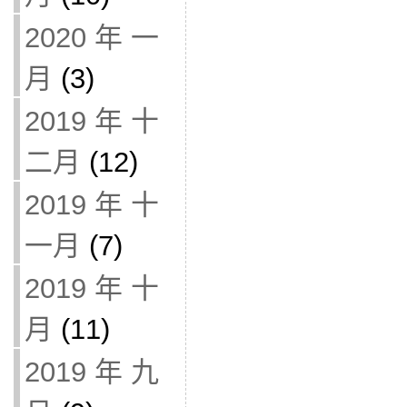
2020 年 一
月
(3)
2019 年 十
二月
(12)
2019 年 十
一月
(7)
2019 年 十
月
(11)
2019 年 九