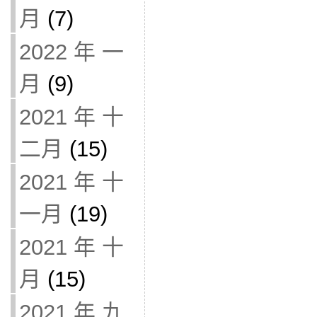
月
(7)
2022 年 一
月
(9)
2021 年 十
二月
(15)
2021 年 十
一月
(19)
2021 年 十
月
(15)
2021 年 九