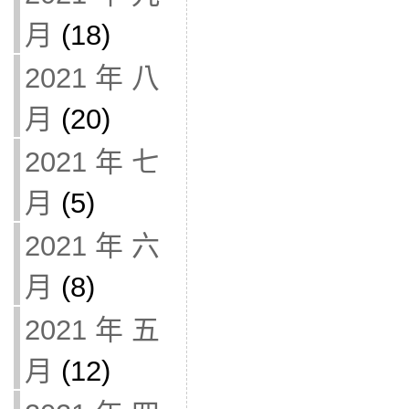
月
(18)
2021 年 八
月
(20)
2021 年 七
月
(5)
2021 年 六
月
(8)
2021 年 五
月
(12)