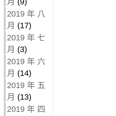
月
(9)
2019 年 八
月
(17)
2019 年 七
月
(3)
2019 年 六
月
(14)
2019 年 五
月
(13)
2019 年 四