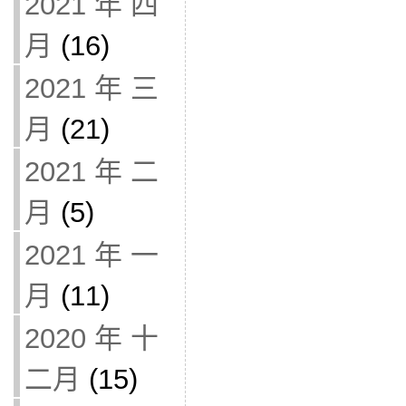
2021 年 四
月
(16)
2021 年 三
月
(21)
2021 年 二
月
(5)
2021 年 一
月
(11)
2020 年 十
二月
(15)