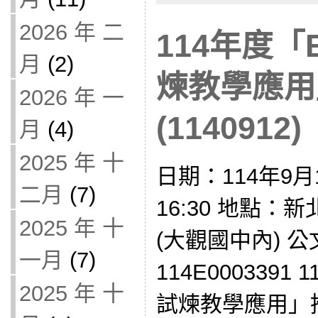
2026 年 二
114年度「
月
(2)
煉教學應用
2026 年 一
(1140912)
月
(4)
2025 年 十
日期：114年9月1
二月
(7)
16:30 地點
2025 年 十
(大觀國中內) 
一月
(7)
114E0003391
2025 年 十
試煉教學應用」