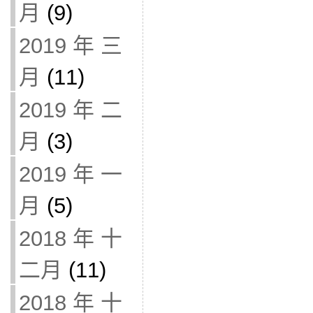
月
(9)
2019 年 三
月
(11)
2019 年 二
月
(3)
2019 年 一
月
(5)
2018 年 十
二月
(11)
2018 年 十