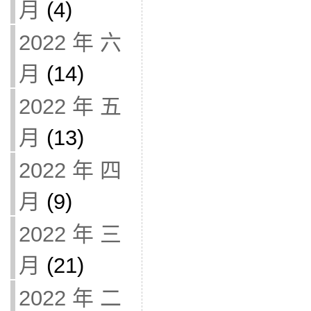
月
(4)
2022 年 六
月
(14)
2022 年 五
月
(13)
2022 年 四
月
(9)
2022 年 三
月
(21)
2022 年 二