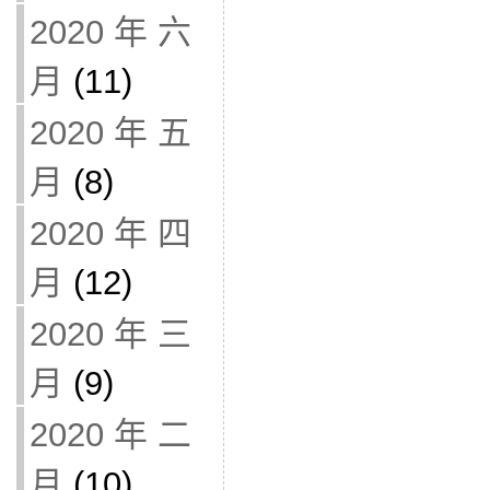
2020 年 六
月
(11)
2020 年 五
月
(8)
2020 年 四
月
(12)
2020 年 三
月
(9)
2020 年 二
月
(10)