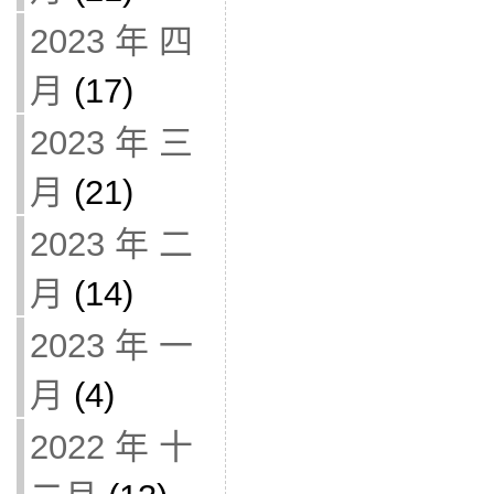
2023 年 四
月
(17)
2023 年 三
月
(21)
2023 年 二
月
(14)
2023 年 一
月
(4)
2022 年 十