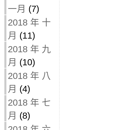
一月
(7)
2018 年 十
月
(11)
2018 年 九
月
(10)
2018 年 八
月
(4)
2018 年 七
月
(8)
2018 年 六