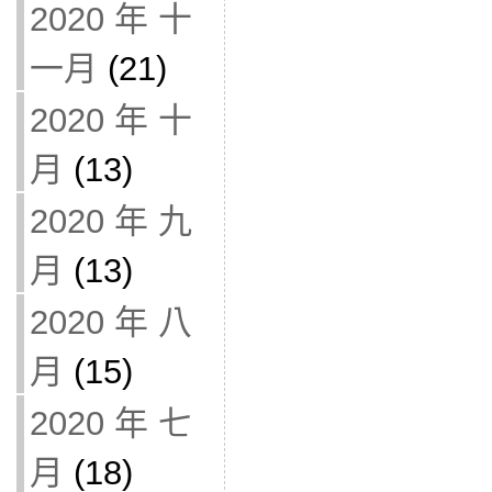
2020 年 十
一月
(21)
2020 年 十
月
(13)
2020 年 九
月
(13)
2020 年 八
月
(15)
2020 年 七
月
(18)