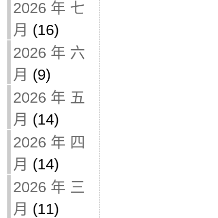
2026 年 七
月
(16)
2026 年 六
月
(9)
2026 年 五
月
(14)
2026 年 四
月
(14)
2026 年 三
月
(11)