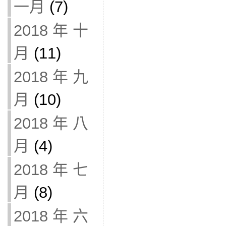
一月
(7)
2018 年 十
月
(11)
2018 年 九
月
(10)
2018 年 八
月
(4)
2018 年 七
月
(8)
2018 年 六