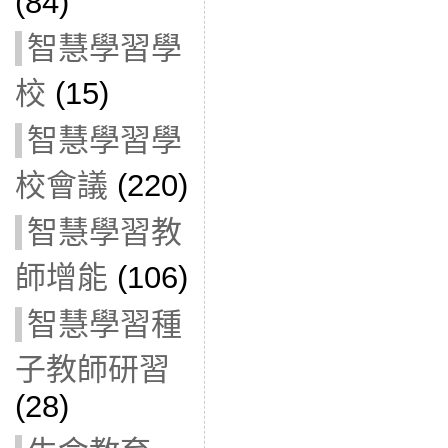
(84)
智慧學習學
校
(15)
智慧學習學
校會議
(220)
智慧學習教
師增能
(106)
智慧學習種
子教師研習
(28)