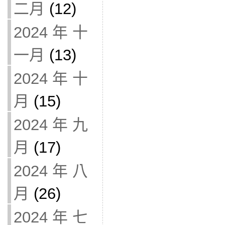
二月
(12)
2024 年 十
一月
(13)
2024 年 十
月
(15)
2024 年 九
月
(17)
2024 年 八
月
(26)
2024 年 七