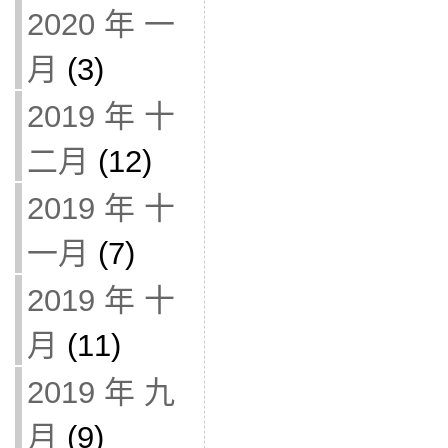
2020 年 一
月
(3)
2019 年 十
二月
(12)
2019 年 十
一月
(7)
2019 年 十
月
(11)
2019 年 九
月
(9)