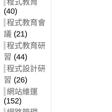
程式教育
(40)
程式教育會
議
(21)
程式教育研
習
(44)
程式設計研
習
(26)
網站維運
(152)