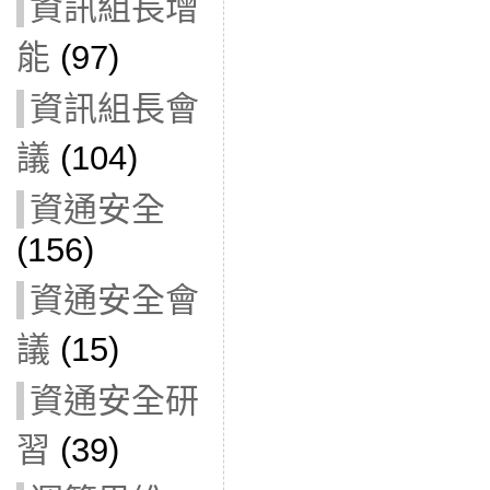
資訊組長增
能
(97)
資訊組長會
議
(104)
資通安全
(156)
資通安全會
議
(15)
資通安全研
習
(39)