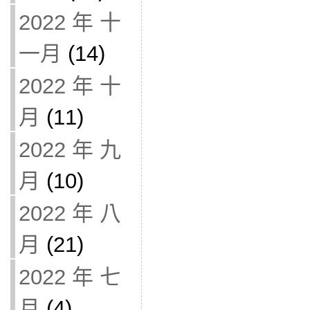
2022 年 十
一月
(14)
2022 年 十
月
(11)
2022 年 九
月
(10)
2022 年 八
月
(21)
2022 年 七
月
(4)