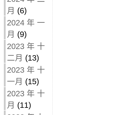
月
(6)
2024 年 一
月
(9)
2023 年 十
二月
(13)
2023 年 十
一月
(15)
2023 年 十
月
(11)