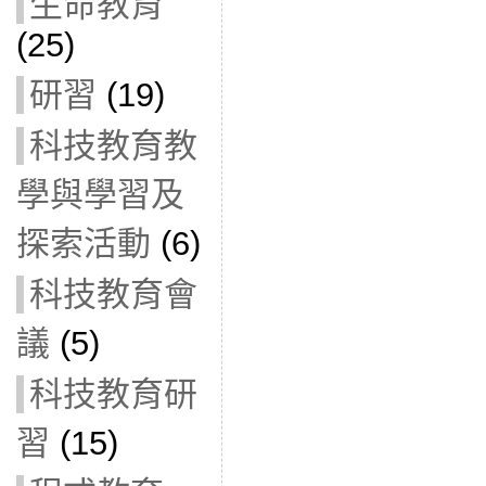
生命教育
(25)
研習
(19)
科技教育教
學與學習及
探索活動
(6)
科技教育會
議
(5)
科技教育研
習
(15)