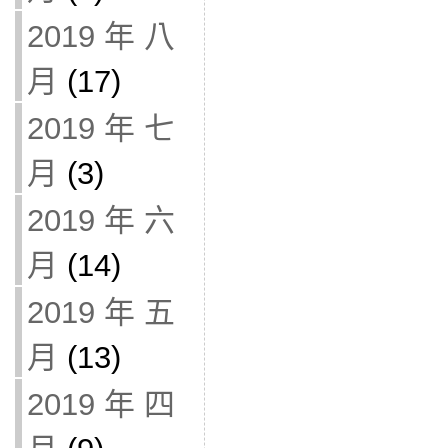
2019 年 八
月
(17)
2019 年 七
月
(3)
2019 年 六
月
(14)
2019 年 五
月
(13)
2019 年 四