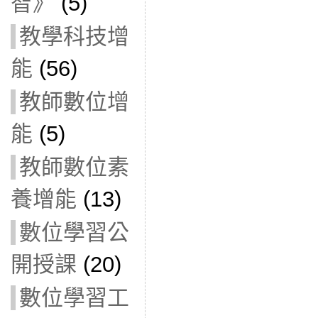
智》
(5)
教學科技增
能
(56)
教師數位增
能
(5)
教師數位素
養增能
(13)
數位學習公
開授課
(20)
數位學習工