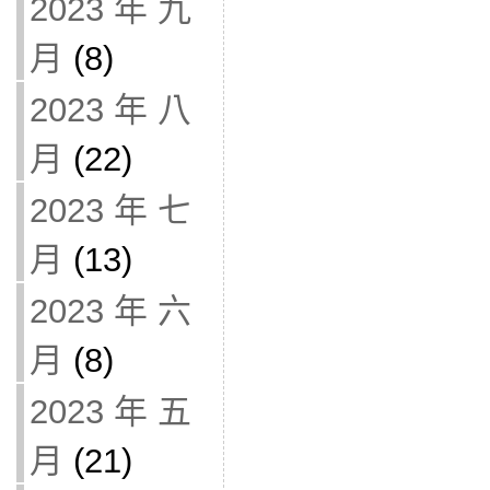
2023 年 九
月
(8)
2023 年 八
月
(22)
2023 年 七
月
(13)
2023 年 六
月
(8)
2023 年 五
月
(21)