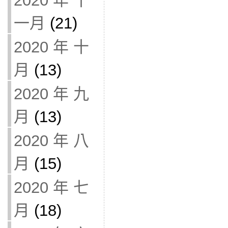
2020 年 十
一月
(21)
2020 年 十
月
(13)
2020 年 九
月
(13)
2020 年 八
月
(15)
2020 年 七
月
(18)