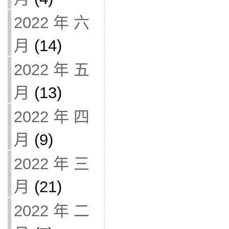
2022 年 六
月
(14)
2022 年 五
月
(13)
2022 年 四
月
(9)
2022 年 三
月
(21)
2022 年 二