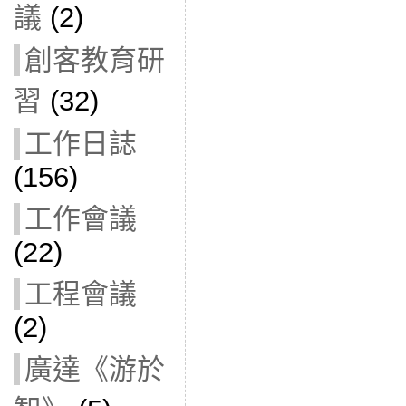
議
(2)
創客教育研
習
(32)
工作日誌
(156)
工作會議
(22)
工程會議
(2)
廣達《游於