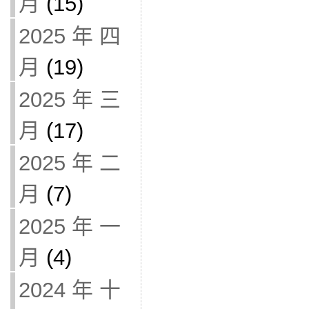
月
(15)
2025 年 四
月
(19)
2025 年 三
月
(17)
2025 年 二
月
(7)
2025 年 一
月
(4)
2024 年 十