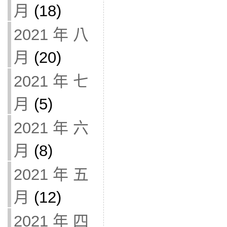
月
(18)
2021 年 八
月
(20)
2021 年 七
月
(5)
2021 年 六
月
(8)
2021 年 五
月
(12)
2021 年 四