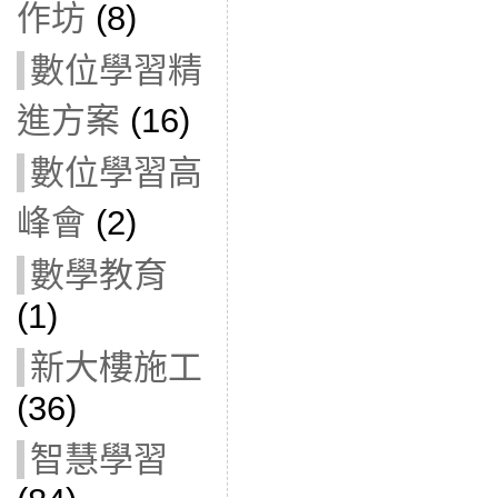
作坊
(8)
數位學習精
進方案
(16)
數位學習高
峰會
(2)
數學教育
(1)
新大樓施工
(36)
智慧學習