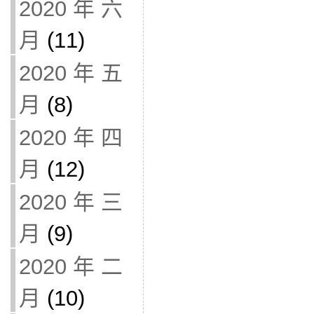
2020 年 六
月
(11)
2020 年 五
月
(8)
2020 年 四
月
(12)
2020 年 三
月
(9)
2020 年 二
月
(10)