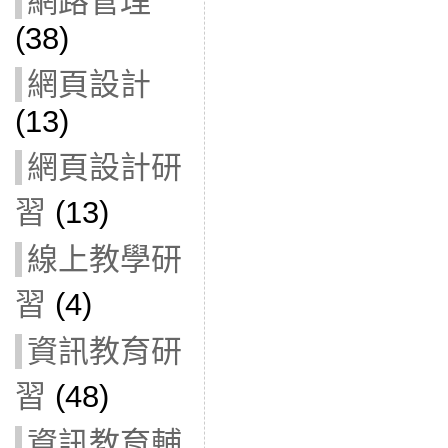
網路管理
(38)
網頁設計
(13)
網頁設計研
習
(13)
線上教學研
習
(4)
資訊教育研
習
(48)
資訊教育輔