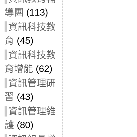
導團
(113)
資訊科技教
育
(45)
資訊科技教
育增能
(62)
資訊管理研
習
(43)
資訊管理維
護
(80)