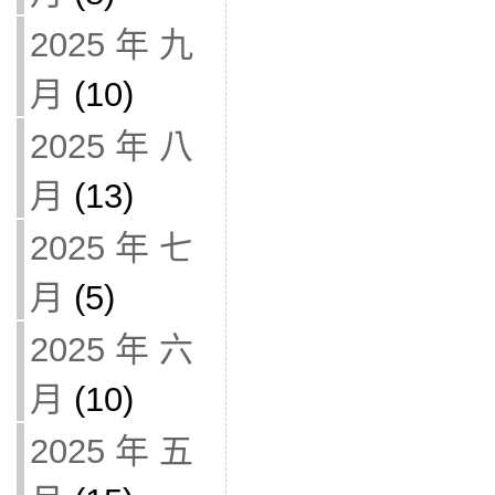
2025 年 九
月
(10)
2025 年 八
月
(13)
2025 年 七
月
(5)
2025 年 六
月
(10)
2025 年 五