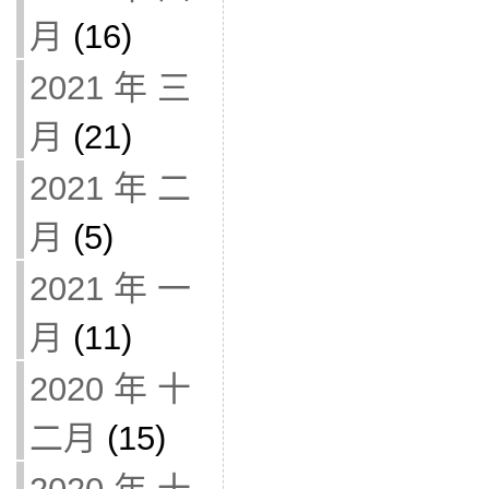
月
(16)
2021 年 三
月
(21)
2021 年 二
月
(5)
2021 年 一
月
(11)
2020 年 十
二月
(15)