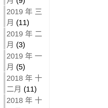
月
(9)
2019 年 三
月
(11)
2019 年 二
月
(3)
2019 年 一
月
(5)
2018 年 十
二月
(11)
2018 年 十