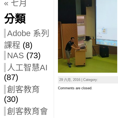
« 七月
分類
Adobe 系列
課程
(8)
NAS
(73)
人工智慧AI
(87)
29 六月, 2016 | Category:
創客教育
Comments are closed.
(30)
創客教育會