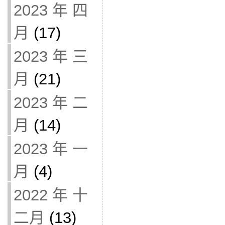
2023 年 四
月
(17)
2023 年 三
月
(21)
2023 年 二
月
(14)
2023 年 一
月
(4)
2022 年 十
二月
(13)