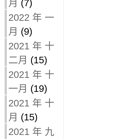
月
(7)
2022 年 一
月
(9)
2021 年 十
二月
(15)
2021 年 十
一月
(19)
2021 年 十
月
(15)
2021 年 九