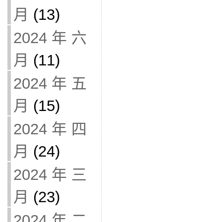
月
(13)
2024 年 六
月
(11)
2024 年 五
月
(15)
2024 年 四
月
(24)
2024 年 三
月
(23)
2024 年 二