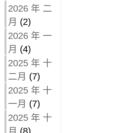
2026 年 二
月
(2)
2026 年 一
月
(4)
2025 年 十
二月
(7)
2025 年 十
一月
(7)
2025 年 十
月
(8)