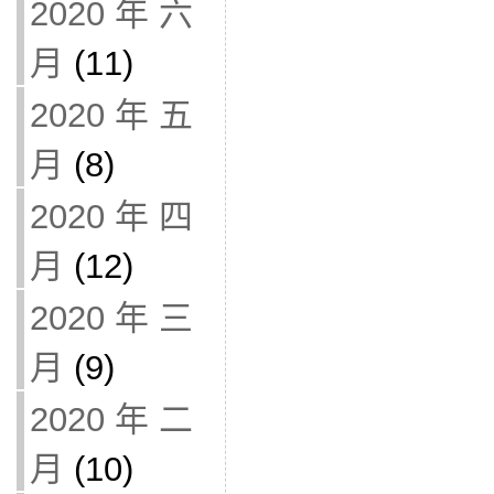
2020 年 六
月
(11)
2020 年 五
月
(8)
2020 年 四
月
(12)
2020 年 三
月
(9)
2020 年 二
月
(10)