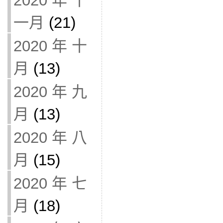
2020 年 十
一月
(21)
2020 年 十
月
(13)
2020 年 九
月
(13)
2020 年 八
月
(15)
2020 年 七
月
(18)