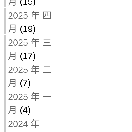
月
(15)
2025 年 四
月
(19)
2025 年 三
月
(17)
2025 年 二
月
(7)
2025 年 一
月
(4)
2024 年 十