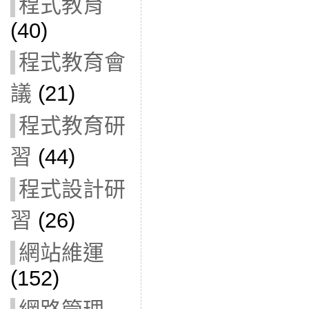
程式教育
(40)
程式教育會
議
(21)
程式教育研
習
(44)
程式設計研
習
(26)
網站維運
(152)