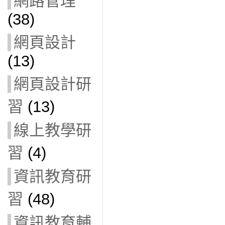
網路管理
(38)
網頁設計
(13)
網頁設計研
習
(13)
線上教學研
習
(4)
資訊教育研
習
(48)
資訊教育輔