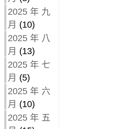
2025 年 九
月
(10)
2025 年 八
月
(13)
2025 年 七
月
(5)
2025 年 六
月
(10)
2025 年 五