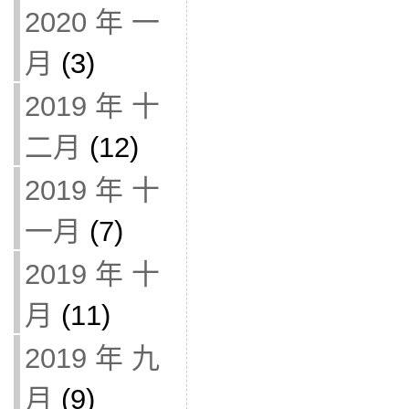
2020 年 一
月
(3)
2019 年 十
二月
(12)
2019 年 十
一月
(7)
2019 年 十
月
(11)
2019 年 九
月
(9)