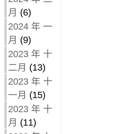
月
(6)
2024 年 一
月
(9)
2023 年 十
二月
(13)
2023 年 十
一月
(15)
2023 年 十
月
(11)