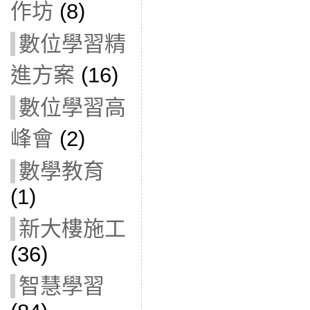
作坊
(8)
數位學習精
進方案
(16)
數位學習高
峰會
(2)
數學教育
(1)
新大樓施工
(36)
智慧學習