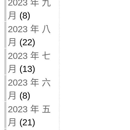
2023 年 九
月
(8)
2023 年 八
月
(22)
2023 年 七
月
(13)
2023 年 六
月
(8)
2023 年 五
月
(21)