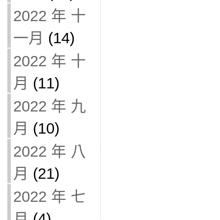
2022 年 十
一月
(14)
2022 年 十
月
(11)
2022 年 九
月
(10)
2022 年 八
月
(21)
2022 年 七
月
(4)