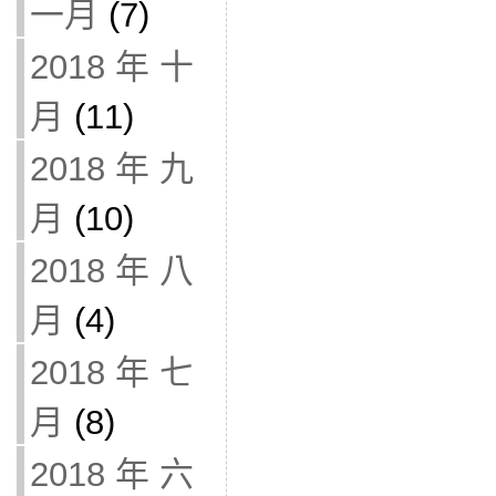
一月
(7)
2018 年 十
月
(11)
2018 年 九
月
(10)
2018 年 八
月
(4)
2018 年 七
月
(8)
2018 年 六