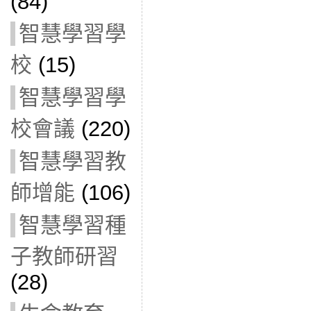
(84)
智慧學習學
校
(15)
智慧學習學
校會議
(220)
智慧學習教
師增能
(106)
智慧學習種
子教師研習
(28)