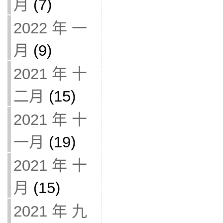
月
(7)
2022 年 一
月
(9)
2021 年 十
二月
(15)
2021 年 十
一月
(19)
2021 年 十
月
(15)
2021 年 九