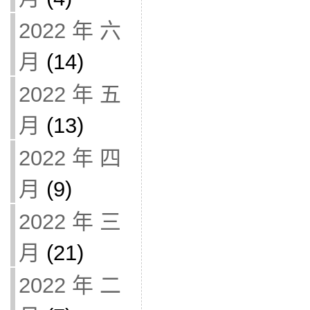
2022 年 六
月
(14)
2022 年 五
月
(13)
2022 年 四
月
(9)
2022 年 三
月
(21)
2022 年 二