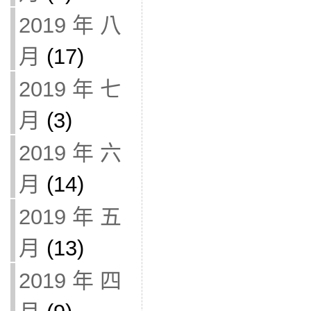
2019 年 八
月
(17)
2019 年 七
月
(3)
2019 年 六
月
(14)
2019 年 五
月
(13)
2019 年 四