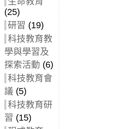
生命教育
(25)
研習
(19)
科技教育教
學與學習及
探索活動
(6)
科技教育會
議
(5)
科技教育研
習
(15)