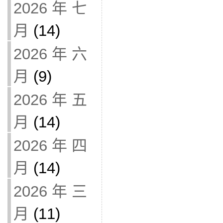
2026 年 七
月
(14)
2026 年 六
月
(9)
2026 年 五
月
(14)
2026 年 四
月
(14)
2026 年 三
月
(11)