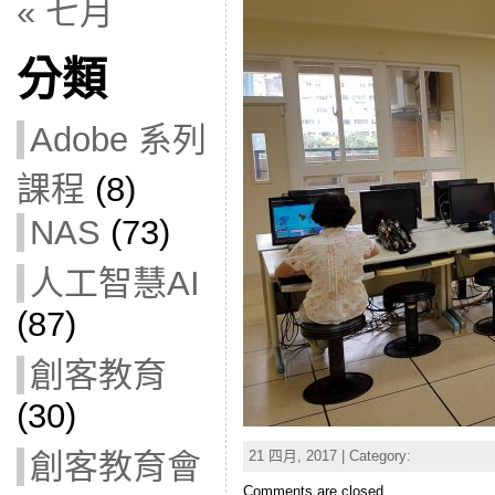
« 七月
分類
Adobe 系列
課程
(8)
NAS
(73)
人工智慧AI
(87)
創客教育
(30)
21 四月, 2017 | Category:
創客教育會
Comments are closed.