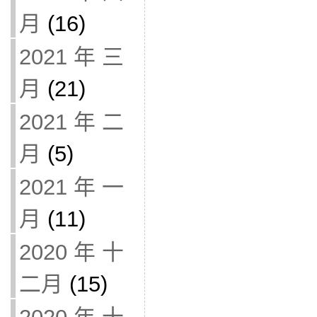
月
(16)
2021 年 三
月
(21)
2021 年 二
月
(5)
2021 年 一
月
(11)
2020 年 十
二月
(15)