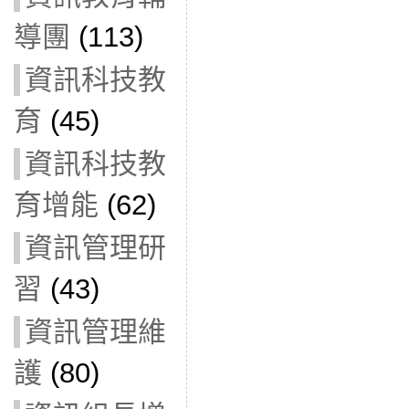
導團
(113)
資訊科技教
育
(45)
資訊科技教
育增能
(62)
資訊管理研
習
(43)
資訊管理維
護
(80)