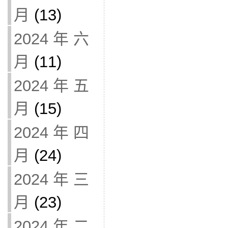
月
(13)
2024 年 六
月
(11)
2024 年 五
月
(15)
2024 年 四
月
(24)
2024 年 三
月
(23)
2024 年 二