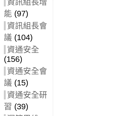
資訊組長增
能
(97)
資訊組長會
議
(104)
資通安全
(156)
資通安全會
議
(15)
資通安全研
習
(39)