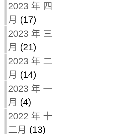
2023 年 四
月
(17)
2023 年 三
月
(21)
2023 年 二
月
(14)
2023 年 一
月
(4)
2022 年 十
二月
(13)