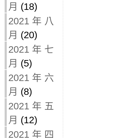
月
(18)
2021 年 八
月
(20)
2021 年 七
月
(5)
2021 年 六
月
(8)
2021 年 五
月
(12)
2021 年 四