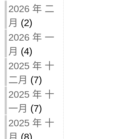
2026 年 二
月
(2)
2026 年 一
月
(4)
2025 年 十
二月
(7)
2025 年 十
一月
(7)
2025 年 十
月
(8)