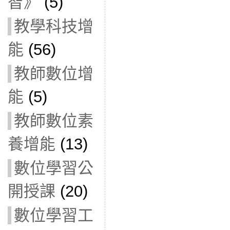
智》
(5)
教學科技增
能
(56)
教師數位增
能
(5)
教師數位素
養增能
(13)
數位學習公
開授課
(20)
數位學習工