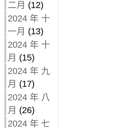
二月
(12)
2024 年 十
一月
(13)
2024 年 十
月
(15)
2024 年 九
月
(17)
2024 年 八
月
(26)
2024 年 七