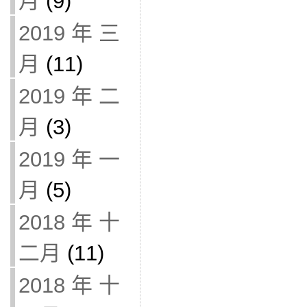
月
(9)
2019 年 三
月
(11)
2019 年 二
月
(3)
2019 年 一
月
(5)
2018 年 十
二月
(11)
2018 年 十