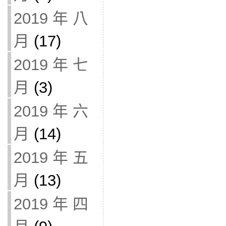
2019 年 八
月
(17)
2019 年 七
月
(3)
2019 年 六
月
(14)
2019 年 五
月
(13)
2019 年 四