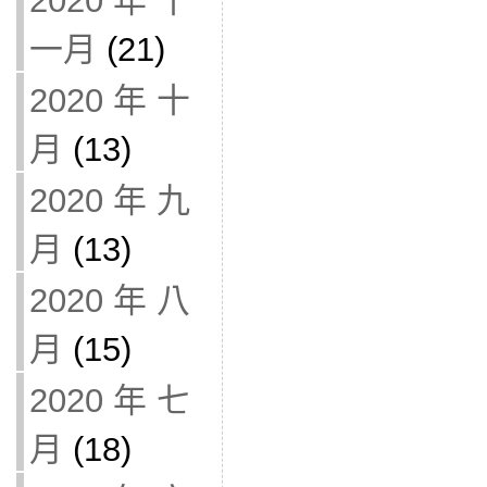
2020 年 十
一月
(21)
2020 年 十
月
(13)
2020 年 九
月
(13)
2020 年 八
月
(15)
2020 年 七
月
(18)