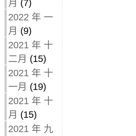
月
(7)
2022 年 一
月
(9)
2021 年 十
二月
(15)
2021 年 十
一月
(19)
2021 年 十
月
(15)
2021 年 九