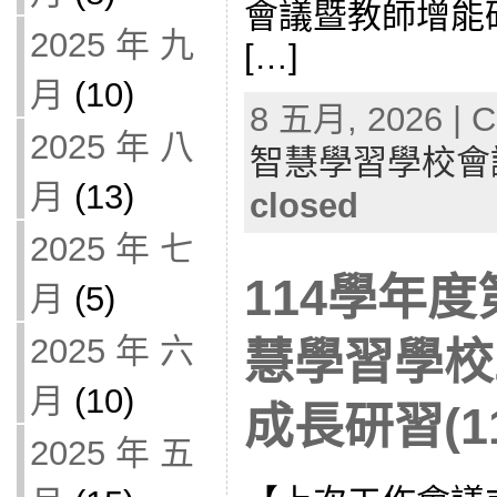
會議暨教師增能研習
2025 年 九
[…]
月
(10)
8 五月, 2026 | C
2025 年 八
智慧學習學校會
月
(13)
closed
2025 年 七
114學年度
月
(5)
2025 年 六
慧學習學校
月
(10)
成長研習(11
2025 年 五