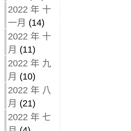
2022 年 十
一月
(14)
2022 年 十
月
(11)
2022 年 九
月
(10)
2022 年 八
月
(21)
2022 年 七
月
(4)