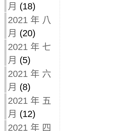
月
(18)
2021 年 八
月
(20)
2021 年 七
月
(5)
2021 年 六
月
(8)
2021 年 五
月
(12)
2021 年 四