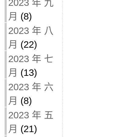
2023 年 九
月
(8)
2023 年 八
月
(22)
2023 年 七
月
(13)
2023 年 六
月
(8)
2023 年 五
月
(21)