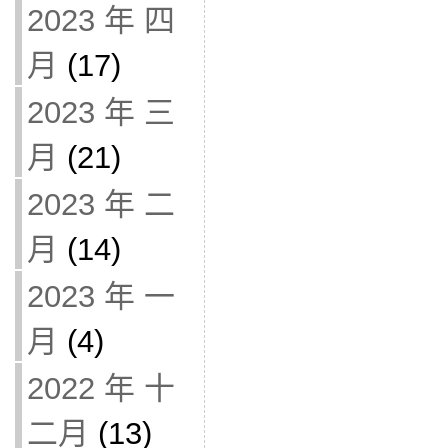
2023 年 四
月
(17)
2023 年 三
月
(21)
2023 年 二
月
(14)
2023 年 一
月
(4)
2022 年 十
二月
(13)