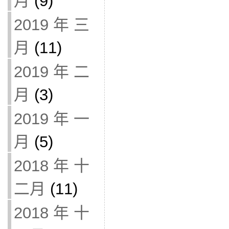
月
(9)
2019 年 三
月
(11)
2019 年 二
月
(3)
2019 年 一
月
(5)
2018 年 十
二月
(11)
2018 年 十