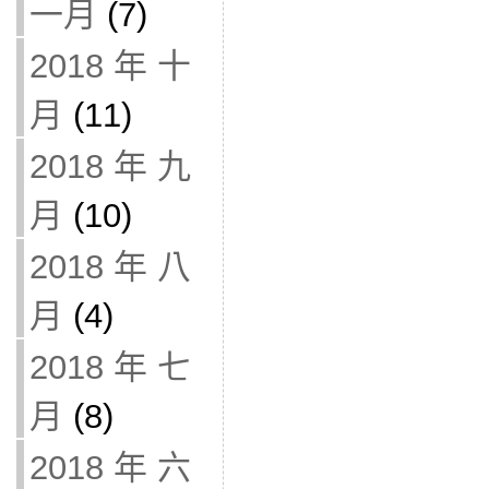
一月
(7)
2018 年 十
月
(11)
2018 年 九
月
(10)
2018 年 八
月
(4)
2018 年 七
月
(8)
2018 年 六