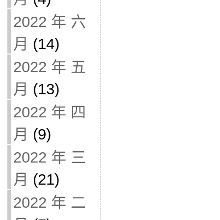
2022 年 六
月
(14)
2022 年 五
月
(13)
2022 年 四
月
(9)
2022 年 三
月
(21)
2022 年 二