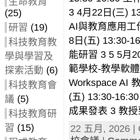
生命教育
3 4月22日(三) 1
(25)
AI與教育應用工作
研習
(19)
8日(五) 13:30
科技教育教
能研習 3 5 5月20
學與學習及
範學校-教學軟體分
探索活動
(6)
Workspace AI
科技教育會
(五) 13:30-1
議
(5)
成果發表 3 教授
科技教育研
習
(15)
22 五月, 2026 | 