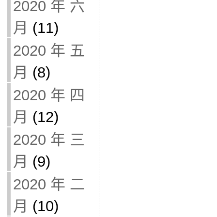
2020 年 六
月
(11)
2020 年 五
月
(8)
2020 年 四
月
(12)
2020 年 三
月
(9)
2020 年 二
月
(10)