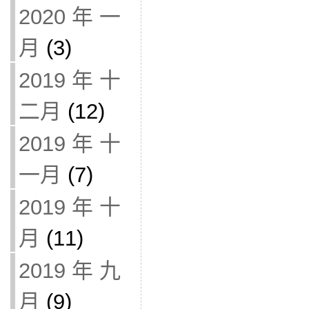
2020 年 一
月
(3)
2019 年 十
二月
(12)
2019 年 十
一月
(7)
2019 年 十
月
(11)
2019 年 九
月
(9)