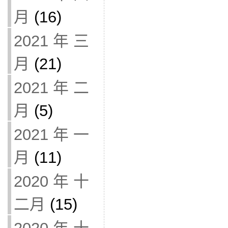
月
(16)
2021 年 三
月
(21)
2021 年 二
月
(5)
2021 年 一
月
(11)
2020 年 十
二月
(15)