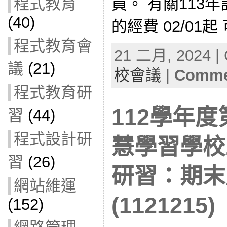
員。 有關113
程式教育
(40)
的經費 02/01起
程式教育會
21 二月, 2024 | 
議
(21)
校會議
|
Commen
程式教育研
112學年度
習
(44)
程式設計研
慧學習學校
習
(26)
研習：期末
網站維運
(1121215)
(152)