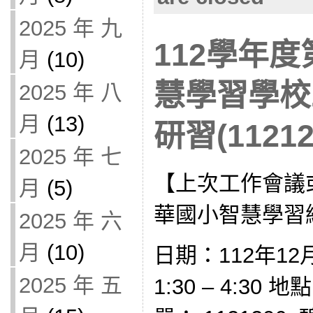
2025 年 九
112學年度
月
(10)
慧學習學校
2025 年 八
月
(13)
研習(11212
2025 年 七
【上次工作會議
月
(5)
華國小智慧學習
2025 年 六
月
(10)
日期：112年12
2025 年 五
1:30 – 4:30