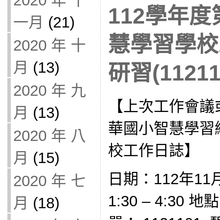
2020 年 十
112學年度
一月
(21)
慧學習學校
2020 年 十
月
(13)
研習(11211
2020 年 九
【上次工作會議
月
(13)
華國小智慧學習
2020 年 八
校工作日誌】
月
(15)
日期：112年11
2020 年 七
1:30 – 4:30
月
(18)