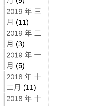
月
(9)
2019 年 三
月
(11)
2019 年 二
月
(3)
2019 年 一
月
(5)
2018 年 十
二月
(11)
2018 年 十