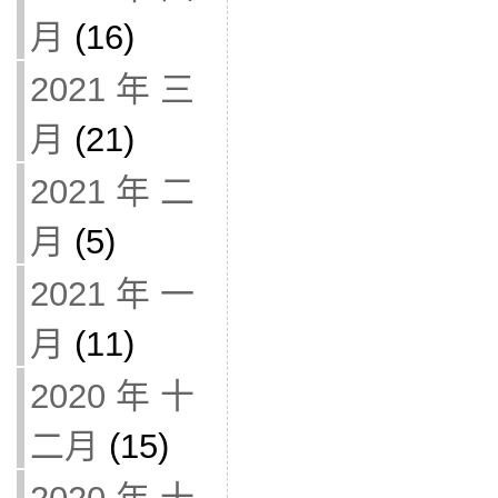
月
(16)
2021 年 三
月
(21)
2021 年 二
月
(5)
2021 年 一
月
(11)
2020 年 十
二月
(15)