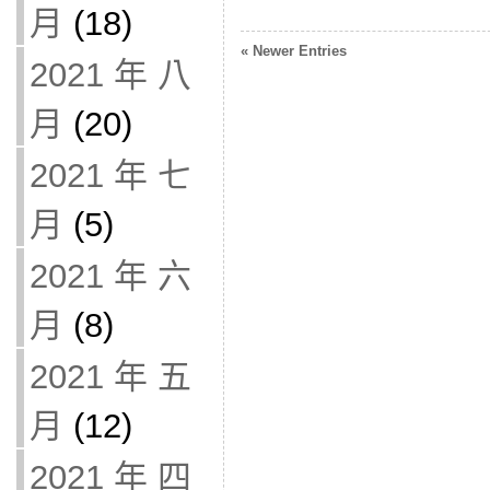
月
(18)
« Newer Entries
2021 年 八
月
(20)
2021 年 七
月
(5)
2021 年 六
月
(8)
2021 年 五
月
(12)
2021 年 四