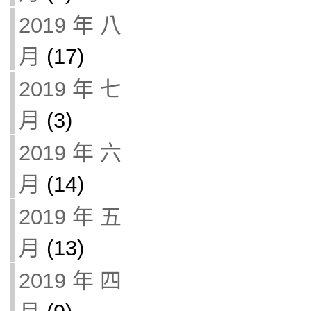
2019 年 八
月
(17)
2019 年 七
月
(3)
2019 年 六
月
(14)
2019 年 五
月
(13)
2019 年 四