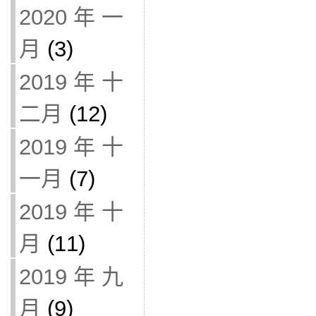
2020 年 一
月
(3)
2019 年 十
二月
(12)
2019 年 十
一月
(7)
2019 年 十
月
(11)
2019 年 九
月
(9)