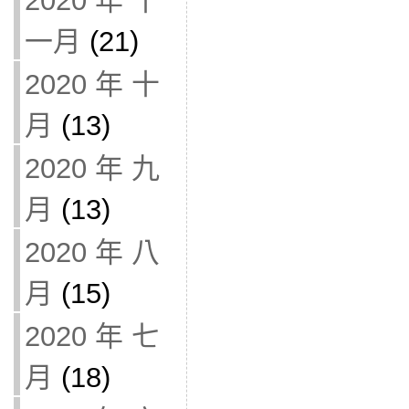
2020 年 十
一月
(21)
2020 年 十
月
(13)
2020 年 九
月
(13)
2020 年 八
月
(15)
2020 年 七
月
(18)