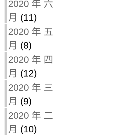
2020 年 六
月
(11)
2020 年 五
月
(8)
2020 年 四
月
(12)
2020 年 三
月
(9)
2020 年 二
月
(10)