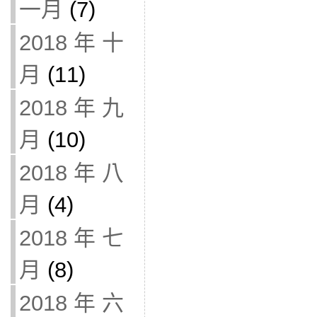
一月
(7)
2018 年 十
月
(11)
2018 年 九
月
(10)
2018 年 八
月
(4)
2018 年 七
月
(8)
2018 年 六