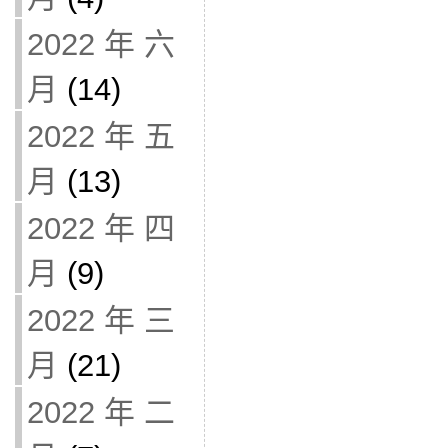
2022 年 六
月
(14)
2022 年 五
月
(13)
2022 年 四
月
(9)
2022 年 三
月
(21)
2022 年 二