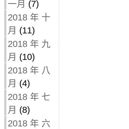
一月
(7)
2018 年 十
月
(11)
2018 年 九
月
(10)
2018 年 八
月
(4)
2018 年 七
月
(8)
2018 年 六