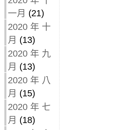
2020 年 十
一月
(21)
2020 年 十
月
(13)
2020 年 九
月
(13)
2020 年 八
月
(15)
2020 年 七
月
(18)