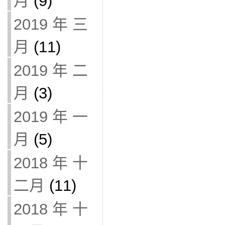
月
(9)
2019 年 三
月
(11)
2019 年 二
月
(3)
2019 年 一
月
(5)
2018 年 十
二月
(11)
2018 年 十