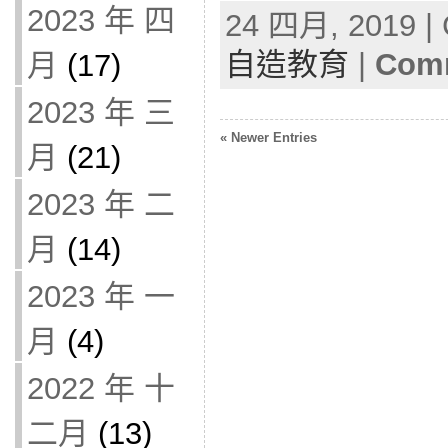
2023 年 四
24 四月, 2019 | 
自造教育
|
Comm
月
(17)
2023 年 三
« Newer Entries
月
(21)
2023 年 二
月
(14)
2023 年 一
月
(4)
2022 年 十
二月
(13)