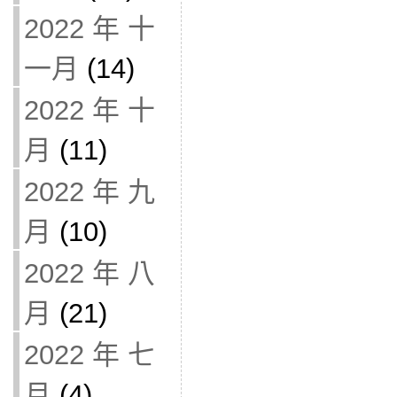
2022 年 十
一月
(14)
2022 年 十
月
(11)
2022 年 九
月
(10)
2022 年 八
月
(21)
2022 年 七
月
(4)