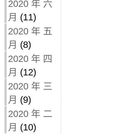
2020 年 六
月
(11)
2020 年 五
月
(8)
2020 年 四
月
(12)
2020 年 三
月
(9)
2020 年 二
月
(10)