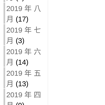
2019 年 八
月
(17)
2019 年 七
月
(3)
2019 年 六
月
(14)
2019 年 五
月
(13)
2019 年 四