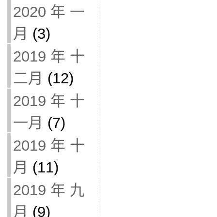
2020 年 一
月
(3)
2019 年 十
二月
(12)
2019 年 十
一月
(7)
2019 年 十
月
(11)
2019 年 九
月
(9)