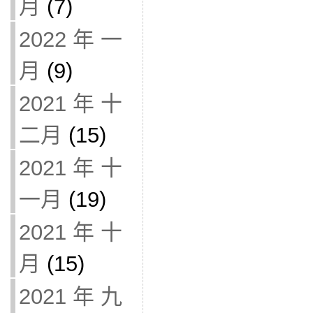
月
(7)
2022 年 一
月
(9)
2021 年 十
二月
(15)
2021 年 十
一月
(19)
2021 年 十
月
(15)
2021 年 九