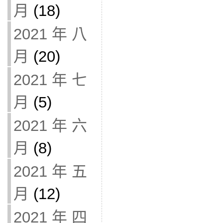
月
(18)
2021 年 八
月
(20)
2021 年 七
月
(5)
2021 年 六
月
(8)
2021 年 五
月
(12)
2021 年 四