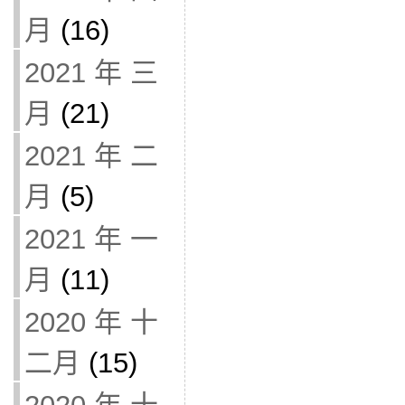
月
(16)
2021 年 三
月
(21)
2021 年 二
月
(5)
2021 年 一
月
(11)
2020 年 十
二月
(15)