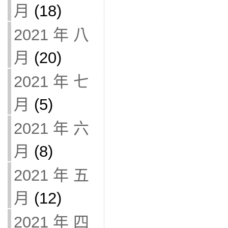
月
(18)
2021 年 八
月
(20)
2021 年 七
月
(5)
2021 年 六
月
(8)
2021 年 五
月
(12)
2021 年 四