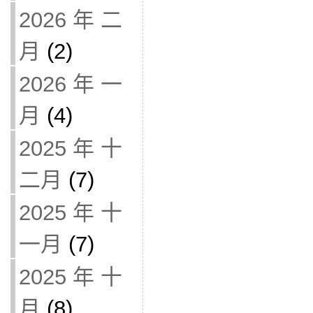
2026 年 二
月
(2)
2026 年 一
月
(4)
2025 年 十
二月
(7)
2025 年 十
一月
(7)
2025 年 十
月
(8)