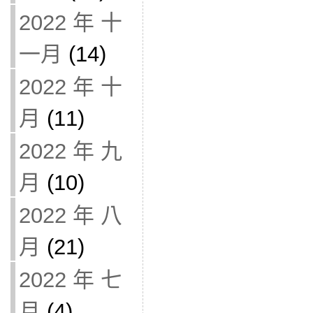
2022 年 十
一月
(14)
2022 年 十
月
(11)
2022 年 九
月
(10)
2022 年 八
月
(21)
2022 年 七
月
(4)