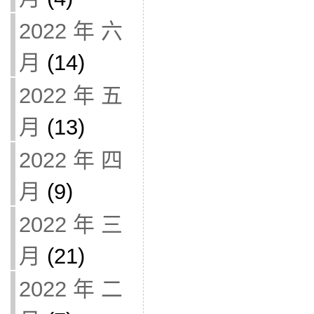
2022 年 六
月
(14)
2022 年 五
月
(13)
2022 年 四
月
(9)
2022 年 三
月
(21)
2022 年 二