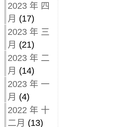
2023 年 四
月
(17)
2023 年 三
月
(21)
2023 年 二
月
(14)
2023 年 一
月
(4)
2022 年 十
二月
(13)