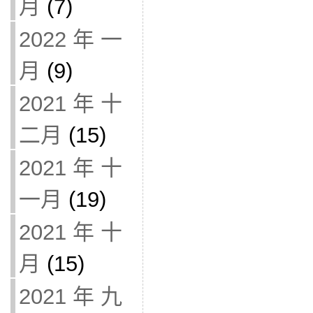
月
(7)
2022 年 一
月
(9)
2021 年 十
二月
(15)
2021 年 十
一月
(19)
2021 年 十
月
(15)
2021 年 九