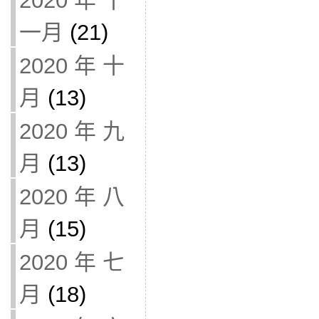
2020 年 十
一月
(21)
2020 年 十
月
(13)
2020 年 九
月
(13)
2020 年 八
月
(15)
2020 年 七
月
(18)