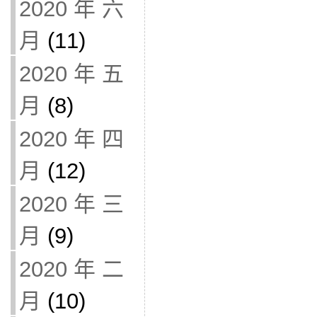
2020 年 六
月
(11)
2020 年 五
月
(8)
2020 年 四
月
(12)
2020 年 三
月
(9)
2020 年 二
月
(10)