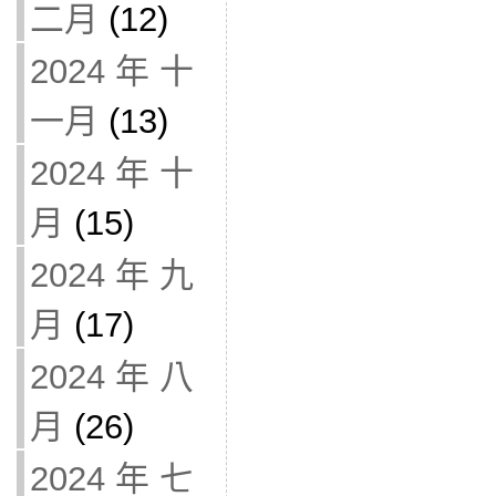
二月
(12)
2024 年 十
一月
(13)
2024 年 十
月
(15)
2024 年 九
月
(17)
2024 年 八
月
(26)
2024 年 七