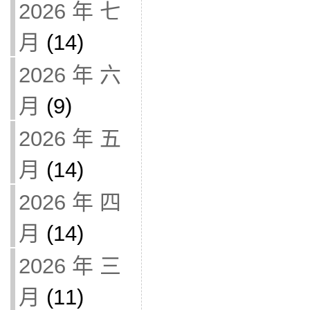
2026 年 七
月
(14)
2026 年 六
月
(9)
2026 年 五
月
(14)
2026 年 四
月
(14)
2026 年 三
月
(11)