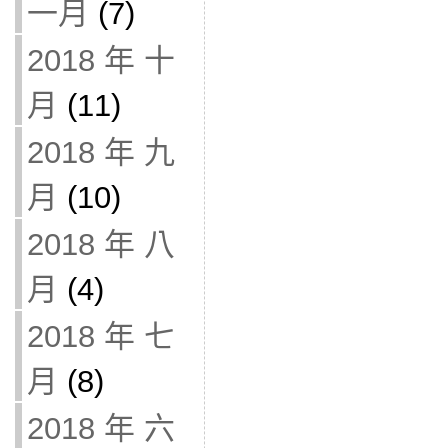
一月
(7)
2018 年 十
月
(11)
2018 年 九
月
(10)
2018 年 八
月
(4)
2018 年 七
月
(8)
2018 年 六