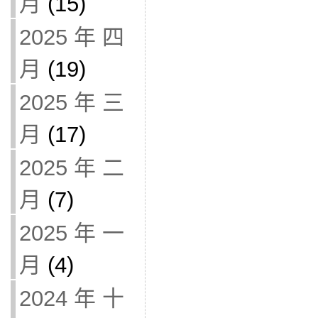
月
(15)
2025 年 四
月
(19)
2025 年 三
月
(17)
2025 年 二
月
(7)
2025 年 一
月
(4)
2024 年 十