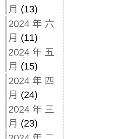
月
(13)
2024 年 六
月
(11)
2024 年 五
月
(15)
2024 年 四
月
(24)
2024 年 三
月
(23)
2024 年 二