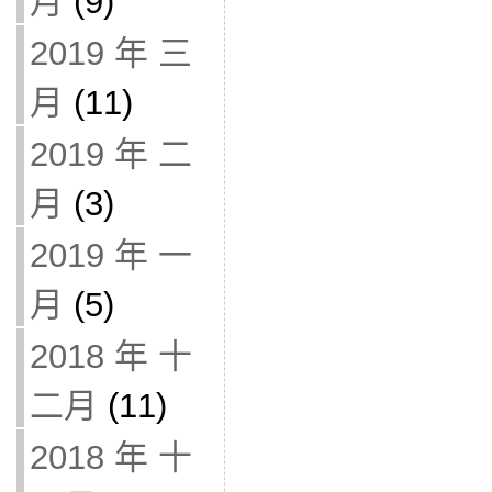
月
(9)
2019 年 三
月
(11)
2019 年 二
月
(3)
2019 年 一
月
(5)
2018 年 十
二月
(11)
2018 年 十