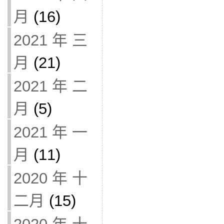
月
(16)
2021 年 三
月
(21)
2021 年 二
月
(5)
2021 年 一
月
(11)
2020 年 十
二月
(15)