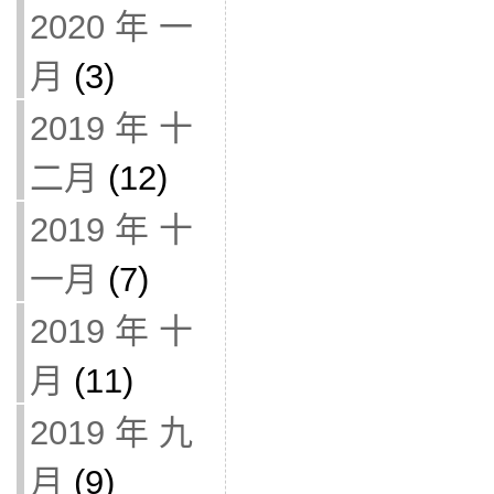
2020 年 一
月
(3)
2019 年 十
二月
(12)
2019 年 十
一月
(7)
2019 年 十
月
(11)
2019 年 九
月
(9)