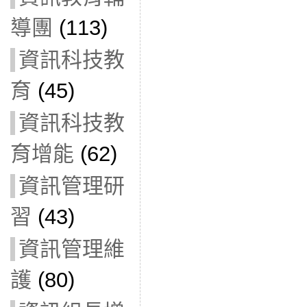
導團
(113)
資訊科技教
育
(45)
資訊科技教
育增能
(62)
資訊管理研
習
(43)
資訊管理維
護
(80)