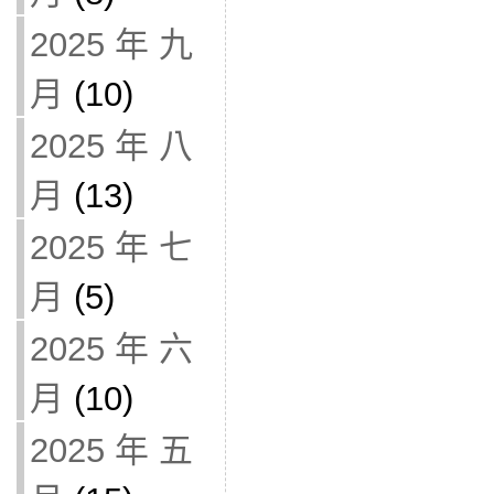
2025 年 九
月
(10)
2025 年 八
月
(13)
2025 年 七
月
(5)
2025 年 六
月
(10)
2025 年 五