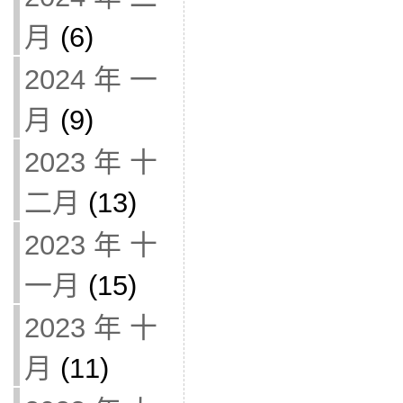
月
(6)
2024 年 一
月
(9)
2023 年 十
二月
(13)
2023 年 十
一月
(15)
2023 年 十
月
(11)