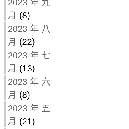
2023 年 九
月
(8)
2023 年 八
月
(22)
2023 年 七
月
(13)
2023 年 六
月
(8)
2023 年 五
月
(21)