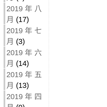
2019 年 八
月
(17)
2019 年 七
月
(3)
2019 年 六
月
(14)
2019 年 五
月
(13)
2019 年 四