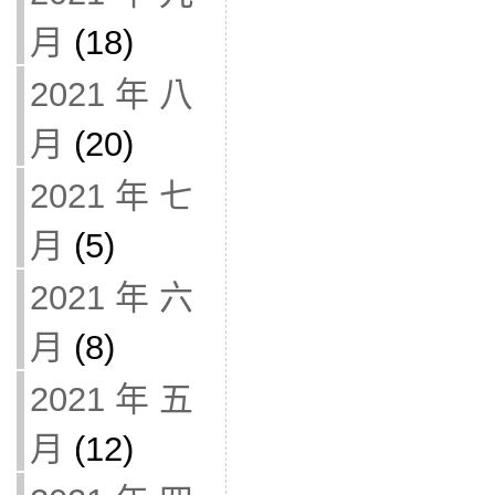
月
(18)
2021 年 八
月
(20)
2021 年 七
月
(5)
2021 年 六
月
(8)
2021 年 五
月
(12)