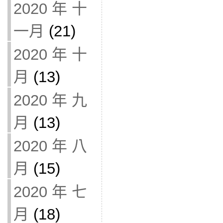
2020 年 十
一月
(21)
2020 年 十
月
(13)
2020 年 九
月
(13)
2020 年 八
月
(15)
2020 年 七
月
(18)