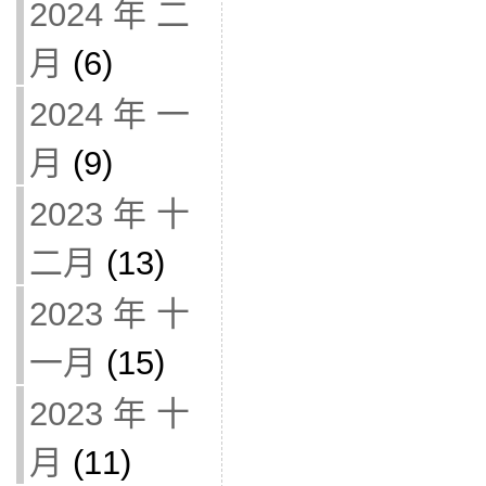
2024 年 二
月
(6)
2024 年 一
月
(9)
2023 年 十
二月
(13)
2023 年 十
一月
(15)
2023 年 十
月
(11)