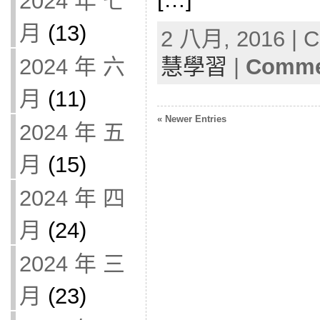
2024 年 七
月
(13)
2 八月, 2016 | C
2024 年 六
慧學習
|
Commen
月
(11)
« Newer Entries
2024 年 五
月
(15)
2024 年 四
月
(24)
2024 年 三
月
(23)