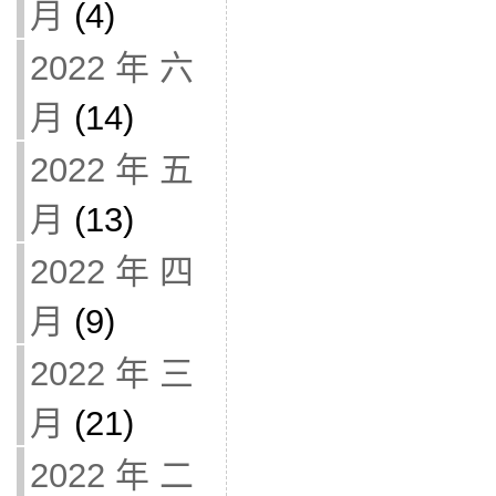
月
(4)
2022 年 六
月
(14)
2022 年 五
月
(13)
2022 年 四
月
(9)
2022 年 三
月
(21)
2022 年 二