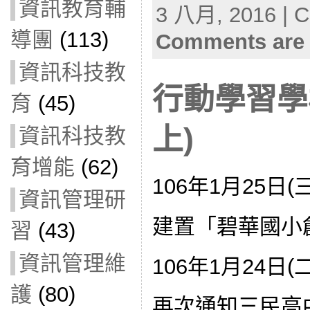
資訊教育輔
3 八月, 2016 | C
導團
(113)
Comments are 
資訊科技教
行動學習學
育
(45)
上)
資訊科技教
育增能
(62)
106年1月25日(
資訊管理研
建置「碧華國小
習
(43)
資訊管理維
106年1月24日(
護
(80)
再次通知三民高