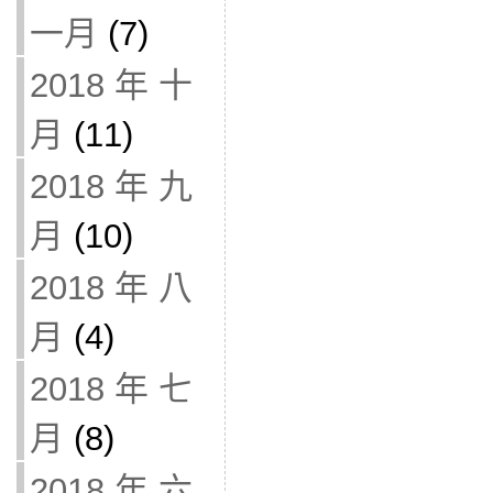
一月
(7)
2018 年 十
月
(11)
2018 年 九
月
(10)
2018 年 八
月
(4)
2018 年 七
月
(8)
2018 年 六