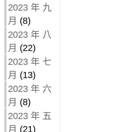
2023 年 九
月
(8)
2023 年 八
月
(22)
2023 年 七
月
(13)
2023 年 六
月
(8)
2023 年 五
月
(21)