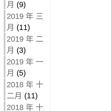
月
(9)
2019 年 三
月
(11)
2019 年 二
月
(3)
2019 年 一
月
(5)
2018 年 十
二月
(11)
2018 年 十