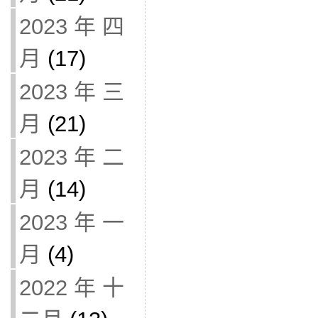
2023 年 四
月
(17)
2023 年 三
月
(21)
2023 年 二
月
(14)
2023 年 一
月
(4)
2022 年 十