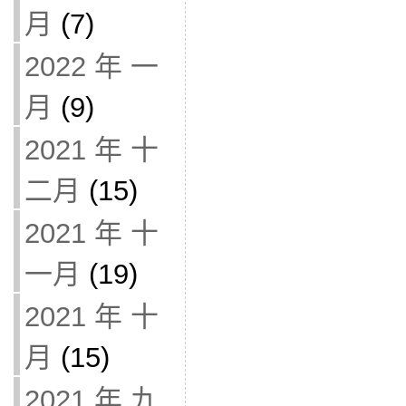
月
(7)
2022 年 一
月
(9)
2021 年 十
二月
(15)
2021 年 十
一月
(19)
2021 年 十
月
(15)
2021 年 九