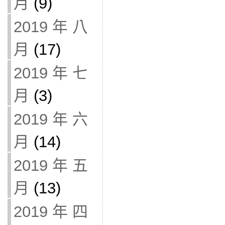
月
(9)
2019 年 八
月
(17)
2019 年 七
月
(3)
2019 年 六
月
(14)
2019 年 五
月
(13)
2019 年 四