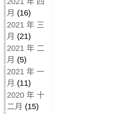
2021 年 四
月
(16)
2021 年 三
月
(21)
2021 年 二
月
(5)
2021 年 一
月
(11)
2020 年 十
二月
(15)