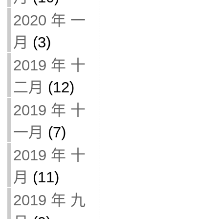
2020 年 一
月
(3)
2019 年 十
二月
(12)
2019 年 十
一月
(7)
2019 年 十
月
(11)
2019 年 九