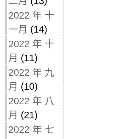
二月
(13)
2022 年 十
一月
(14)
2022 年 十
月
(11)
2022 年 九
月
(10)
2022 年 八
月
(21)
2022 年 七