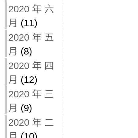
2020 年 六
月
(11)
2020 年 五
月
(8)
2020 年 四
月
(12)
2020 年 三
月
(9)
2020 年 二
月
(10)