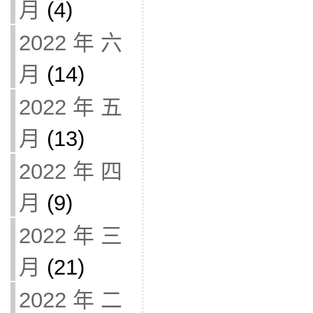
月
(4)
2022 年 六
月
(14)
2022 年 五
月
(13)
2022 年 四
月
(9)
2022 年 三
月
(21)
2022 年 二