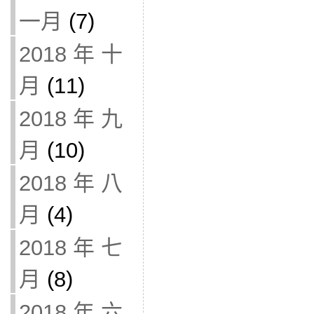
一月
(7)
2018 年 十
月
(11)
2018 年 九
月
(10)
2018 年 八
月
(4)
2018 年 七
月
(8)
2018 年 六