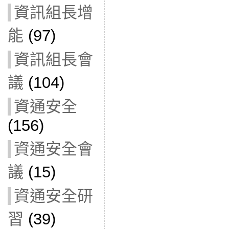
資訊組長增
能
(97)
資訊組長會
議
(104)
資通安全
(156)
資通安全會
議
(15)
資通安全研
習
(39)