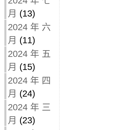
2024 年 七
月
(13)
2024 年 六
月
(11)
2024 年 五
月
(15)
2024 年 四
月
(24)
2024 年 三
月
(23)