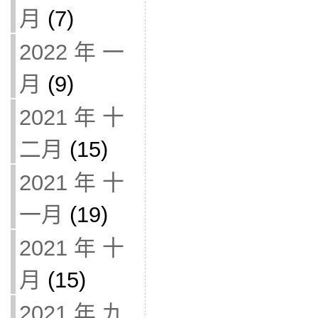
月
(7)
2022 年 一
月
(9)
2021 年 十
二月
(15)
2021 年 十
一月
(19)
2021 年 十
月
(15)
2021 年 九