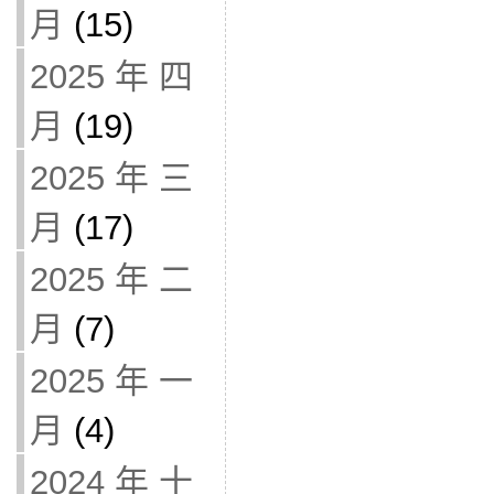
月
(15)
2025 年 四
月
(19)
2025 年 三
月
(17)
2025 年 二
月
(7)
2025 年 一
月
(4)
2024 年 十