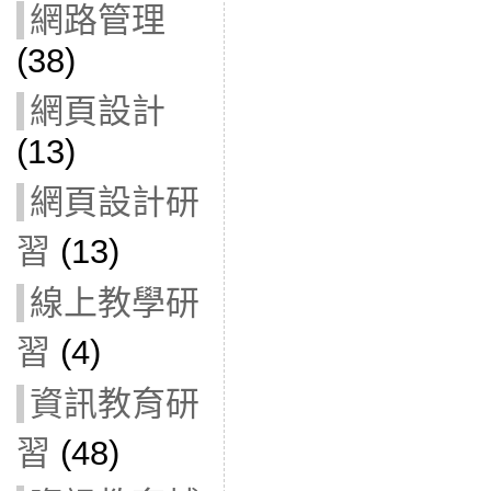
網路管理
(38)
網頁設計
(13)
網頁設計研
習
(13)
線上教學研
習
(4)
資訊教育研
習
(48)