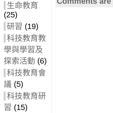
Comments are 
生命教育
(25)
研習
(19)
科技教育教
學與學習及
探索活動
(6)
科技教育會
議
(5)
科技教育研
習
(15)