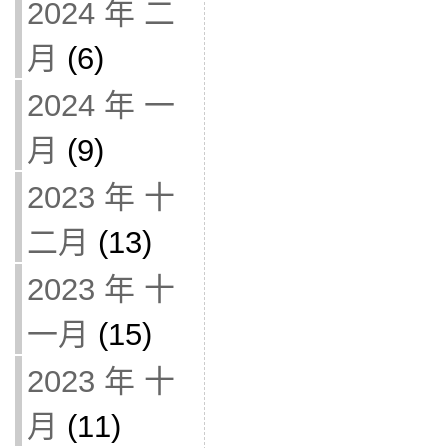
2024 年 二
月
(6)
2024 年 一
月
(9)
2023 年 十
二月
(13)
2023 年 十
一月
(15)
2023 年 十
月
(11)