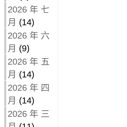
2026 年 七
月
(14)
2026 年 六
月
(9)
2026 年 五
月
(14)
2026 年 四
月
(14)
2026 年 三
月
(11)