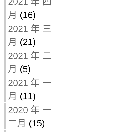
2021 年 四
月
(16)
2021 年 三
月
(21)
2021 年 二
月
(5)
2021 年 一
月
(11)
2020 年 十
二月
(15)