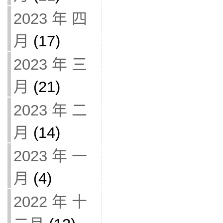
2023 年 四
月
(17)
2023 年 三
月
(21)
2023 年 二
月
(14)
2023 年 一
月
(4)
2022 年 十