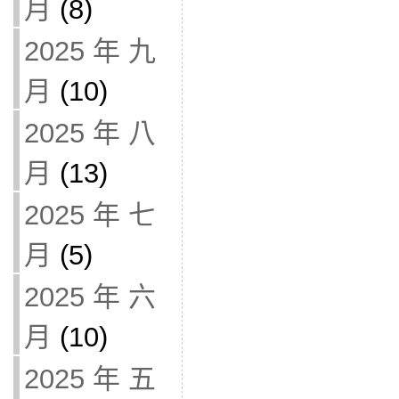
月
(8)
2025 年 九
月
(10)
2025 年 八
月
(13)
2025 年 七
月
(5)
2025 年 六
月
(10)
2025 年 五