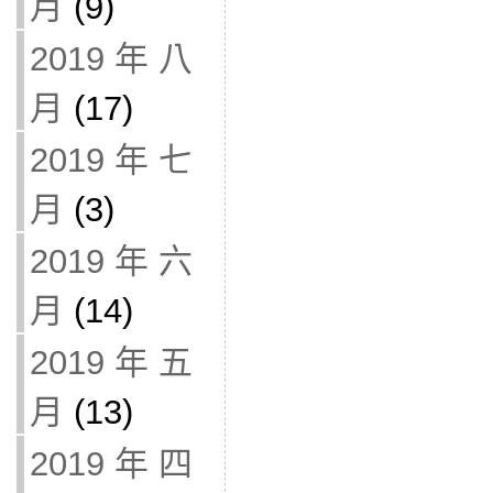
月
(9)
2019 年 八
月
(17)
2019 年 七
月
(3)
2019 年 六
月
(14)
2019 年 五
月
(13)
2019 年 四