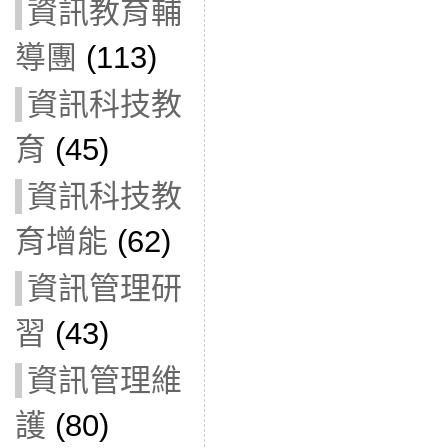
資訊教育輔
導團
(113)
資訊科技教
育
(45)
資訊科技教
育增能
(62)
資訊管理研
習
(43)
資訊管理維
護
(80)