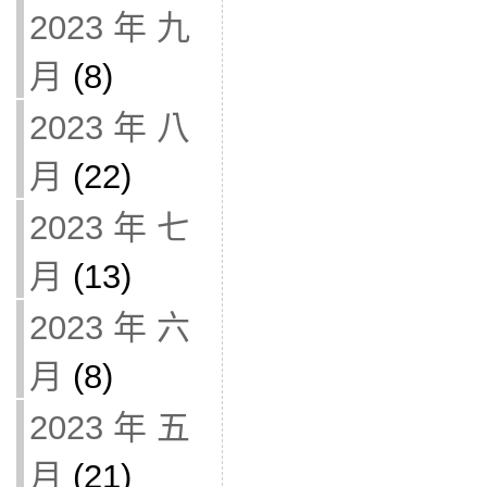
2023 年 九
月
(8)
2023 年 八
月
(22)
2023 年 七
月
(13)
2023 年 六
月
(8)
2023 年 五
月
(21)