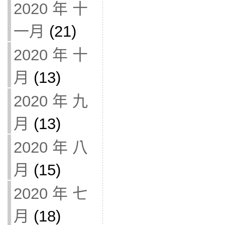
2020 年 十
一月
(21)
2020 年 十
月
(13)
2020 年 九
月
(13)
2020 年 八
月
(15)
2020 年 七
月
(18)