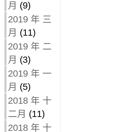
月
(9)
2019 年 三
月
(11)
2019 年 二
月
(3)
2019 年 一
月
(5)
2018 年 十
二月
(11)
2018 年 十