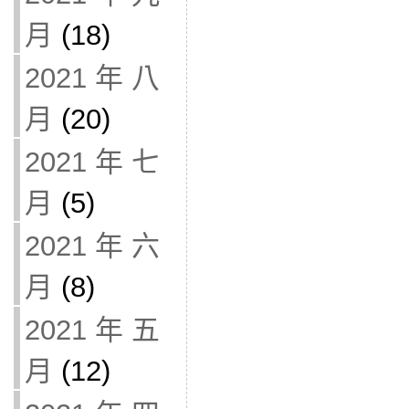
月
(18)
2021 年 八
月
(20)
2021 年 七
月
(5)
2021 年 六
月
(8)
2021 年 五
月
(12)