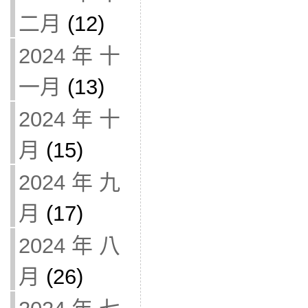
二月
(12)
2024 年 十
一月
(13)
2024 年 十
月
(15)
2024 年 九
月
(17)
2024 年 八
月
(26)