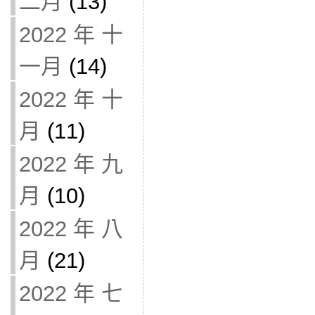
二月
(13)
2022 年 十
一月
(14)
2022 年 十
月
(11)
2022 年 九
月
(10)
2022 年 八
月
(21)
2022 年 七