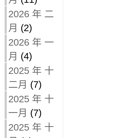
2026 年 二
月
(2)
2026 年 一
月
(4)
2025 年 十
二月
(7)
2025 年 十
一月
(7)
2025 年 十