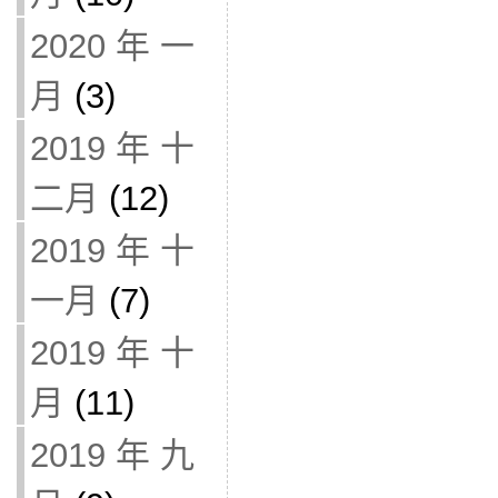
2020 年 一
月
(3)
2019 年 十
二月
(12)
2019 年 十
一月
(7)
2019 年 十
月
(11)
2019 年 九