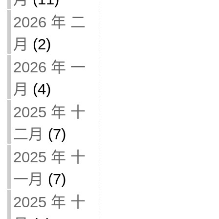
2026 年 二
月
(2)
2026 年 一
月
(4)
2025 年 十
二月
(7)
2025 年 十
一月
(7)
2025 年 十