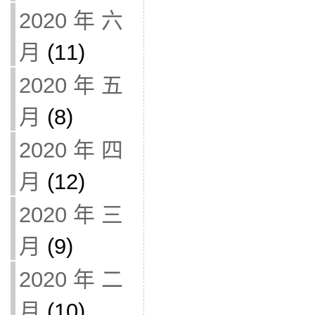
2020 年 六
月
(11)
2020 年 五
月
(8)
2020 年 四
月
(12)
2020 年 三
月
(9)
2020 年 二
月
(10)