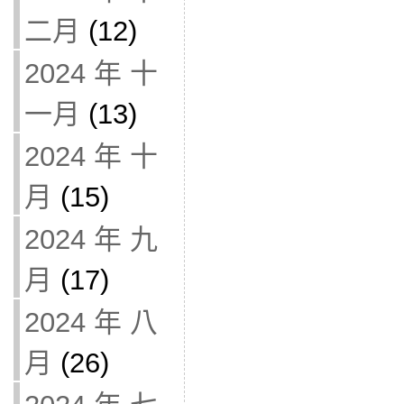
二月
(12)
2024 年 十
一月
(13)
2024 年 十
月
(15)
2024 年 九
月
(17)
2024 年 八
月
(26)