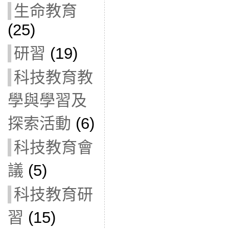
生命教育
(25)
研習
(19)
科技教育教
學與學習及
探索活動
(6)
科技教育會
議
(5)
科技教育研
習
(15)