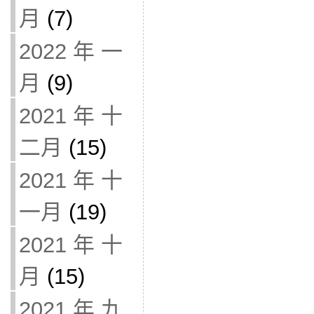
月
(7)
2022 年 一
月
(9)
2021 年 十
二月
(15)
2021 年 十
一月
(19)
2021 年 十
月
(15)
2021 年 九