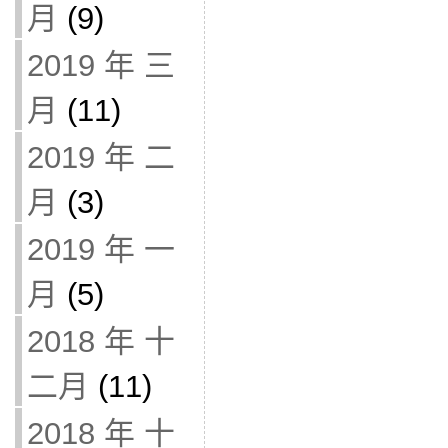
月
(9)
2019 年 三
月
(11)
2019 年 二
月
(3)
2019 年 一
月
(5)
2018 年 十
二月
(11)
2018 年 十