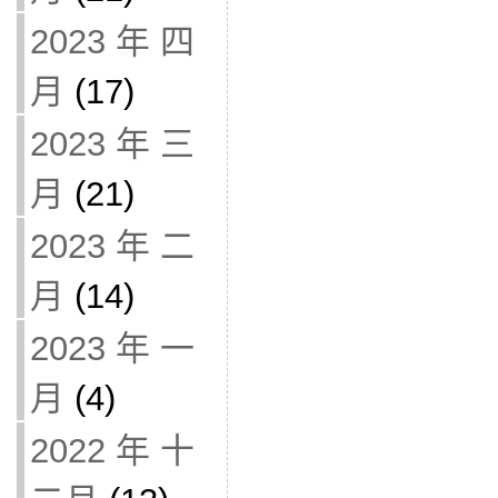
2023 年 四
月
(17)
2023 年 三
月
(21)
2023 年 二
月
(14)
2023 年 一
月
(4)
2022 年 十