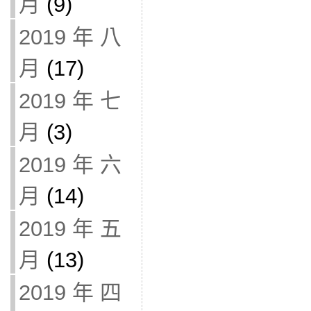
月
(9)
2019 年 八
月
(17)
2019 年 七
月
(3)
2019 年 六
月
(14)
2019 年 五
月
(13)
2019 年 四