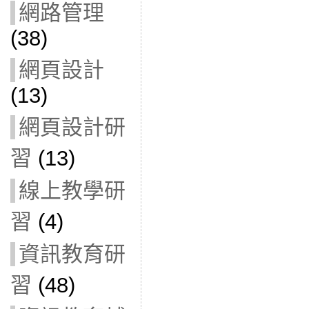
網路管理
(38)
網頁設計
(13)
網頁設計研
習
(13)
線上教學研
習
(4)
資訊教育研
習
(48)