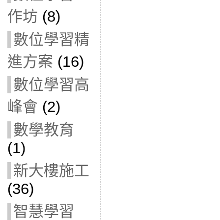
作坊
(8)
數位學習精
進方案
(16)
數位學習高
峰會
(2)
數學教育
(1)
新大樓施工
(36)
智慧學習