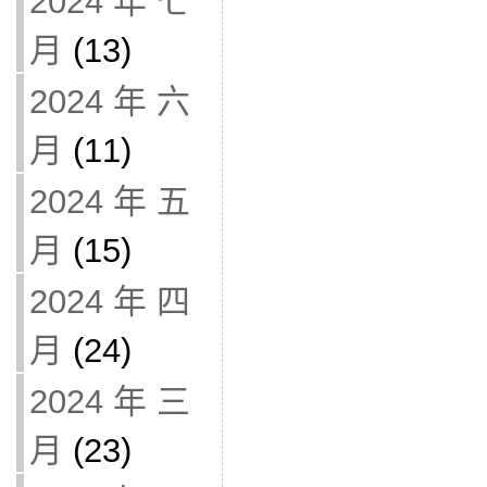
2024 年 七
月
(13)
2024 年 六
月
(11)
2024 年 五
月
(15)
2024 年 四
月
(24)
2024 年 三
月
(23)