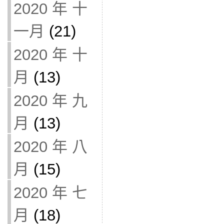
2020 年 十
一月
(21)
2020 年 十
月
(13)
2020 年 九
月
(13)
2020 年 八
月
(15)
2020 年 七
月
(18)