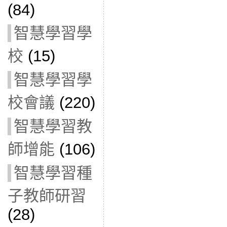
(84)
智慧學習學
校
(15)
智慧學習學
校會議
(220)
智慧學習教
師增能
(106)
智慧學習種
子教師研習
(28)