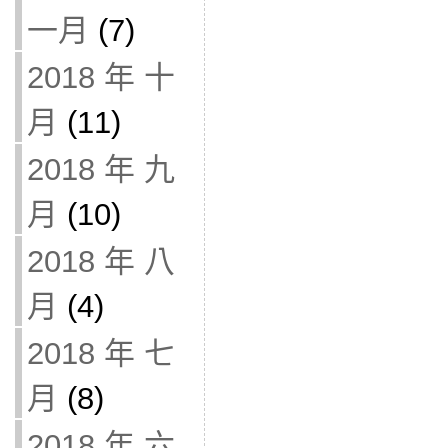
一月
(7)
2018 年 十
月
(11)
2018 年 九
月
(10)
2018 年 八
月
(4)
2018 年 七
月
(8)
2018 年 六