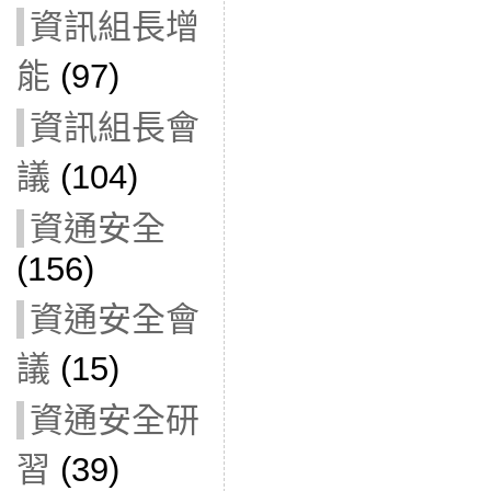
資訊組長增
能
(97)
資訊組長會
議
(104)
資通安全
(156)
資通安全會
議
(15)
資通安全研
習
(39)