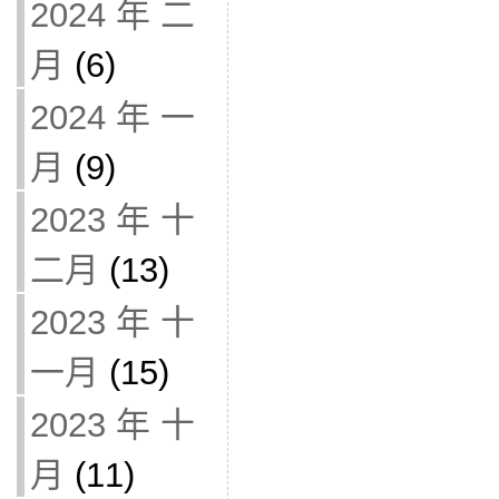
2024 年 二
月
(6)
2024 年 一
月
(9)
2023 年 十
二月
(13)
2023 年 十
一月
(15)
2023 年 十
月
(11)