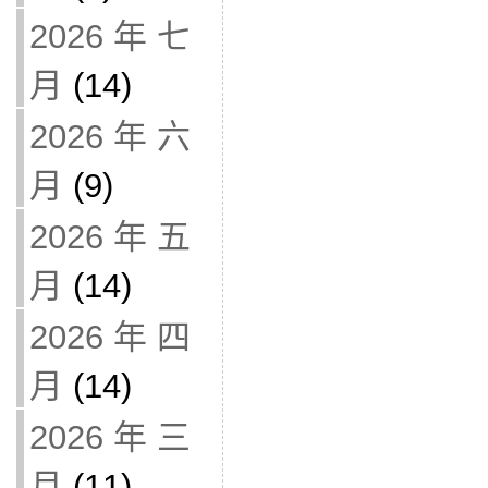
2026 年 七
月
(14)
2026 年 六
月
(9)
2026 年 五
月
(14)
2026 年 四
月
(14)
2026 年 三
月
(11)