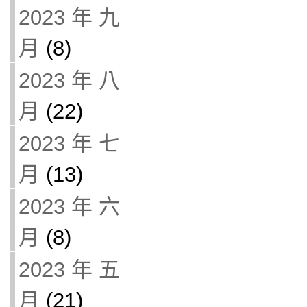
2023 年 九
月
(8)
2023 年 八
月
(22)
2023 年 七
月
(13)
2023 年 六
月
(8)
2023 年 五
月
(21)