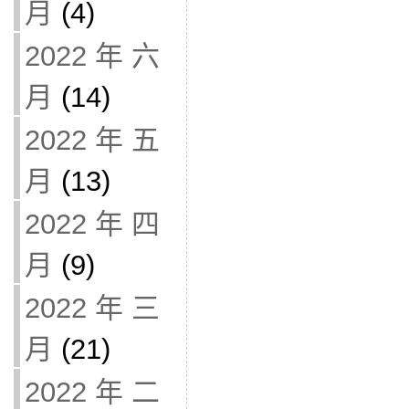
月
(4)
2022 年 六
月
(14)
2022 年 五
月
(13)
2022 年 四
月
(9)
2022 年 三
月
(21)
2022 年 二