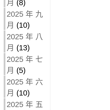
月
(8)
2025 年 九
月
(10)
2025 年 八
月
(13)
2025 年 七
月
(5)
2025 年 六
月
(10)
2025 年 五