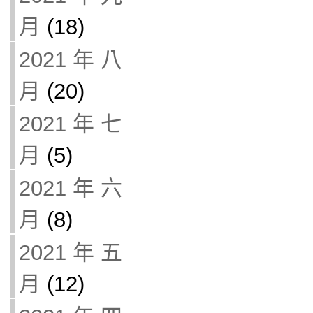
月
(18)
2021 年 八
月
(20)
2021 年 七
月
(5)
2021 年 六
月
(8)
2021 年 五
月
(12)