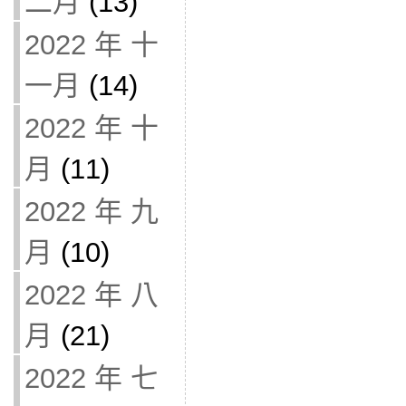
二月
(13)
2022 年 十
一月
(14)
2022 年 十
月
(11)
2022 年 九
月
(10)
2022 年 八
月
(21)
2022 年 七