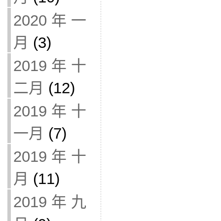
2020 年 一
月
(3)
2019 年 十
二月
(12)
2019 年 十
一月
(7)
2019 年 十
月
(11)
2019 年 九