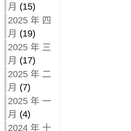
月
(15)
2025 年 四
月
(19)
2025 年 三
月
(17)
2025 年 二
月
(7)
2025 年 一
月
(4)
2024 年 十