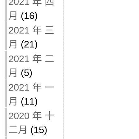
2021 年 四
月
(16)
2021 年 三
月
(21)
2021 年 二
月
(5)
2021 年 一
月
(11)
2020 年 十
二月
(15)