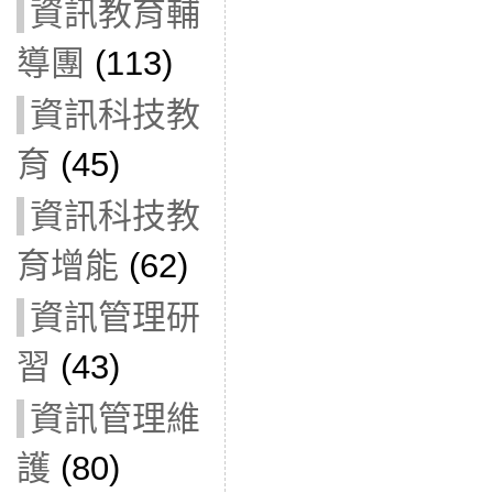
資訊教育輔
導團
(113)
資訊科技教
育
(45)
資訊科技教
育增能
(62)
資訊管理研
習
(43)
資訊管理維
護
(80)