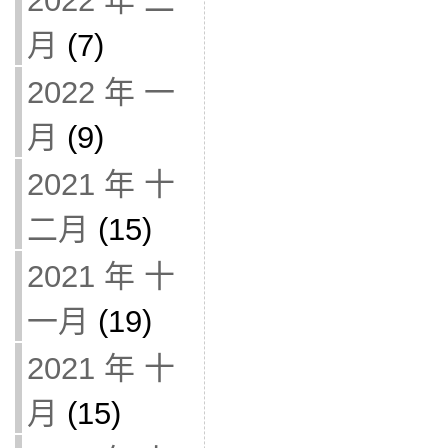
2022 年 二
月
(7)
2022 年 一
月
(9)
2021 年 十
二月
(15)
2021 年 十
一月
(19)
2021 年 十
月
(15)