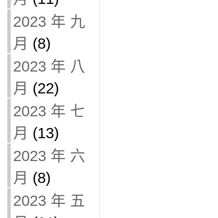
2023 年 九
月
(8)
2023 年 八
月
(22)
2023 年 七
月
(13)
2023 年 六
月
(8)
2023 年 五