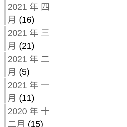
2021 年 四
月
(16)
2021 年 三
月
(21)
2021 年 二
月
(5)
2021 年 一
月
(11)
2020 年 十
二月
(15)