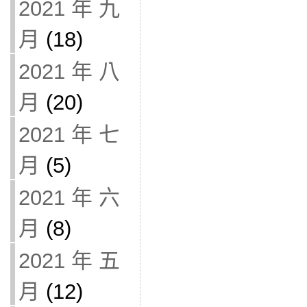
2021 年 九
月
(18)
2021 年 八
月
(20)
2021 年 七
月
(5)
2021 年 六
月
(8)
2021 年 五
月
(12)