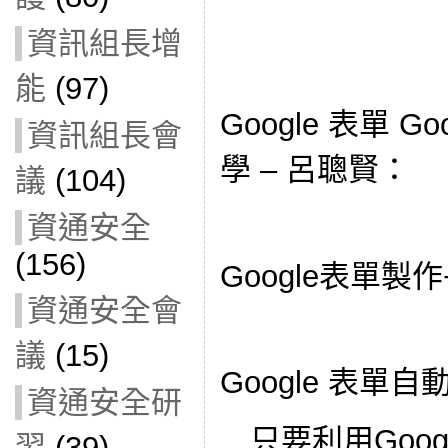
資訊組長增
能
(97)
Google 表單 G
資訊組長會
學 – 呂聰賢：
議
(104)
資通安全
(156)
Google表單
資通安全會
議
(15)
Google 表單
資通安全研
只要利用Goo
習
(39)