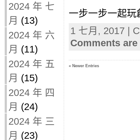
2024 年 七
一步一步一起玩
月
(13)
1 七月, 2017 | C
2024 年 六
Comments are 
月
(11)
2024 年 五
« Newer Entries
月
(15)
2024 年 四
月
(24)
2024 年 三
月
(23)