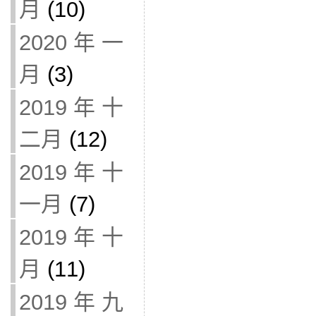
月
(10)
2020 年 一
月
(3)
2019 年 十
二月
(12)
2019 年 十
一月
(7)
2019 年 十
月
(11)
2019 年 九