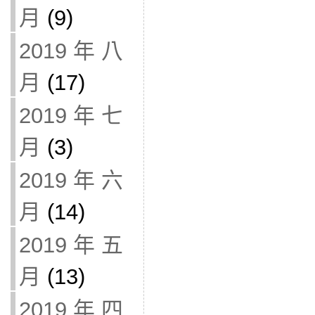
月
(9)
2019 年 八
月
(17)
2019 年 七
月
(3)
2019 年 六
月
(14)
2019 年 五
月
(13)
2019 年 四