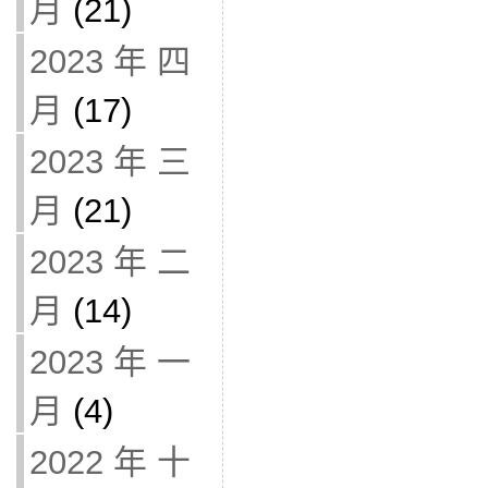
月
(21)
2023 年 四
月
(17)
2023 年 三
月
(21)
2023 年 二
月
(14)
2023 年 一
月
(4)
2022 年 十