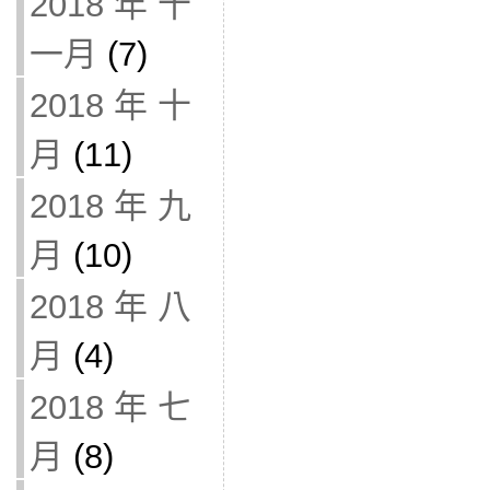
2018 年 十
一月
(7)
2018 年 十
月
(11)
2018 年 九
月
(10)
2018 年 八
月
(4)
2018 年 七
月
(8)