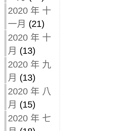
2020 年 十
一月
(21)
2020 年 十
月
(13)
2020 年 九
月
(13)
2020 年 八
月
(15)
2020 年 七