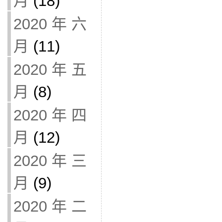
月
(18)
2020 年 六
月
(11)
2020 年 五
月
(8)
2020 年 四
月
(12)
2020 年 三
月
(9)
2020 年 二