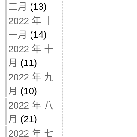
二月
(13)
2022 年 十
一月
(14)
2022 年 十
月
(11)
2022 年 九
月
(10)
2022 年 八
月
(21)
2022 年 七