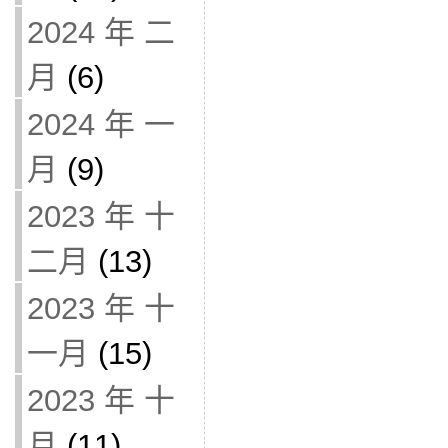
2024 年 二
月
(6)
2024 年 一
月
(9)
2023 年 十
二月
(13)
2023 年 十
一月
(15)
2023 年 十
月
(11)