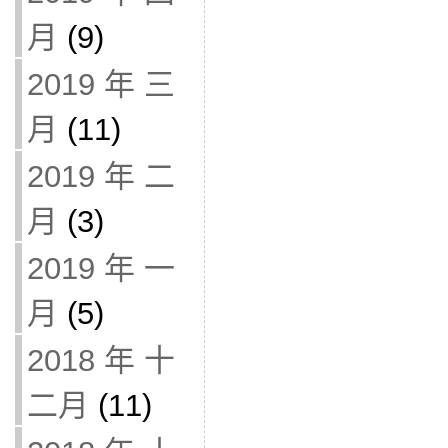
月
(9)
2019 年 三
月
(11)
2019 年 二
月
(3)
2019 年 一
月
(5)
2018 年 十
二月
(11)