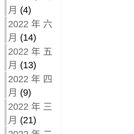
月
(4)
2022 年 六
月
(14)
2022 年 五
月
(13)
2022 年 四
月
(9)
2022 年 三
月
(21)