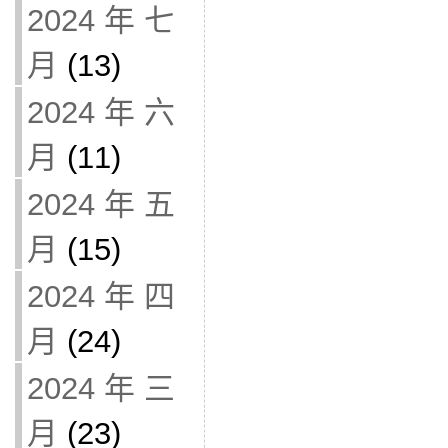
2024 年 七
月
(13)
2024 年 六
月
(11)
2024 年 五
月
(15)
2024 年 四
月
(24)
2024 年 三
月
(23)