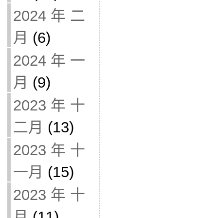
2024 年 二
月
(6)
2024 年 一
月
(9)
2023 年 十
二月
(13)
2023 年 十
一月
(15)
2023 年 十
月
(11)