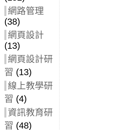
網路管理
(38)
網頁設計
(13)
網頁設計研
習
(13)
線上教學研
習
(4)
資訊教育研
習
(48)