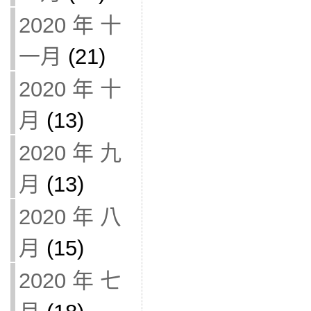
2020 年 十
一月
(21)
2020 年 十
月
(13)
2020 年 九
月
(13)
2020 年 八
月
(15)
2020 年 七