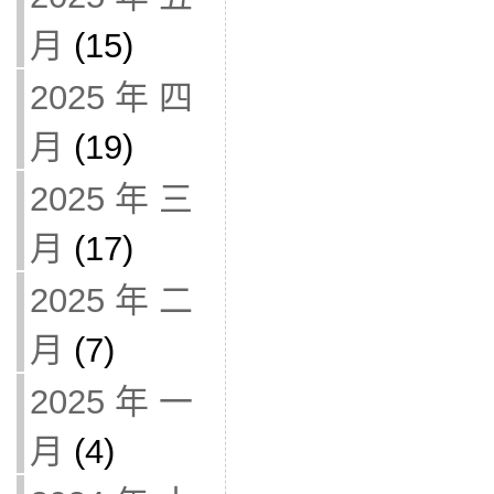
月
(15)
2025 年 四
月
(19)
2025 年 三
月
(17)
2025 年 二
月
(7)
2025 年 一
月
(4)