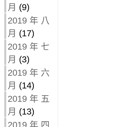
月
(9)
2019 年 八
月
(17)
2019 年 七
月
(3)
2019 年 六
月
(14)
2019 年 五
月
(13)
2019 年 四