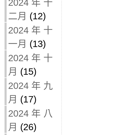
2024 年 十
二月
(12)
2024 年 十
一月
(13)
2024 年 十
月
(15)
2024 年 九
月
(17)
2024 年 八
月
(26)