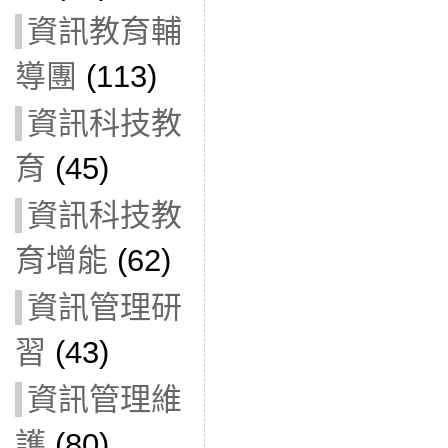
資訊教育輔
導團
(113)
資訊科技教
育
(45)
資訊科技教
育增能
(62)
資訊管理研
習
(43)
資訊管理維
護
(80)