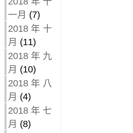
2018 年 十
一月
(7)
2018 年 十
月
(11)
2018 年 九
月
(10)
2018 年 八
月
(4)
2018 年 七
月
(8)