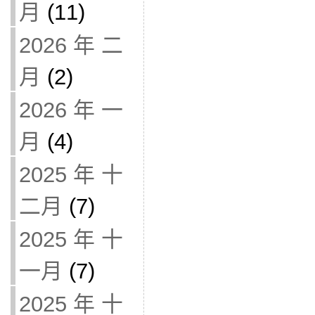
月
(11)
2026 年 二
月
(2)
2026 年 一
月
(4)
2025 年 十
二月
(7)
2025 年 十
一月
(7)
2025 年 十