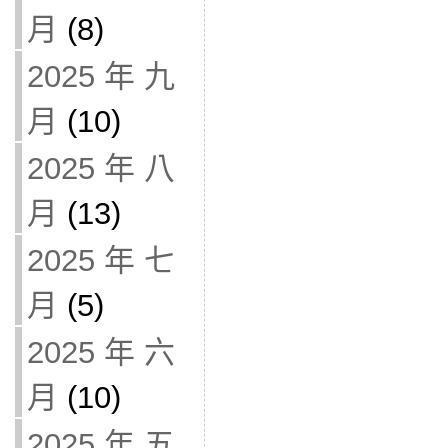
月
(8)
2025 年 九
月
(10)
2025 年 八
月
(13)
2025 年 七
月
(5)
2025 年 六
月
(10)
2025 年 五