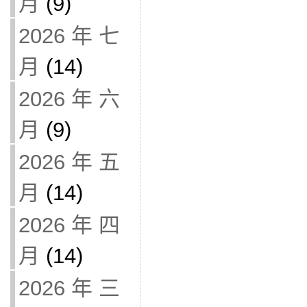
月
(9)
2026 年 七
月
(14)
2026 年 六
月
(9)
2026 年 五
月
(14)
2026 年 四
月
(14)
2026 年 三