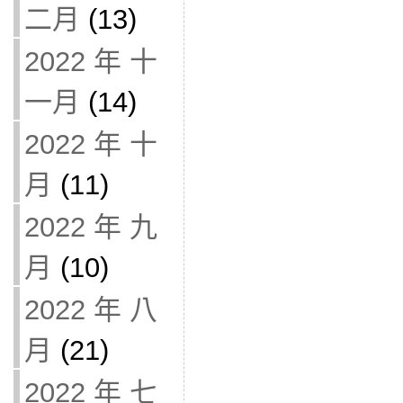
二月
(13)
2022 年 十
一月
(14)
2022 年 十
月
(11)
2022 年 九
月
(10)
2022 年 八
月
(21)
2022 年 七