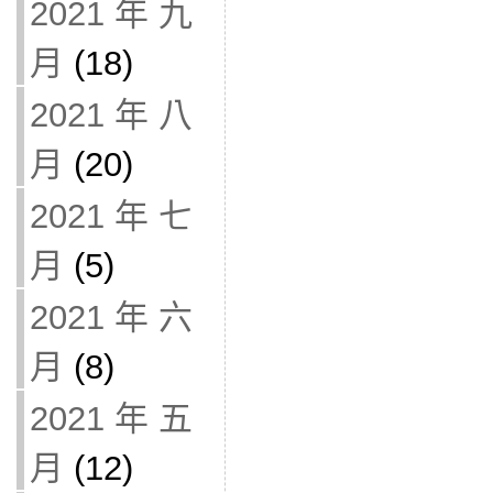
2021 年 九
月
(18)
2021 年 八
月
(20)
2021 年 七
月
(5)
2021 年 六
月
(8)
2021 年 五
月
(12)