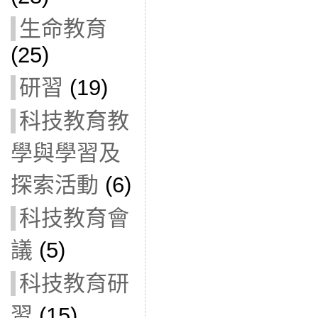
生命教育
(25)
研習
(19)
科技教育教
學與學習及
探索活動
(6)
科技教育會
議
(5)
科技教育研
習
(15)