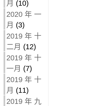
月
(10)
2020 年 一
月
(3)
2019 年 十
二月
(12)
2019 年 十
一月
(7)
2019 年 十
月
(11)
2019 年 九