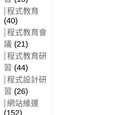
程式教育
(40)
程式教育會
議
(21)
程式教育研
習
(44)
程式設計研
習
(26)
網站維運
(152)