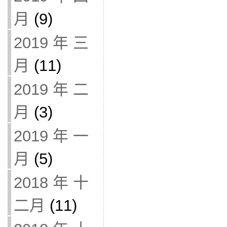
月
(9)
2019 年 三
月
(11)
2019 年 二
月
(3)
2019 年 一
月
(5)
2018 年 十
二月
(11)