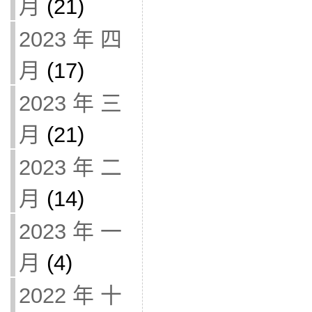
月
(21)
2023 年 四
月
(17)
2023 年 三
月
(21)
2023 年 二
月
(14)
2023 年 一
月
(4)
2022 年 十