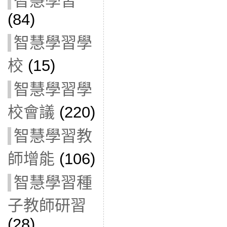
智慧學習
(84)
智慧學習學
校
(15)
智慧學習學
校會議
(220)
智慧學習教
師增能
(106)
智慧學習種
子教師研習
(28)