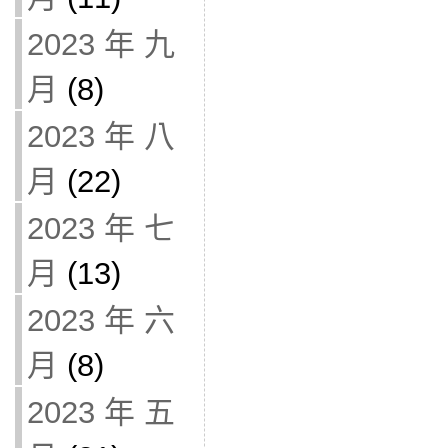
2023 年 九
月
(8)
2023 年 八
月
(22)
2023 年 七
月
(13)
2023 年 六
月
(8)
2023 年 五