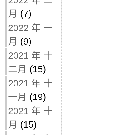
2022 年 二
月
(7)
2022 年 一
月
(9)
2021 年 十
二月
(15)
2021 年 十
一月
(19)
2021 年 十
月
(15)