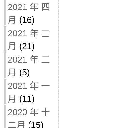
2021 年 四
月
(16)
2021 年 三
月
(21)
2021 年 二
月
(5)
2021 年 一
月
(11)
2020 年 十
二月
(15)