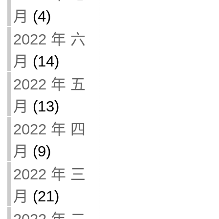
月
(4)
2022 年 六
月
(14)
2022 年 五
月
(13)
2022 年 四
月
(9)
2022 年 三
月
(21)