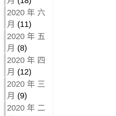
月
(18)
2020 年 六
月
(11)
2020 年 五
月
(8)
2020 年 四
月
(12)
2020 年 三
月
(9)
2020 年 二