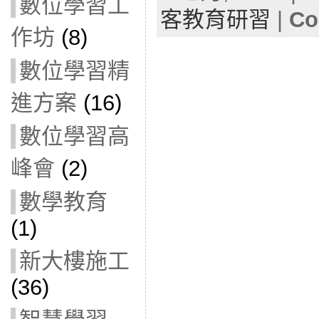
數位學習工
客教育研習
|
Co
作坊
(8)
數位學習精
進方案
(16)
數位學習高
峰會
(2)
數學教育
(1)
新大樓施工
(36)