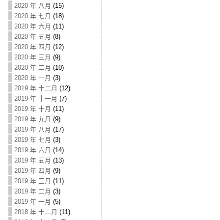
2020 年 八月
(15)
2020 年 七月
(18)
2020 年 六月
(11)
2020 年 五月
(8)
2020 年 四月
(12)
2020 年 三月
(9)
2020 年 二月
(10)
2020 年 一月
(3)
2019 年 十二月
(12)
2019 年 十一月
(7)
2019 年 十月
(11)
2019 年 九月
(9)
2019 年 八月
(17)
2019 年 七月
(3)
2019 年 六月
(14)
2019 年 五月
(13)
2019 年 四月
(9)
2019 年 三月
(11)
2019 年 二月
(3)
2019 年 一月
(5)
2018 年 十二月
(11)