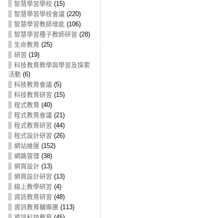
智慧學習學校
(15)
智慧學習學校會議
(220)
智慧學習教師增能
(106)
智慧學習種子教師研習
(28)
生命教育
(25)
研習
(19)
科技教育教學與學習及探索
活動
(6)
科技教育會議
(5)
科技教育研習
(15)
程式教育
(40)
程式教育會議
(21)
程式教育研習
(44)
程式設計研習
(26)
網站維運
(152)
網路管理
(38)
網頁設計
(13)
網頁設計研習
(13)
線上教學研習
(4)
資訊教育研習
(48)
資訊教育輔導團
(113)
資訊科技教育
(45)