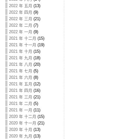
2022 年 五月
(13)
2022 年 四月
(9)
2022 年 三月
(21)
2022 年 二月
(7)
2022 年 一月
(9)
2021 年 十二月
(15)
2021 年 十一月
(19)
2021 年 十月
(15)
2021 年 九月
(18)
2021 年 八月
(20)
2021 年 七月
(5)
2021 年 六月
(8)
2021 年 五月
(12)
2021 年 四月
(16)
2021 年 三月
(21)
2021 年 二月
(5)
2021 年 一月
(11)
2020 年 十二月
(15)
2020 年 十一月
(21)
2020 年 十月
(13)
2020 年 九月
(13)