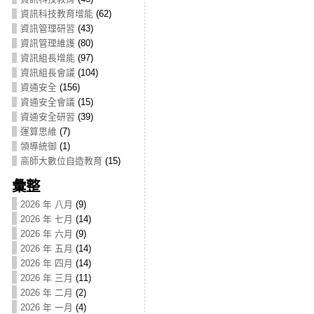
資訊科技教育增能
(62)
資訊管理研習
(43)
資訊管理維護
(80)
資訊組長增能
(97)
資訊組長會議
(104)
資通安全
(156)
資通安全會議
(15)
資通安全研習
(39)
運算思維
(7)
領導統御
(1)
高師大數位自造教育
(15)
彙整
2026 年 八月
(9)
2026 年 七月
(14)
2026 年 六月
(9)
2026 年 五月
(14)
2026 年 四月
(14)
2026 年 三月
(11)
2026 年 二月
(2)
2026 年 一月
(4)