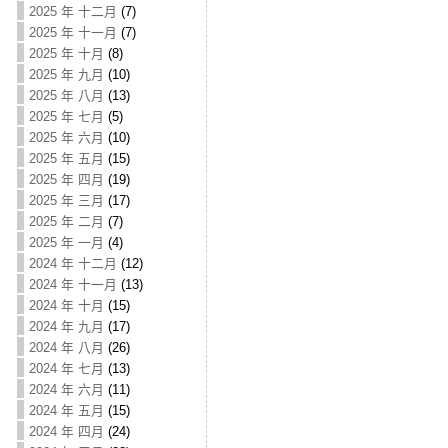
2025 年 十二月
(7)
2025 年 十一月
(7)
2025 年 十月
(8)
2025 年 九月
(10)
2025 年 八月
(13)
2025 年 七月
(5)
2025 年 六月
(10)
2025 年 五月
(15)
2025 年 四月
(19)
2025 年 三月
(17)
2025 年 二月
(7)
2025 年 一月
(4)
2024 年 十二月
(12)
2024 年 十一月
(13)
2024 年 十月
(15)
2024 年 九月
(17)
2024 年 八月
(26)
2024 年 七月
(13)
2024 年 六月
(11)
2024 年 五月
(15)
2024 年 四月
(24)