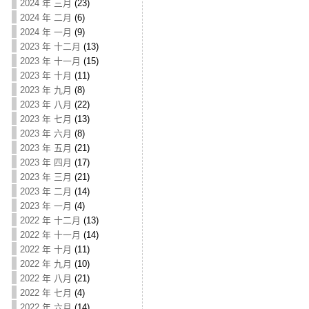
2024 年 三月
(23)
2024 年 二月
(6)
2024 年 一月
(9)
2023 年 十二月
(13)
2023 年 十一月
(15)
2023 年 十月
(11)
2023 年 九月
(8)
2023 年 八月
(22)
2023 年 七月
(13)
2023 年 六月
(8)
2023 年 五月
(21)
2023 年 四月
(17)
2023 年 三月
(21)
2023 年 二月
(14)
2023 年 一月
(4)
2022 年 十二月
(13)
2022 年 十一月
(14)
2022 年 十月
(11)
2022 年 九月
(10)
2022 年 八月
(21)
2022 年 七月
(4)
2022 年 六月
(14)