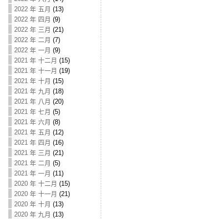
2022 年 五月
(13)
2022 年 四月
(9)
2022 年 三月
(21)
2022 年 二月
(7)
2022 年 一月
(9)
2021 年 十二月
(15)
2021 年 十一月
(19)
2021 年 十月
(15)
2021 年 九月
(18)
2021 年 八月
(20)
2021 年 七月
(5)
2021 年 六月
(8)
2021 年 五月
(12)
2021 年 四月
(16)
2021 年 三月
(21)
2021 年 二月
(5)
2021 年 一月
(11)
2020 年 十二月
(15)
2020 年 十一月
(21)
2020 年 十月
(13)
2020 年 九月
(13)