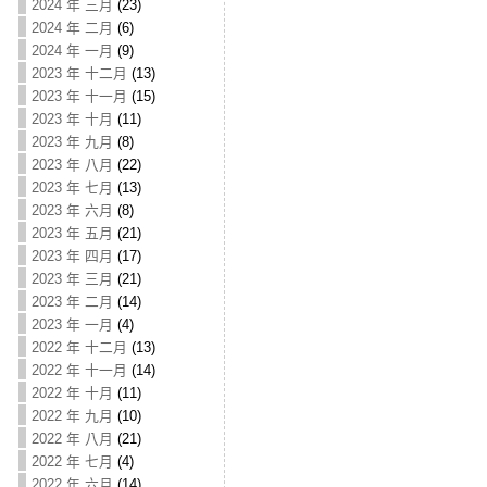
2024 年 三月
(23)
2024 年 二月
(6)
2024 年 一月
(9)
2023 年 十二月
(13)
2023 年 十一月
(15)
2023 年 十月
(11)
2023 年 九月
(8)
2023 年 八月
(22)
2023 年 七月
(13)
2023 年 六月
(8)
2023 年 五月
(21)
2023 年 四月
(17)
2023 年 三月
(21)
2023 年 二月
(14)
2023 年 一月
(4)
2022 年 十二月
(13)
2022 年 十一月
(14)
2022 年 十月
(11)
2022 年 九月
(10)
2022 年 八月
(21)
2022 年 七月
(4)
2022 年 六月
(14)