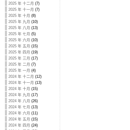
2025 年 十二月
(7)
2025 年 十一月
(7)
2025 年 十月
(8)
2025 年 九月
(10)
2025 年 八月
(13)
2025 年 七月
(5)
2025 年 六月
(10)
2025 年 五月
(15)
2025 年 四月
(19)
2025 年 三月
(17)
2025 年 二月
(7)
2025 年 一月
(4)
2024 年 十二月
(12)
2024 年 十一月
(13)
2024 年 十月
(15)
2024 年 九月
(17)
2024 年 八月
(26)
2024 年 七月
(13)
2024 年 六月
(11)
2024 年 五月
(15)
2024 年 四月
(24)