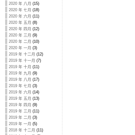
2020 年 八月
(15)
2020 年 七月
(18)
2020 年 六月
(11)
2020 年 五月
(8)
2020 年 四月
(12)
2020 年 三月
(9)
2020 年 二月
(10)
2020 年 一月
(3)
2019 年 十二月
(12)
2019 年 十一月
(7)
2019 年 十月
(11)
2019 年 九月
(9)
2019 年 八月
(17)
2019 年 七月
(3)
2019 年 六月
(14)
2019 年 五月
(13)
2019 年 四月
(9)
2019 年 三月
(11)
2019 年 二月
(3)
2019 年 一月
(5)
2018 年 十二月
(11)