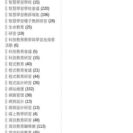
智慧學習學校
(15)
智慧學習學校會議
(220)
智慧學習教師增能
(106)
智慧學習種子教師研習
(28)
生命教育
(25)
研習
(19)
科技教育教學與學習及探索
活動
(6)
科技教育會議
(5)
科技教育研習
(15)
程式教育
(40)
程式教育會議
(21)
程式教育研習
(44)
程式設計研習
(26)
網站維運
(152)
網路管理
(38)
網頁設計
(13)
網頁設計研習
(13)
線上教學研習
(4)
資訊教育研習
(48)
資訊教育輔導團
(113)
資訊科技教育
(45)