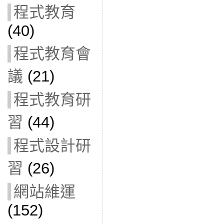
程式教育
(40)
程式教育會
議
(21)
程式教育研
習
(44)
程式設計研
習
(26)
網站維運
(152)