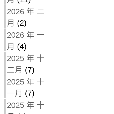
2026 年 二
月
(2)
2026 年 一
月
(4)
2025 年 十
二月
(7)
2025 年 十
一月
(7)
2025 年 十