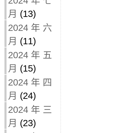
2024 年 七
月
(13)
2024 年 六
月
(11)
2024 年 五
月
(15)
2024 年 四
月
(24)
2024 年 三
月
(23)