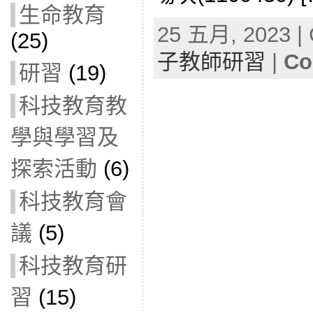
生命教育
25 五月, 2023 | 
(25)
子教師研習
|
Co
研習
(19)
科技教育教
學與學習及
探索活動
(6)
科技教育會
議
(5)
科技教育研
習
(15)