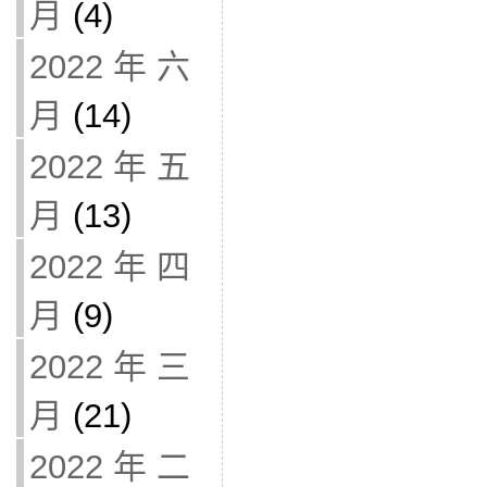
月
(4)
2022 年 六
月
(14)
2022 年 五
月
(13)
2022 年 四
月
(9)
2022 年 三
月
(21)
2022 年 二