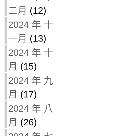
二月
(12)
2024 年 十
一月
(13)
2024 年 十
月
(15)
2024 年 九
月
(17)
2024 年 八
月
(26)