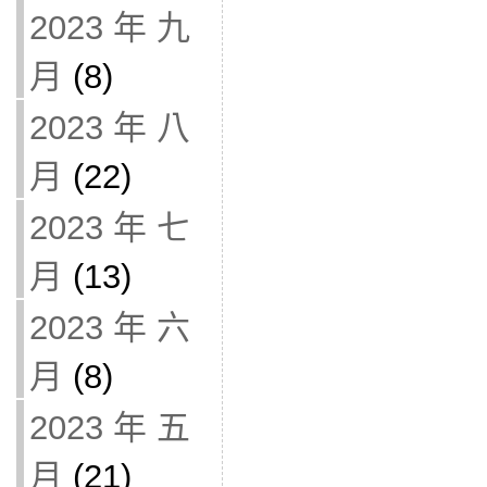
2023 年 九
月
(8)
2023 年 八
月
(22)
2023 年 七
月
(13)
2023 年 六
月
(8)
2023 年 五
月
(21)