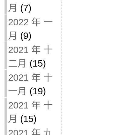
月
(7)
2022 年 一
月
(9)
2021 年 十
二月
(15)
2021 年 十
一月
(19)
2021 年 十
月
(15)
2021 年 九