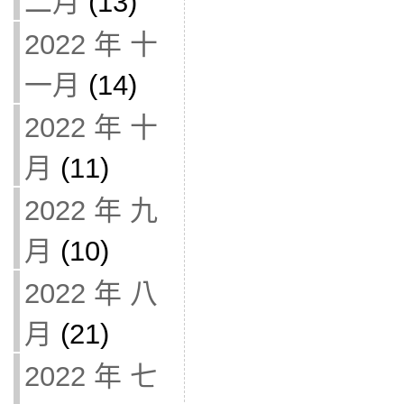
二月
(13)
2022 年 十
一月
(14)
2022 年 十
月
(11)
2022 年 九
月
(10)
2022 年 八
月
(21)
2022 年 七