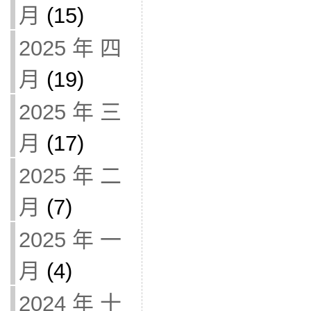
月
(15)
2025 年 四
月
(19)
2025 年 三
月
(17)
2025 年 二
月
(7)
2025 年 一
月
(4)
2024 年 十