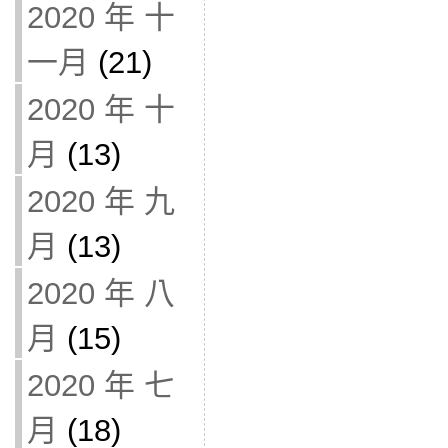
2020 年 十
一月
(21)
2020 年 十
月
(13)
2020 年 九
月
(13)
2020 年 八
月
(15)
2020 年 七
月
(18)