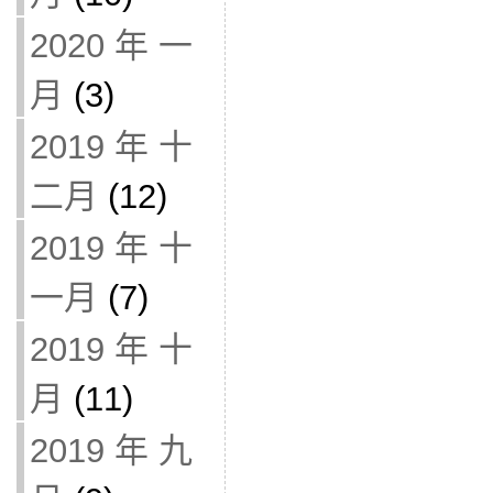
2020 年 一
月
(3)
2019 年 十
二月
(12)
2019 年 十
一月
(7)
2019 年 十
月
(11)
2019 年 九