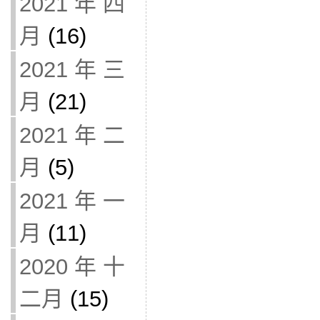
2021 年 四
月
(16)
2021 年 三
月
(21)
2021 年 二
月
(5)
2021 年 一
月
(11)
2020 年 十
二月
(15)