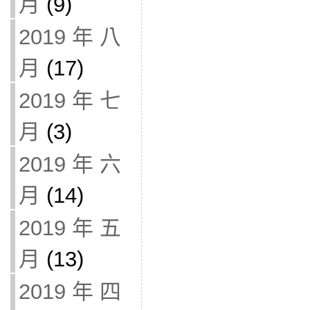
月
(9)
2019 年 八
月
(17)
2019 年 七
月
(3)
2019 年 六
月
(14)
2019 年 五
月
(13)
2019 年 四