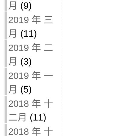
月
(9)
2019 年 三
月
(11)
2019 年 二
月
(3)
2019 年 一
月
(5)
2018 年 十
二月
(11)
2018 年 十