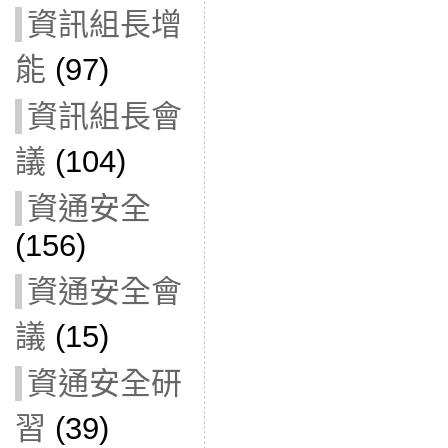
資訊組長增
能
(97)
資訊組長會
議
(104)
資通安全
(156)
資通安全會
議
(15)
資通安全研
習
(39)