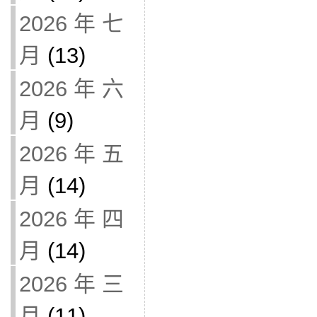
2026 年 七
月
(13)
2026 年 六
月
(9)
2026 年 五
月
(14)
2026 年 四
月
(14)
2026 年 三
月
(11)