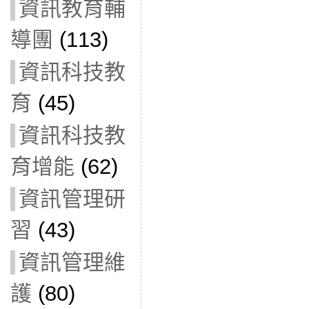
資訊教育輔
導團
(113)
資訊科技教
育
(45)
資訊科技教
育增能
(62)
資訊管理研
習
(43)
資訊管理維
護
(80)