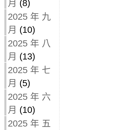
月
(8)
2025 年 九
月
(10)
2025 年 八
月
(13)
2025 年 七
月
(5)
2025 年 六
月
(10)
2025 年 五