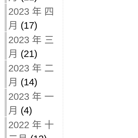
2023 年 四
月
(17)
2023 年 三
月
(21)
2023 年 二
月
(14)
2023 年 一
月
(4)
2022 年 十