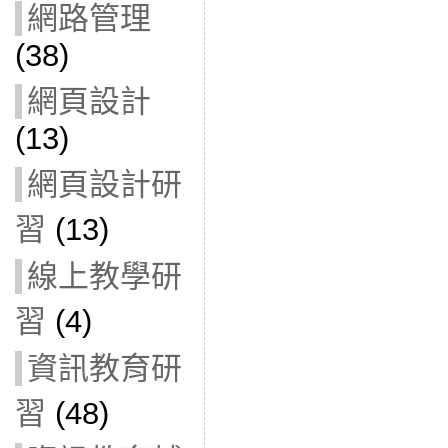
網路管理
(38)
網頁設計
(13)
網頁設計研
習
(13)
線上教學研
習
(4)
資訊教育研
習
(48)