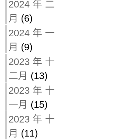
2024 年 二
月
(6)
2024 年 一
月
(9)
2023 年 十
二月
(13)
2023 年 十
一月
(15)
2023 年 十
月
(11)