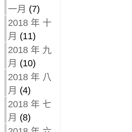
一月
(7)
2018 年 十
月
(11)
2018 年 九
月
(10)
2018 年 八
月
(4)
2018 年 七
月
(8)
2018 年 六