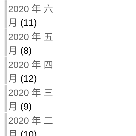
2020 年 六
月
(11)
2020 年 五
月
(8)
2020 年 四
月
(12)
2020 年 三
月
(9)
2020 年 二
月
(10)