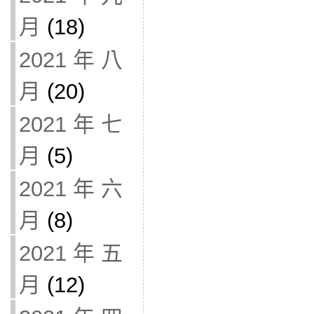
月
(18)
2021 年 八
月
(20)
2021 年 七
月
(5)
2021 年 六
月
(8)
2021 年 五
月
(12)