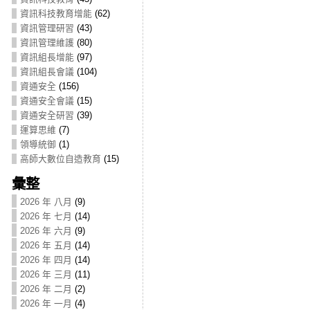
資訊科技教育增能
(62)
資訊管理研習
(43)
資訊管理維護
(80)
資訊組長增能
(97)
資訊組長會議
(104)
資通安全
(156)
資通安全會議
(15)
資通安全研習
(39)
運算思維
(7)
領導統御
(1)
高師大數位自造教育
(15)
彙整
2026 年 八月
(9)
2026 年 七月
(14)
2026 年 六月
(9)
2026 年 五月
(14)
2026 年 四月
(14)
2026 年 三月
(11)
2026 年 二月
(2)
2026 年 一月
(4)