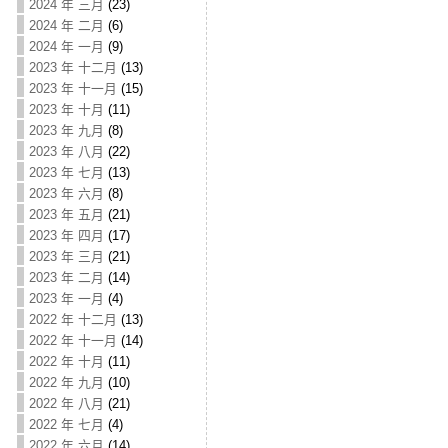
2024 年 三月
(23)
2024 年 二月
(6)
2024 年 一月
(9)
2023 年 十二月
(13)
2023 年 十一月
(15)
2023 年 十月
(11)
2023 年 九月
(8)
2023 年 八月
(22)
2023 年 七月
(13)
2023 年 六月
(8)
2023 年 五月
(21)
2023 年 四月
(17)
2023 年 三月
(21)
2023 年 二月
(14)
2023 年 一月
(4)
2022 年 十二月
(13)
2022 年 十一月
(14)
2022 年 十月
(11)
2022 年 九月
(10)
2022 年 八月
(21)
2022 年 七月
(4)
2022 年 六月
(14)