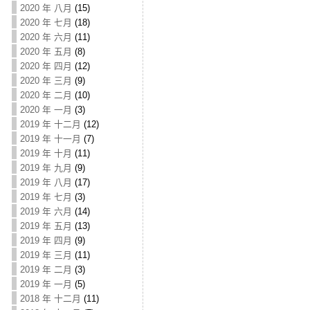
2020 年 八月
(15)
2020 年 七月
(18)
2020 年 六月
(11)
2020 年 五月
(8)
2020 年 四月
(12)
2020 年 三月
(9)
2020 年 二月
(10)
2020 年 一月
(3)
2019 年 十二月
(12)
2019 年 十一月
(7)
2019 年 十月
(11)
2019 年 九月
(9)
2019 年 八月
(17)
2019 年 七月
(3)
2019 年 六月
(14)
2019 年 五月
(13)
2019 年 四月
(9)
2019 年 三月
(11)
2019 年 二月
(3)
2019 年 一月
(5)
2018 年 十二月
(11)