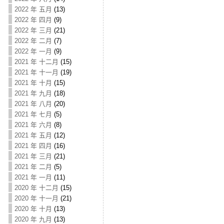
2022 年 五月
(13)
2022 年 四月
(9)
2022 年 三月
(21)
2022 年 二月
(7)
2022 年 一月
(9)
2021 年 十二月
(15)
2021 年 十一月
(19)
2021 年 十月
(15)
2021 年 九月
(18)
2021 年 八月
(20)
2021 年 七月
(5)
2021 年 六月
(8)
2021 年 五月
(12)
2021 年 四月
(16)
2021 年 三月
(21)
2021 年 二月
(5)
2021 年 一月
(11)
2020 年 十二月
(15)
2020 年 十一月
(21)
2020 年 十月
(13)
2020 年 九月
(13)