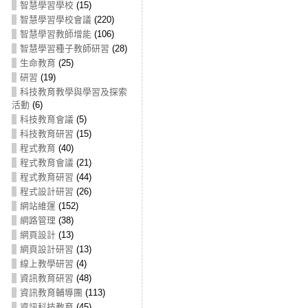
智慧學習學校
(15)
智慧學習學校會議
(220)
智慧學習教師增能
(106)
智慧學習種子教師研習
(28)
生命教育
(25)
研習
(19)
科技教育教學與學習及探索
活動
(6)
科技教育會議
(5)
科技教育研習
(15)
程式教育
(40)
程式教育會議
(21)
程式教育研習
(44)
程式設計研習
(26)
網站維運
(152)
網路管理
(38)
網頁設計
(13)
網頁設計研習
(13)
線上教學研習
(4)
資訊教育研習
(48)
資訊教育輔導團
(113)
資訊科技教育
(45)