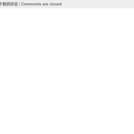
子教師研習
|
Comments are closed