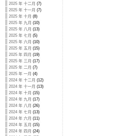
2025 年 十二月
(7)
2025 年 十一月
(7)
2025 年 十月
(8)
2025 年 九月
(10)
2025 年 八月
(13)
2025 年 七月
(5)
2025 年 六月
(10)
2025 年 五月
(15)
2025 年 四月
(19)
2025 年 三月
(17)
2025 年 二月
(7)
2025 年 一月
(4)
2024 年 十二月
(12)
2024 年 十一月
(13)
2024 年 十月
(15)
2024 年 九月
(17)
2024 年 八月
(26)
2024 年 七月
(13)
2024 年 六月
(11)
2024 年 五月
(15)
2024 年 四月
(24)