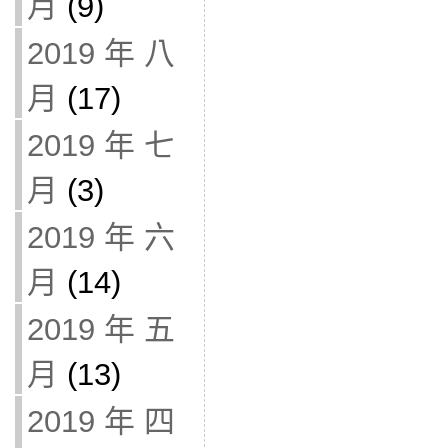
月
(9)
2019 年 八
月
(17)
2019 年 七
月
(3)
2019 年 六
月
(14)
2019 年 五
月
(13)
2019 年 四