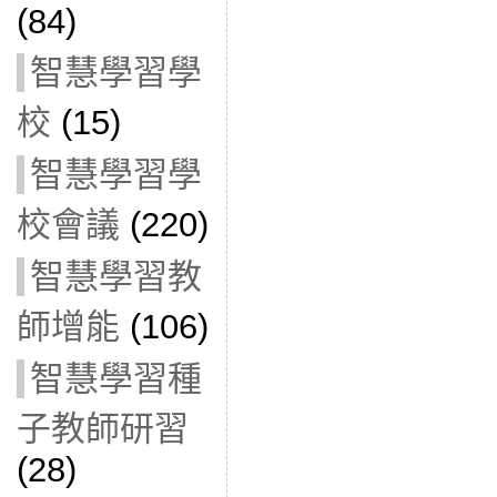
(84)
智慧學習學
校
(15)
智慧學習學
校會議
(220)
智慧學習教
師增能
(106)
智慧學習種
子教師研習
(28)