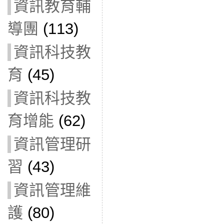
資訊教育輔
導團
(113)
資訊科技教
育
(45)
資訊科技教
育增能
(62)
資訊管理研
習
(43)
資訊管理維
護
(80)