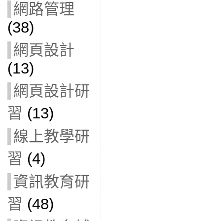
網路管理
(38)
網頁設計
(13)
網頁設計研
習
(13)
線上教學研
習
(4)
資訊教育研
習
(48)