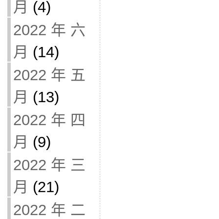
月
(4)
2022 年 六
月
(14)
2022 年 五
月
(13)
2022 年 四
月
(9)
2022 年 三
月
(21)
2022 年 二