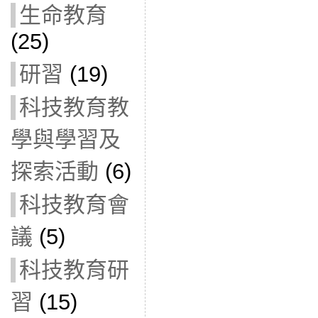
生命教育
(25)
研習
(19)
科技教育教
學與學習及
探索活動
(6)
科技教育會
議
(5)
科技教育研
習
(15)