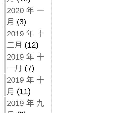
2020 年 一
月
(3)
2019 年 十
二月
(12)
2019 年 十
一月
(7)
2019 年 十
月
(11)
2019 年 九