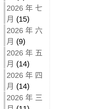
2026 年 七
月
(15)
2026 年 六
月
(9)
2026 年 五
月
(14)
2026 年 四
月
(14)
2026 年 三
月
(11)