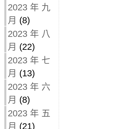
2023 年 九
月
(8)
2023 年 八
月
(22)
2023 年 七
月
(13)
2023 年 六
月
(8)
2023 年 五
月
(21)