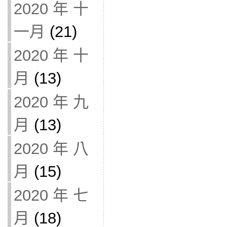
2020 年 十
一月
(21)
2020 年 十
月
(13)
2020 年 九
月
(13)
2020 年 八
月
(15)
2020 年 七
月
(18)