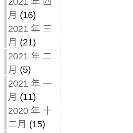
2021 年 四
月
(16)
2021 年 三
月
(21)
2021 年 二
月
(5)
2021 年 一
月
(11)
2020 年 十
二月
(15)