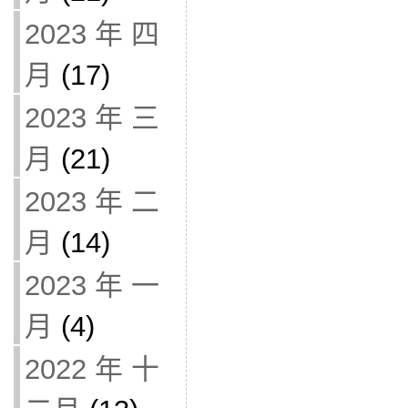
2023 年 四
月
(17)
2023 年 三
月
(21)
2023 年 二
月
(14)
2023 年 一
月
(4)
2022 年 十