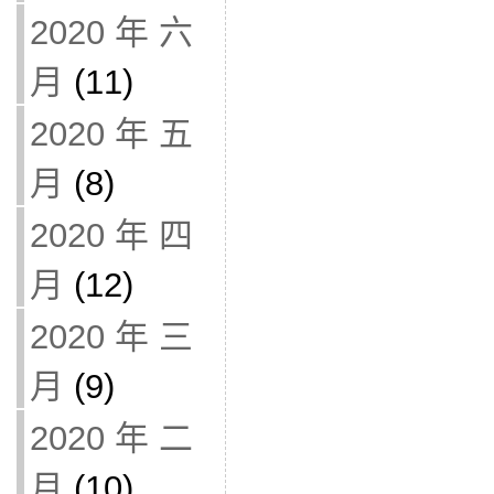
2020 年 六
月
(11)
2020 年 五
月
(8)
2020 年 四
月
(12)
2020 年 三
月
(9)
2020 年 二
月
(10)