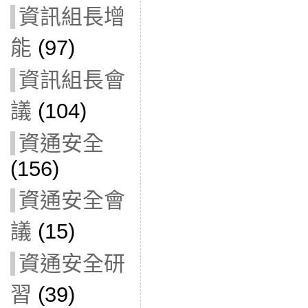
資訊組長增
能
(97)
資訊組長會
議
(104)
資通安全
(156)
資通安全會
議
(15)
資通安全研
習
(39)