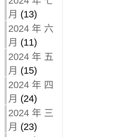
2024 年 七
月
(13)
2024 年 六
月
(11)
2024 年 五
月
(15)
2024 年 四
月
(24)
2024 年 三
月
(23)