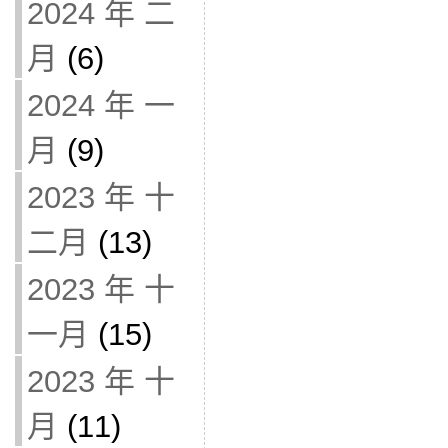
2024 年 二
月
(6)
2024 年 一
月
(9)
2023 年 十
二月
(13)
2023 年 十
一月
(15)
2023 年 十
月
(11)