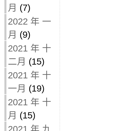
月
(7)
2022 年 一
月
(9)
2021 年 十
二月
(15)
2021 年 十
一月
(19)
2021 年 十
月
(15)
2021 年 九