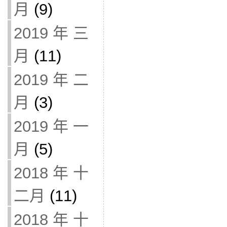
月
(9)
2019 年 三
月
(11)
2019 年 二
月
(3)
2019 年 一
月
(5)
2018 年 十
二月
(11)
2018 年 十