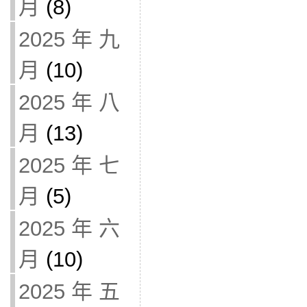
月
(8)
2025 年 九
月
(10)
2025 年 八
月
(13)
2025 年 七
月
(5)
2025 年 六
月
(10)
2025 年 五