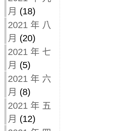
月
(18)
2021 年 八
月
(20)
2021 年 七
月
(5)
2021 年 六
月
(8)
2021 年 五
月
(12)