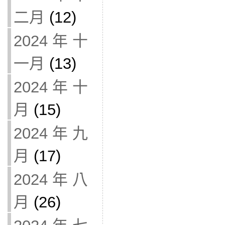
二月
(12)
2024 年 十
一月
(13)
2024 年 十
月
(15)
2024 年 九
月
(17)
2024 年 八
月
(26)