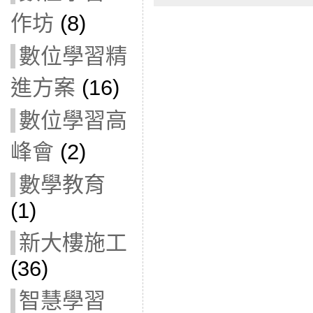
作坊
(8)
數位學習精
進方案
(16)
數位學習高
峰會
(2)
數學教育
(1)
新大樓施工
(36)
智慧學習