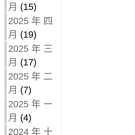
月
(15)
2025 年 四
月
(19)
2025 年 三
月
(17)
2025 年 二
月
(7)
2025 年 一
月
(4)
2024 年 十