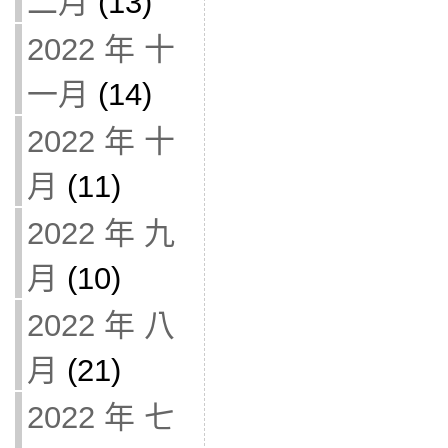
二月
(13)
2022 年 十
一月
(14)
2022 年 十
月
(11)
2022 年 九
月
(10)
2022 年 八
月
(21)
2022 年 七