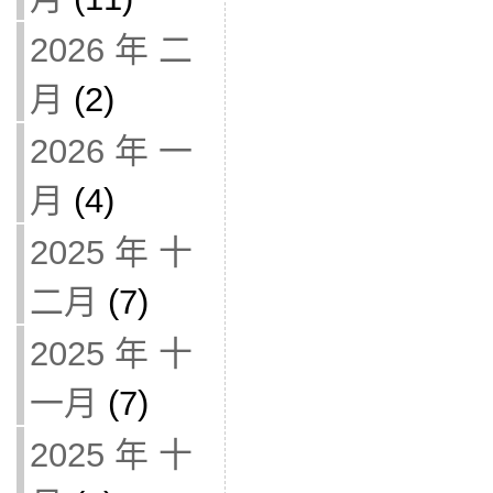
2026 年 二
月
(2)
2026 年 一
月
(4)
2025 年 十
二月
(7)
2025 年 十
一月
(7)
2025 年 十