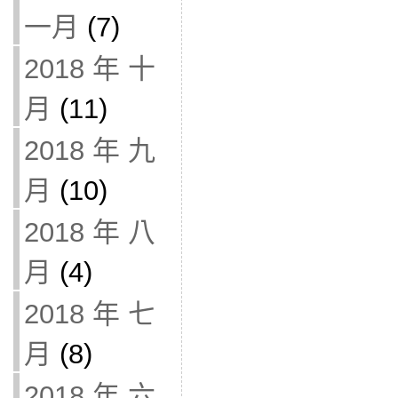
一月
(7)
2018 年 十
月
(11)
2018 年 九
月
(10)
2018 年 八
月
(4)
2018 年 七
月
(8)
2018 年 六