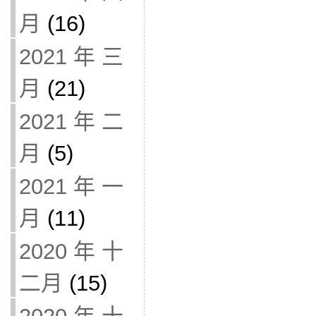
月
(16)
2021 年 三
月
(21)
2021 年 二
月
(5)
2021 年 一
月
(11)
2020 年 十
二月
(15)