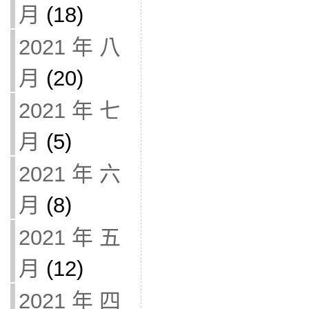
月
(18)
2021 年 八
月
(20)
2021 年 七
月
(5)
2021 年 六
月
(8)
2021 年 五
月
(12)
2021 年 四