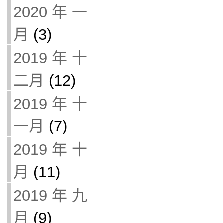
2020 年 一
月
(3)
2019 年 十
二月
(12)
2019 年 十
一月
(7)
2019 年 十
月
(11)
2019 年 九
月
(9)