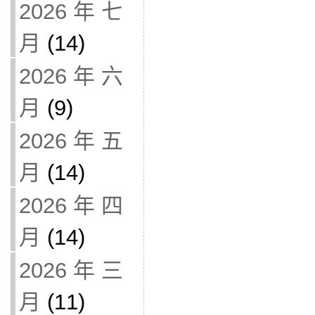
2026 年 七
月
(14)
2026 年 六
月
(9)
2026 年 五
月
(14)
2026 年 四
月
(14)
2026 年 三
月
(11)