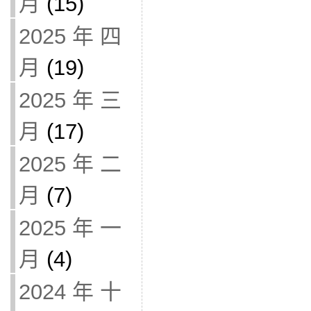
月
(15)
2025 年 四
月
(19)
2025 年 三
月
(17)
2025 年 二
月
(7)
2025 年 一
月
(4)
2024 年 十