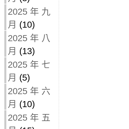
2025 年 九
月
(10)
2025 年 八
月
(13)
2025 年 七
月
(5)
2025 年 六
月
(10)
2025 年 五