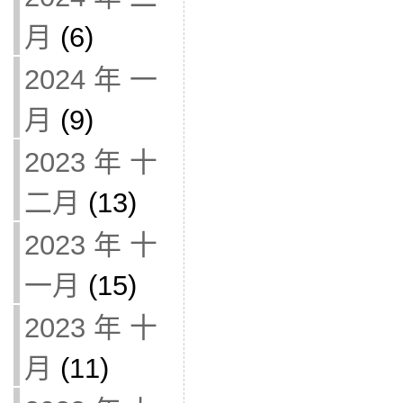
月
(6)
2024 年 一
月
(9)
2023 年 十
二月
(13)
2023 年 十
一月
(15)
2023 年 十
月
(11)