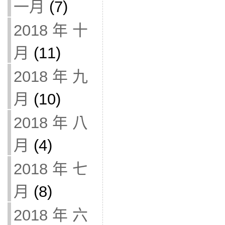
一月
(7)
2018 年 十
月
(11)
2018 年 九
月
(10)
2018 年 八
月
(4)
2018 年 七
月
(8)
2018 年 六