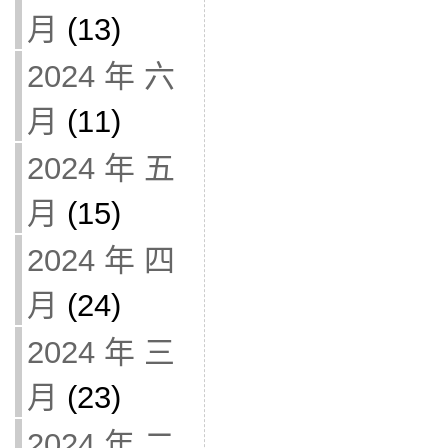
月
(13)
2024 年 六
月
(11)
2024 年 五
月
(15)
2024 年 四
月
(24)
2024 年 三
月
(23)
2024 年 二