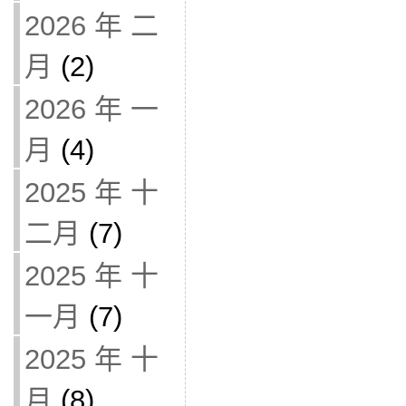
2026 年 二
月
(2)
2026 年 一
月
(4)
2025 年 十
二月
(7)
2025 年 十
一月
(7)
2025 年 十
月
(8)