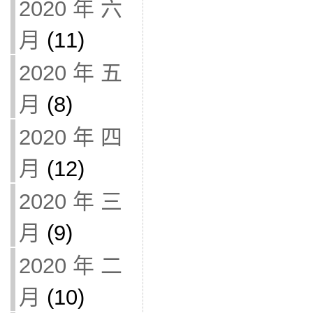
2020 年 六
月
(11)
2020 年 五
月
(8)
2020 年 四
月
(12)
2020 年 三
月
(9)
2020 年 二
月
(10)