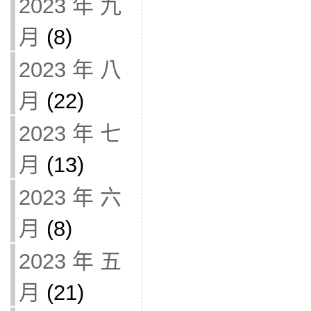
2023 年 九
月
(8)
2023 年 八
月
(22)
2023 年 七
月
(13)
2023 年 六
月
(8)
2023 年 五
月
(21)