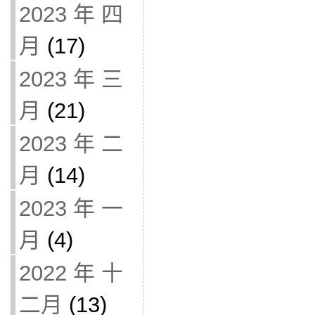
2023 年 四
月
(17)
2023 年 三
月
(21)
2023 年 二
月
(14)
2023 年 一
月
(4)
2022 年 十
二月
(13)