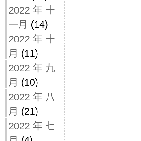
2022 年 十
一月
(14)
2022 年 十
月
(11)
2022 年 九
月
(10)
2022 年 八
月
(21)
2022 年 七
月
(4)