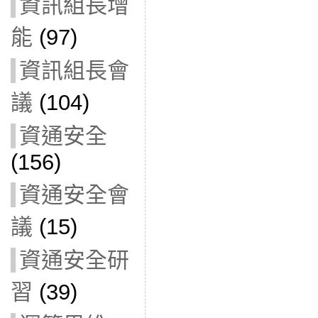
資訊組長增
能
(97)
資訊組長會
議
(104)
資通安全
(156)
資通安全會
議
(15)
資通安全研
習
(39)