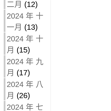
二月
(12)
2024 年 十
一月
(13)
2024 年 十
月
(15)
2024 年 九
月
(17)
2024 年 八
月
(26)
2024 年 七