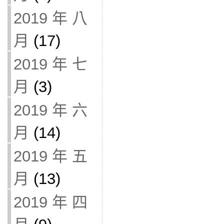
2019 年 八
月
(17)
2019 年 七
月
(3)
2019 年 六
月
(14)
2019 年 五
月
(13)
2019 年 四