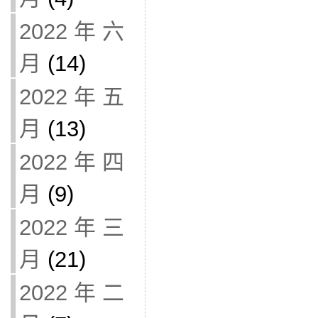
2022 年 六
月
(14)
2022 年 五
月
(13)
2022 年 四
月
(9)
2022 年 三
月
(21)
2022 年 二