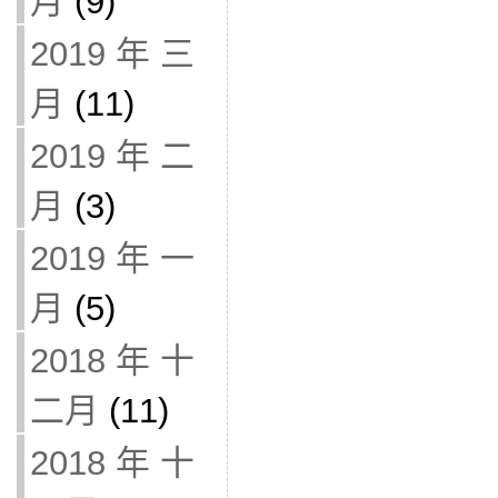
月
(9)
2019 年 三
月
(11)
2019 年 二
月
(3)
2019 年 一
月
(5)
2018 年 十
二月
(11)
2018 年 十