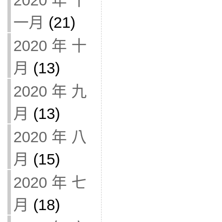
2020 年 十
一月
(21)
2020 年 十
月
(13)
2020 年 九
月
(13)
2020 年 八
月
(15)
2020 年 七
月
(18)