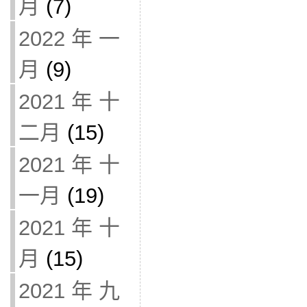
月
(7)
2022 年 一
月
(9)
2021 年 十
二月
(15)
2021 年 十
一月
(19)
2021 年 十
月
(15)
2021 年 九