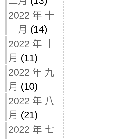
二月
(13)
2022 年 十
一月
(14)
2022 年 十
月
(11)
2022 年 九
月
(10)
2022 年 八
月
(21)
2022 年 七