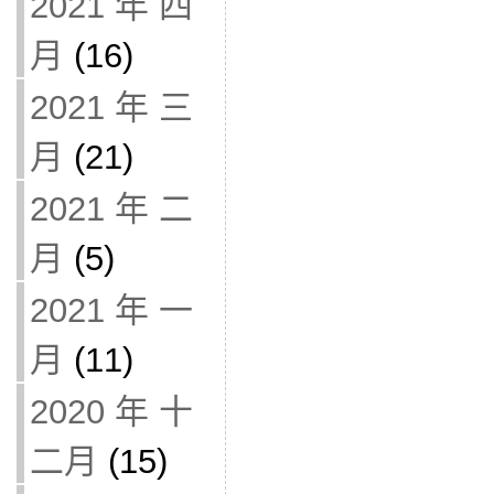
2021 年 四
月
(16)
2021 年 三
月
(21)
2021 年 二
月
(5)
2021 年 一
月
(11)
2020 年 十
二月
(15)