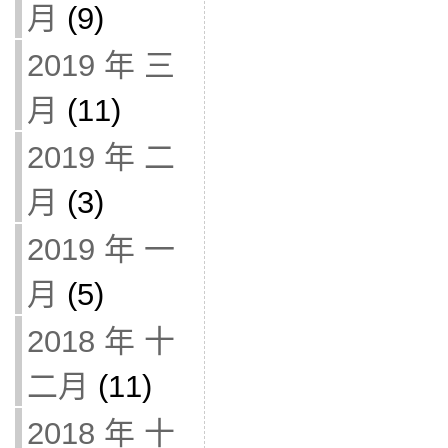
月
(9)
2019 年 三
月
(11)
2019 年 二
月
(3)
2019 年 一
月
(5)
2018 年 十
二月
(11)
2018 年 十