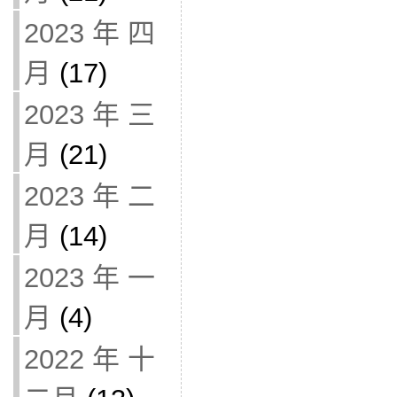
2023 年 四
月
(17)
2023 年 三
月
(21)
2023 年 二
月
(14)
2023 年 一
月
(4)
2022 年 十