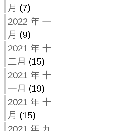
月
(7)
2022 年 一
月
(9)
2021 年 十
二月
(15)
2021 年 十
一月
(19)
2021 年 十
月
(15)
2021 年 九