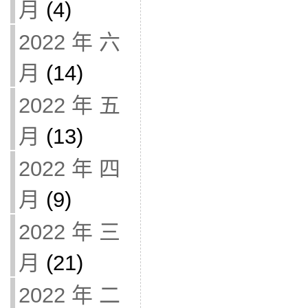
月
(4)
2022 年 六
月
(14)
2022 年 五
月
(13)
2022 年 四
月
(9)
2022 年 三
月
(21)
2022 年 二