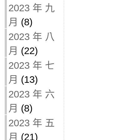
2023 年 九
月
(8)
2023 年 八
月
(22)
2023 年 七
月
(13)
2023 年 六
月
(8)
2023 年 五
月
(21)