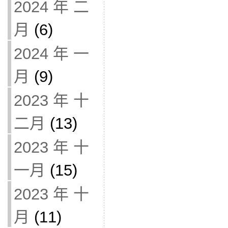
2024 年 二
月
(6)
2024 年 一
月
(9)
2023 年 十
二月
(13)
2023 年 十
一月
(15)
2023 年 十
月
(11)