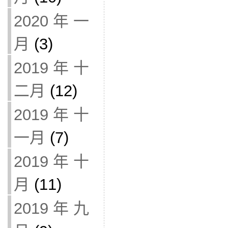
2020 年 一
月
(3)
2019 年 十
二月
(12)
2019 年 十
一月
(7)
2019 年 十
月
(11)
2019 年 九