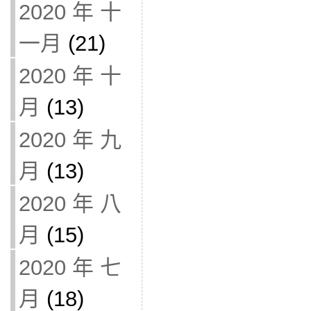
2020 年 十
一月
(21)
2020 年 十
月
(13)
2020 年 九
月
(13)
2020 年 八
月
(15)
2020 年 七
月
(18)