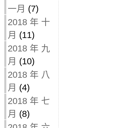
一月
(7)
2018 年 十
月
(11)
2018 年 九
月
(10)
2018 年 八
月
(4)
2018 年 七
月
(8)
2018 年 六