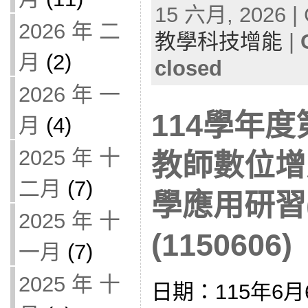
15 六月, 2026 | 
2026 年 二
教學科技增能
|
月
(2)
closed
2026 年 一
114學年
月
(4)
2025 年 十
教師數位增
二月
(7)
學應用研習
2025 年 十
(1150606)
一月
(7)
2025 年 十
日期：115年6月6