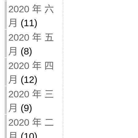
2020 年 六
月
(11)
2020 年 五
月
(8)
2020 年 四
月
(12)
2020 年 三
月
(9)
2020 年 二
月
(10)