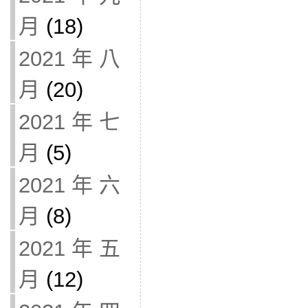
月
(18)
2021 年 八
月
(20)
2021 年 七
月
(5)
2021 年 六
月
(8)
2021 年 五
月
(12)