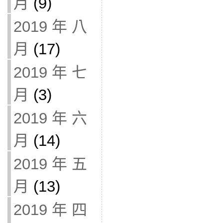
月
(9)
2019 年 八
月
(17)
2019 年 七
月
(3)
2019 年 六
月
(14)
2019 年 五
月
(13)
2019 年 四