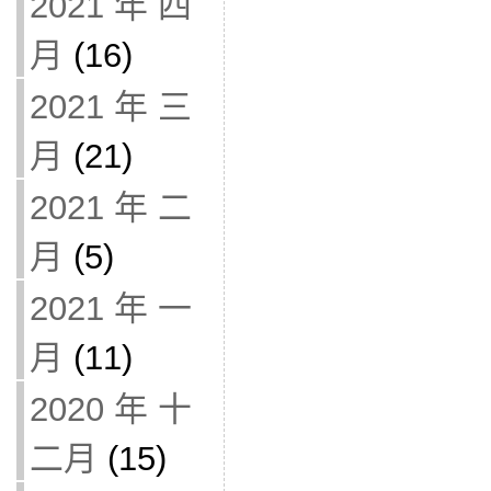
2021 年 四
月
(16)
2021 年 三
月
(21)
2021 年 二
月
(5)
2021 年 一
月
(11)
2020 年 十
二月
(15)