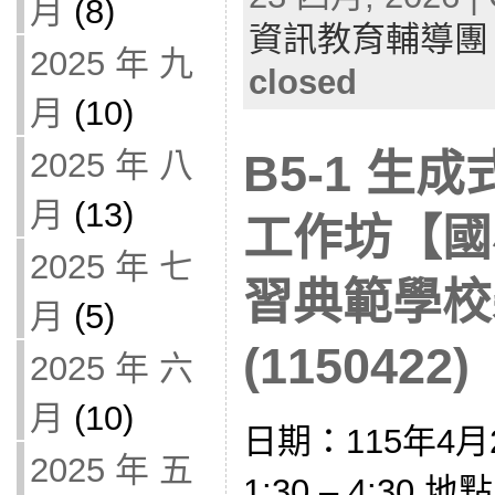
月
(8)
資訊教育輔導團
2025 年 九
closed
月
(10)
2025 年 八
B5-1 生
月
(13)
工作坊【國
2025 年 七
習典範學校
月
(5)
(1150422)
2025 年 六
月
(10)
日期：115年4月
2025 年 五
1:30 – 4:30 