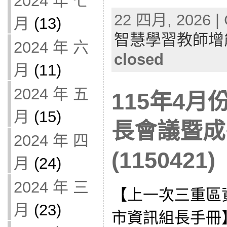
2024 年 七
22 四月, 2026 | 
月
(13)
智慧學習教師增
2024 年 六
closed
月
(11)
2024 年 五
115年4
月
(15)
長會議暨成
2024 年 四
(1150421)
月
(24)
2024 年 三
【上一次三重區
月
(23)
市資訊組長手冊】