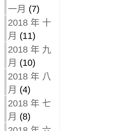
一月
(7)
2018 年 十
月
(11)
2018 年 九
月
(10)
2018 年 八
月
(4)
2018 年 七
月
(8)
2018 年 六