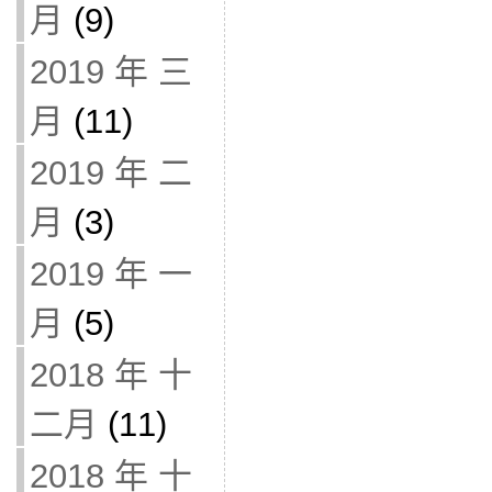
月
(9)
2019 年 三
月
(11)
2019 年 二
月
(3)
2019 年 一
月
(5)
2018 年 十
二月
(11)
2018 年 十