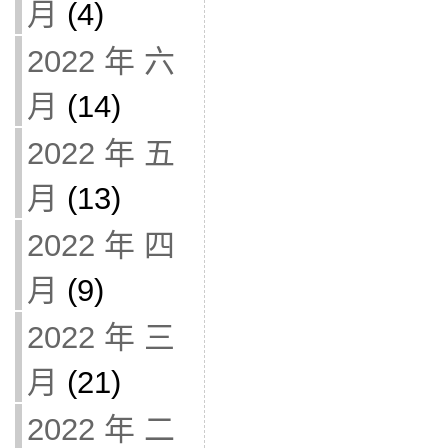
月
(4)
2022 年 六
月
(14)
2022 年 五
月
(13)
2022 年 四
月
(9)
2022 年 三
月
(21)
2022 年 二