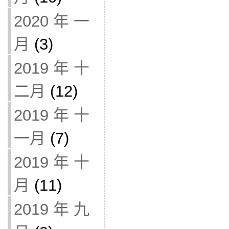
2020 年 一
月
(3)
2019 年 十
二月
(12)
2019 年 十
一月
(7)
2019 年 十
月
(11)
2019 年 九