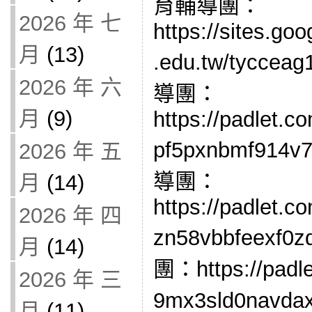
育輔導團：
2026 年 七
https://sites.go
月
(13)
.edu.tw/tycc
2026 年 六
導團：
月
(9)
https://padlet.c
pf5pxnbmf91
2026 年 五
導團：
月
(14)
https://padlet.c
2026 年 四
zn58vbbfeex
月
(14)
團：https://padle
2026 年 三
9mx3sld0na
月
(11)