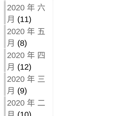
2020 年 六
月
(11)
2020 年 五
月
(8)
2020 年 四
月
(12)
2020 年 三
月
(9)
2020 年 二
月
(10)