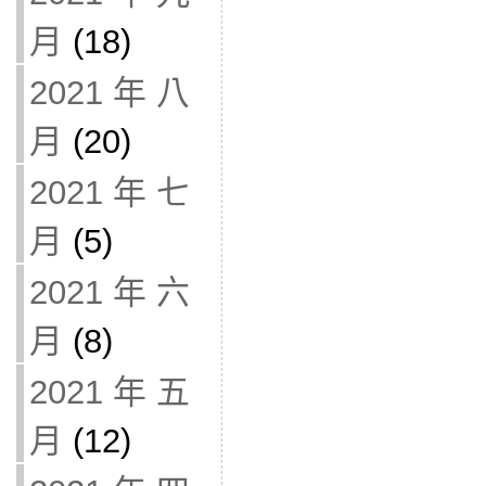
月
(18)
2021 年 八
月
(20)
2021 年 七
月
(5)
2021 年 六
月
(8)
2021 年 五
月
(12)