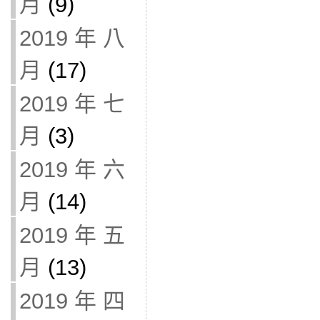
月
(9)
2019 年 八
月
(17)
2019 年 七
月
(3)
2019 年 六
月
(14)
2019 年 五
月
(13)
2019 年 四