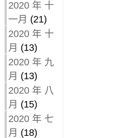
2020 年 十
一月
(21)
2020 年 十
月
(13)
2020 年 九
月
(13)
2020 年 八
月
(15)
2020 年 七
月
(18)