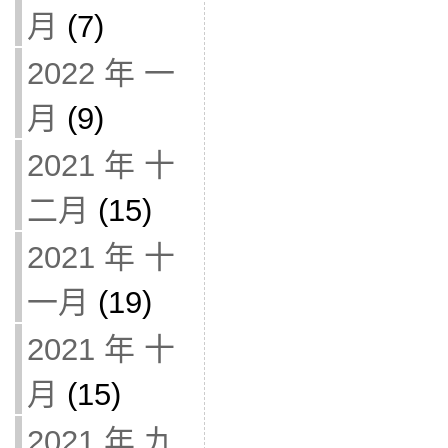
月
(7)
2022 年 一
月
(9)
2021 年 十
二月
(15)
2021 年 十
一月
(19)
2021 年 十
月
(15)
2021 年 九