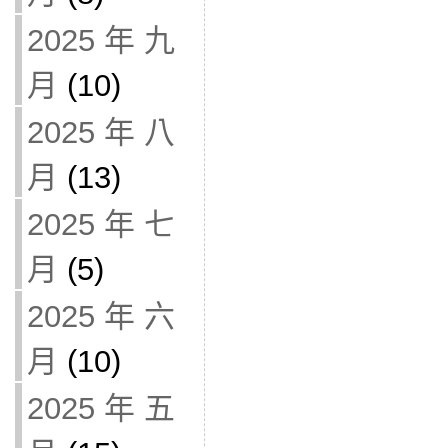
2025 年 九
月
(10)
2025 年 八
月
(13)
2025 年 七
月
(5)
2025 年 六
月
(10)
2025 年 五