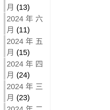
月
(13)
2024 年 六
月
(11)
2024 年 五
月
(15)
2024 年 四
月
(24)
2024 年 三
月
(23)
2024 年 二