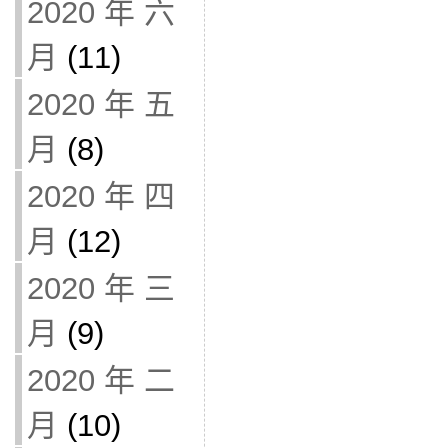
2020 年 六
月
(11)
2020 年 五
月
(8)
2020 年 四
月
(12)
2020 年 三
月
(9)
2020 年 二
月
(10)