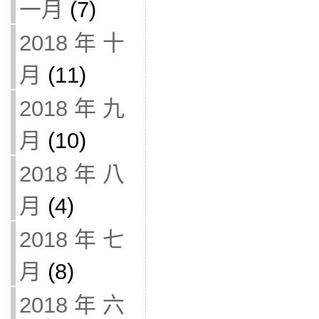
一月
(7)
2018 年 十
月
(11)
2018 年 九
月
(10)
2018 年 八
月
(4)
2018 年 七
月
(8)
2018 年 六