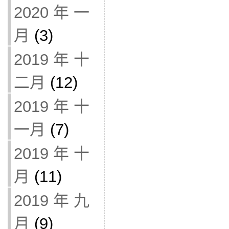
2020 年 一
月
(3)
2019 年 十
二月
(12)
2019 年 十
一月
(7)
2019 年 十
月
(11)
2019 年 九
月
(9)