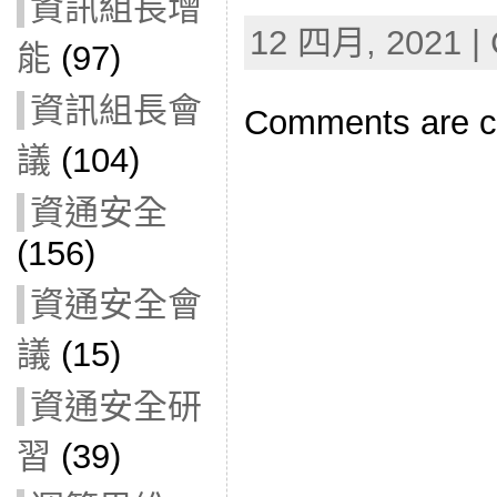
資訊組長增
12 四月, 2021 | 
能
(97)
資訊組長會
Comments are c
議
(104)
資通安全
(156)
資通安全會
議
(15)
資通安全研
習
(39)