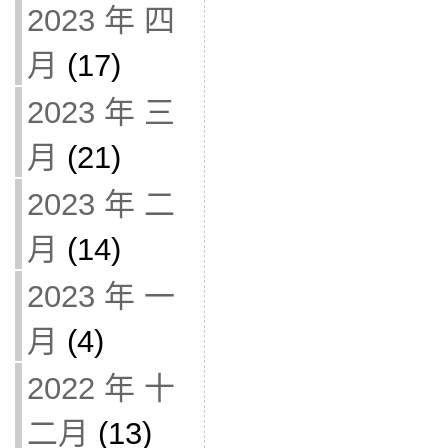
2023 年 四
月
(17)
2023 年 三
月
(21)
2023 年 二
月
(14)
2023 年 一
月
(4)
2022 年 十
二月
(13)