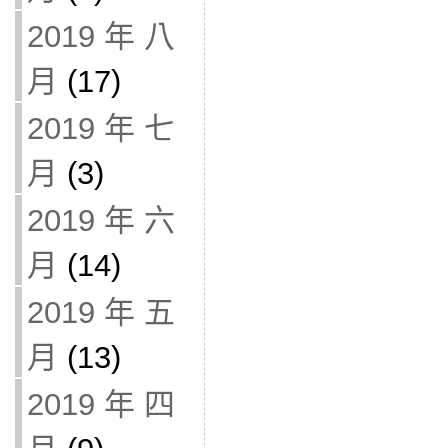
2019 年 八
月
(17)
2019 年 七
月
(3)
2019 年 六
月
(14)
2019 年 五
月
(13)
2019 年 四