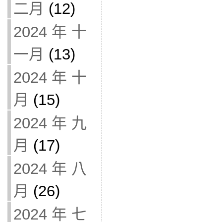
二月
(12)
2024 年 十
一月
(13)
2024 年 十
月
(15)
2024 年 九
月
(17)
2024 年 八
月
(26)
2024 年 七