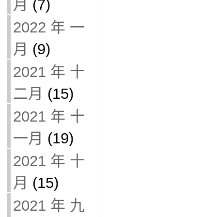
月
(7)
2022 年 一
月
(9)
2021 年 十
二月
(15)
2021 年 十
一月
(19)
2021 年 十
月
(15)
2021 年 九