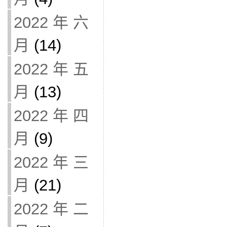
2022 年 六
月
(14)
2022 年 五
月
(13)
2022 年 四
月
(9)
2022 年 三
月
(21)
2022 年 二