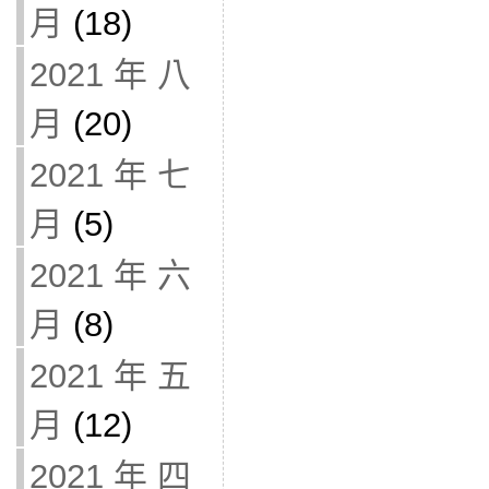
月
(18)
2021 年 八
月
(20)
2021 年 七
月
(5)
2021 年 六
月
(8)
2021 年 五
月
(12)
2021 年 四