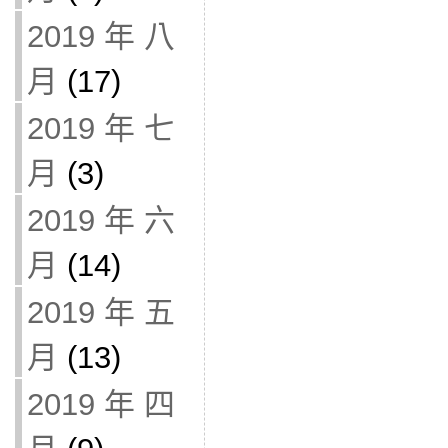
2019 年 八
月
(17)
2019 年 七
月
(3)
2019 年 六
月
(14)
2019 年 五
月
(13)
2019 年 四