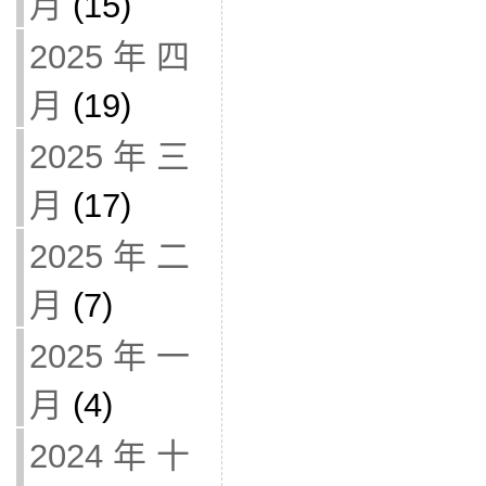
月
(15)
2025 年 四
月
(19)
2025 年 三
月
(17)
2025 年 二
月
(7)
2025 年 一
月
(4)
2024 年 十