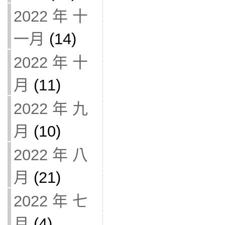
2022 年 十
一月
(14)
2022 年 十
月
(11)
2022 年 九
月
(10)
2022 年 八
月
(21)
2022 年 七
月
(4)