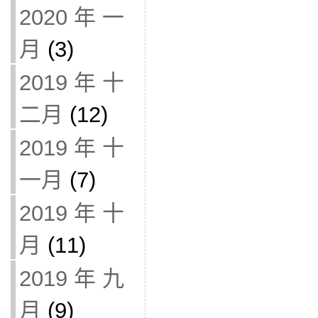
2020 年 一
月
(3)
2019 年 十
二月
(12)
2019 年 十
一月
(7)
2019 年 十
月
(11)
2019 年 九
月
(9)