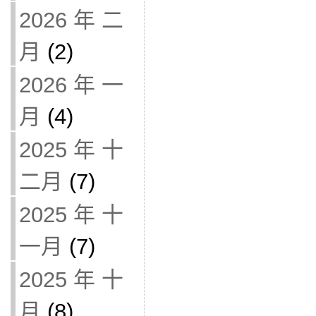
2026 年 二
月
(2)
2026 年 一
月
(4)
2025 年 十
二月
(7)
2025 年 十
一月
(7)
2025 年 十
月
(8)