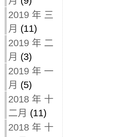
月
(9)
2019 年 三
月
(11)
2019 年 二
月
(3)
2019 年 一
月
(5)
2018 年 十
二月
(11)
2018 年 十