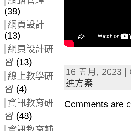
網路管理
(38)
網頁設計
(13)
網頁設計研
習
(13)
16 五月, 2023 | 
線上教學研
進方案
習
(4)
資訊教育研
Comments are c
習
(48)
資訊教育輔