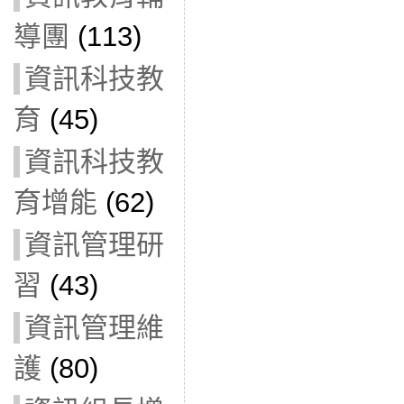
導團
(113)
資訊科技教
育
(45)
資訊科技教
育增能
(62)
資訊管理研
習
(43)
資訊管理維
護
(80)