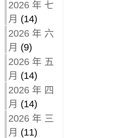
2026 年 七
月
(14)
2026 年 六
月
(9)
2026 年 五
月
(14)
2026 年 四
月
(14)
2026 年 三
月
(11)