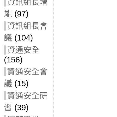
資訊組長增
能
(97)
資訊組長會
議
(104)
資通安全
(156)
資通安全會
議
(15)
資通安全研
習
(39)