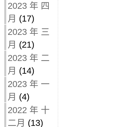
2023 年 四
月
(17)
2023 年 三
月
(21)
2023 年 二
月
(14)
2023 年 一
月
(4)
2022 年 十
二月
(13)