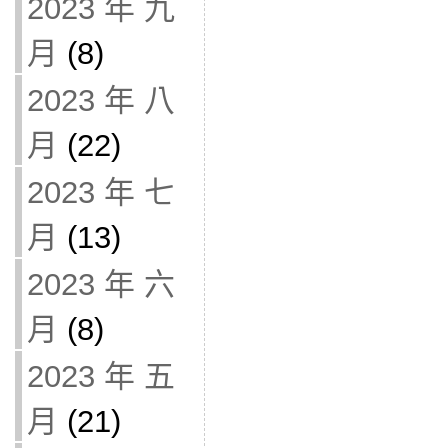
2023 年 九
月
(8)
2023 年 八
月
(22)
2023 年 七
月
(13)
2023 年 六
月
(8)
2023 年 五
月
(21)