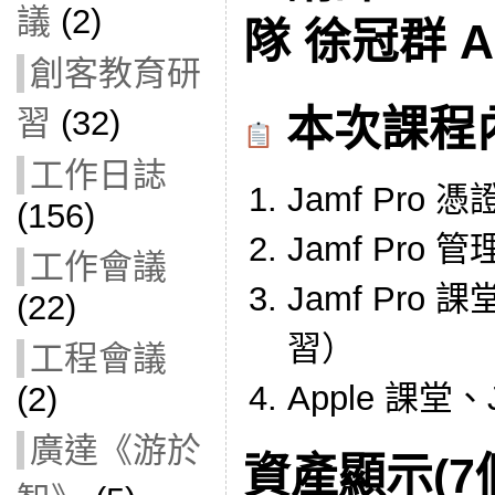
議
(2)
隊 徐冠群 A
創客教育研
本次課程
習
(32)
工作日誌
Jamf Pro
(156)
Jamf Pro
工作會議
Jamf Pro
(22)
習）
工程會議
Apple 課堂、
(2)
廣達《游於
資產顯示(7