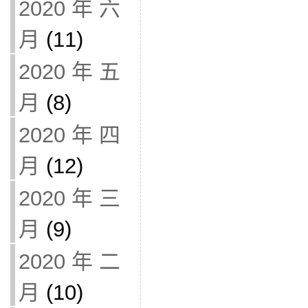
2020 年 六
月
(11)
2020 年 五
月
(8)
2020 年 四
月
(12)
2020 年 三
月
(9)
2020 年 二
月
(10)