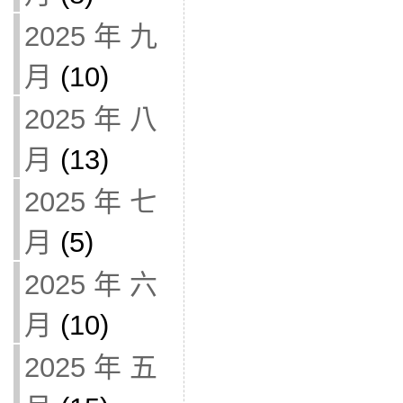
2025 年 九
月
(10)
2025 年 八
月
(13)
2025 年 七
月
(5)
2025 年 六
月
(10)
2025 年 五