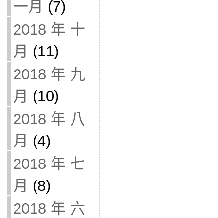
一月
(7)
2018 年 十
月
(11)
2018 年 九
月
(10)
2018 年 八
月
(4)
2018 年 七
月
(8)
2018 年 六