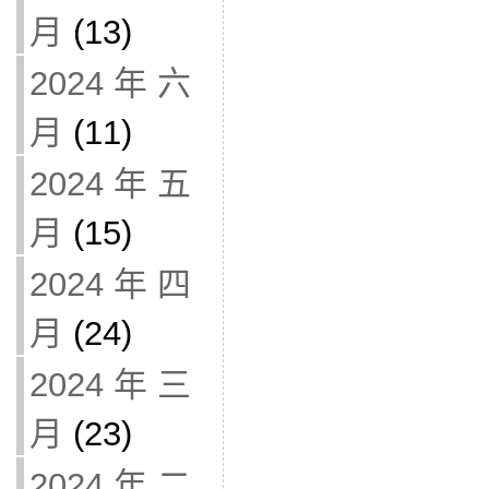
月
(13)
2024 年 六
月
(11)
2024 年 五
月
(15)
2024 年 四
月
(24)
2024 年 三
月
(23)
2024 年 二