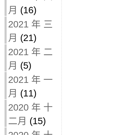
月
(16)
2021 年 三
月
(21)
2021 年 二
月
(5)
2021 年 一
月
(11)
2020 年 十
二月
(15)