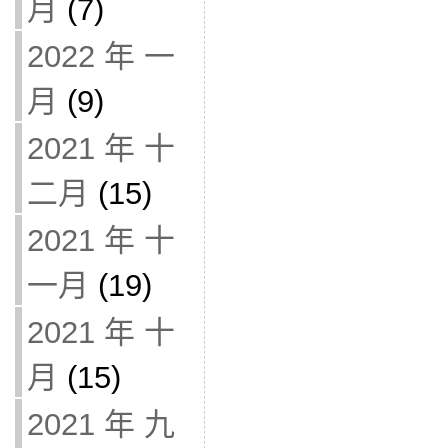
月
(7)
2022 年 一
月
(9)
2021 年 十
二月
(15)
2021 年 十
一月
(19)
2021 年 十
月
(15)
2021 年 九