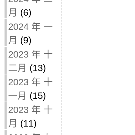
月
(6)
2024 年 一
月
(9)
2023 年 十
二月
(13)
2023 年 十
一月
(15)
2023 年 十
月
(11)