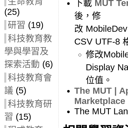
生命教育
下載
MUT Tem
(25)
後，修
研習
(19)
改 MobileDev
科技教育教
CSV UTF-8
學與學習及
修改Mobile 
探索活動
(6)
Display 
科技教育會
位值。
議
(5)
The MUT | Ap
Marketplace
科技教育研
The MUT Lan
習
(15)