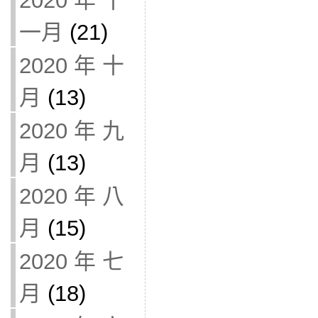
2020 年 十
一月
(21)
2020 年 十
月
(13)
2020 年 九
月
(13)
2020 年 八
月
(15)
2020 年 七
月
(18)