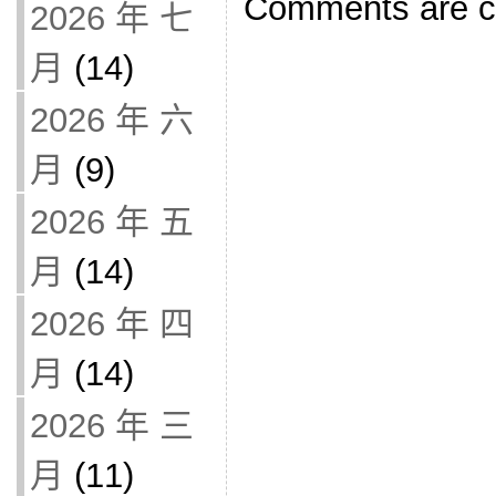
Comments are c
2026 年 七
月
(14)
2026 年 六
月
(9)
2026 年 五
月
(14)
2026 年 四
月
(14)
2026 年 三
月
(11)