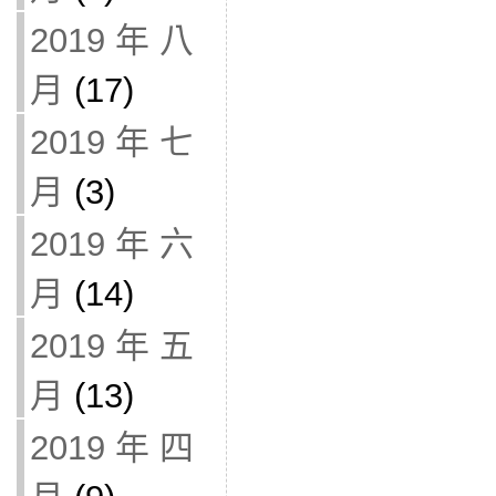
2019 年 八
月
(17)
2019 年 七
月
(3)
2019 年 六
月
(14)
2019 年 五
月
(13)
2019 年 四