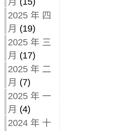
月
(15)
2025 年 四
月
(19)
2025 年 三
月
(17)
2025 年 二
月
(7)
2025 年 一
月
(4)
2024 年 十