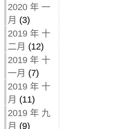
2020 年 一
月
(3)
2019 年 十
二月
(12)
2019 年 十
一月
(7)
2019 年 十
月
(11)
2019 年 九
月
(9)