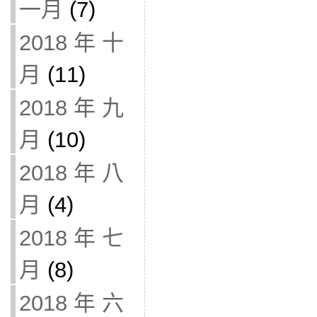
一月
(7)
2018 年 十
月
(11)
2018 年 九
月
(10)
2018 年 八
月
(4)
2018 年 七
月
(8)
2018 年 六