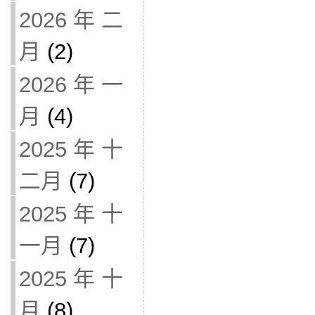
2026 年 二
月
(2)
2026 年 一
月
(4)
2025 年 十
二月
(7)
2025 年 十
一月
(7)
2025 年 十
月
(8)