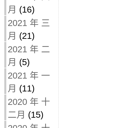
月
(16)
2021 年 三
月
(21)
2021 年 二
月
(5)
2021 年 一
月
(11)
2020 年 十
二月
(15)