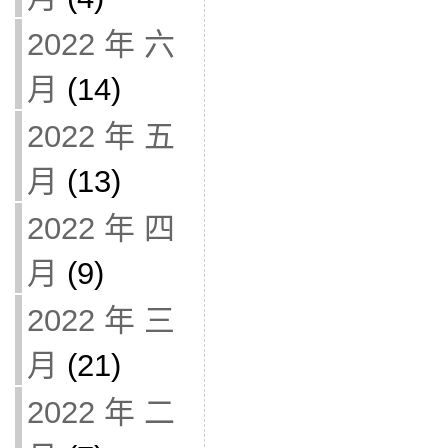
2022 年 六
月
(14)
2022 年 五
月
(13)
2022 年 四
月
(9)
2022 年 三
月
(21)
2022 年 二