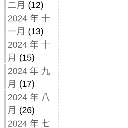
二月
(12)
2024 年 十
一月
(13)
2024 年 十
月
(15)
2024 年 九
月
(17)
2024 年 八
月
(26)
2024 年 七