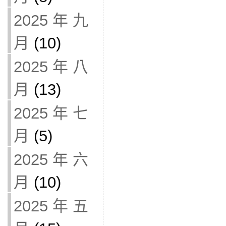
2025 年 九
月
(10)
2025 年 八
月
(13)
2025 年 七
月
(5)
2025 年 六
月
(10)
2025 年 五