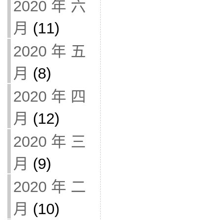
2020 年 六
月
(11)
2020 年 五
月
(8)
2020 年 四
月
(12)
2020 年 三
月
(9)
2020 年 二
月
(10)