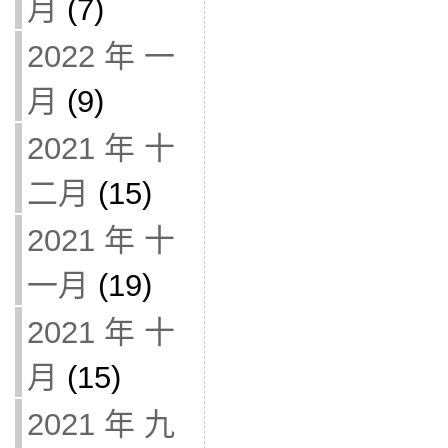
月
(7)
2022 年 一
月
(9)
2021 年 十
二月
(15)
2021 年 十
一月
(19)
2021 年 十
月
(15)
2021 年 九