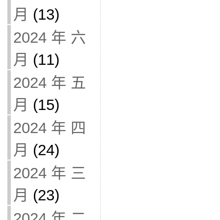
月
(13)
2024 年 六
月
(11)
2024 年 五
月
(15)
2024 年 四
月
(24)
2024 年 三
月
(23)
2024 年 二