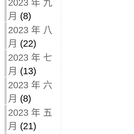
2023 年 九
月
(8)
2023 年 八
月
(22)
2023 年 七
月
(13)
2023 年 六
月
(8)
2023 年 五
月
(21)