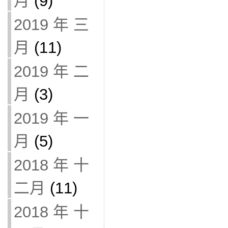
月
(9)
2019 年 三
月
(11)
2019 年 二
月
(3)
2019 年 一
月
(5)
2018 年 十
二月
(11)
2018 年 十