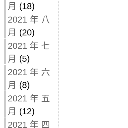
月
(18)
2021 年 八
月
(20)
2021 年 七
月
(5)
2021 年 六
月
(8)
2021 年 五
月
(12)
2021 年 四