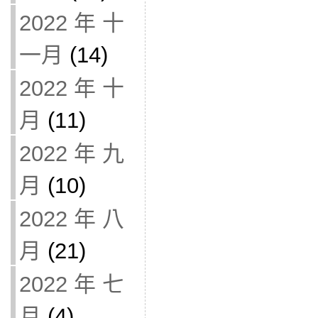
2022 年 十
一月
(14)
2022 年 十
月
(11)
2022 年 九
月
(10)
2022 年 八
月
(21)
2022 年 七
月
(4)