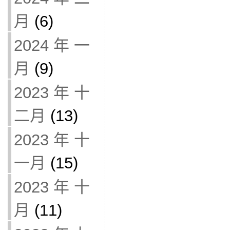
月
(6)
2024 年 一
月
(9)
2023 年 十
二月
(13)
2023 年 十
一月
(15)
2023 年 十
月
(11)