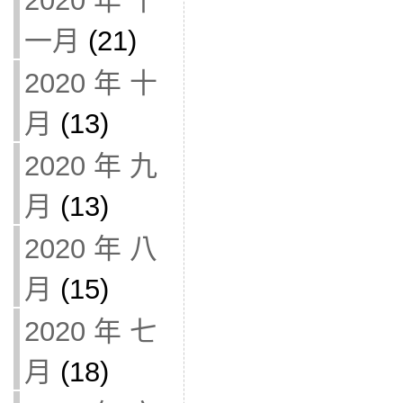
2020 年 十
一月
(21)
2020 年 十
月
(13)
2020 年 九
月
(13)
2020 年 八
月
(15)
2020 年 七
月
(18)