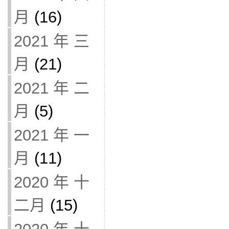
月
(16)
2021 年 三
月
(21)
2021 年 二
月
(5)
2021 年 一
月
(11)
2020 年 十
二月
(15)