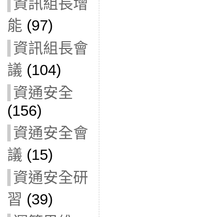
資訊組長增
能
(97)
資訊組長會
議
(104)
資通安全
(156)
資通安全會
議
(15)
資通安全研
習
(39)