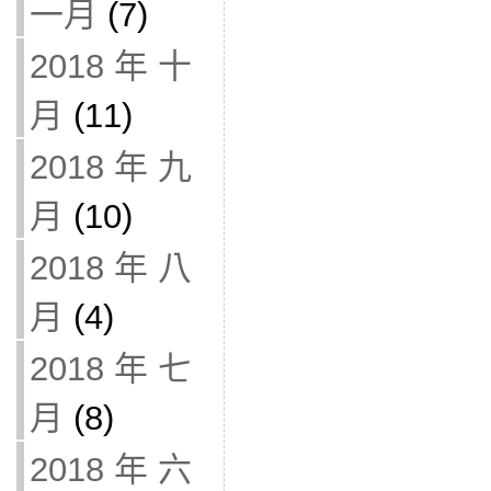
一月
(7)
2018 年 十
月
(11)
2018 年 九
月
(10)
2018 年 八
月
(4)
2018 年 七
月
(8)
2018 年 六