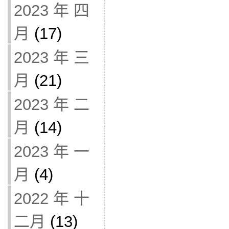
2023 年 四
月
(17)
2023 年 三
月
(21)
2023 年 二
月
(14)
2023 年 一
月
(4)
2022 年 十
二月
(13)