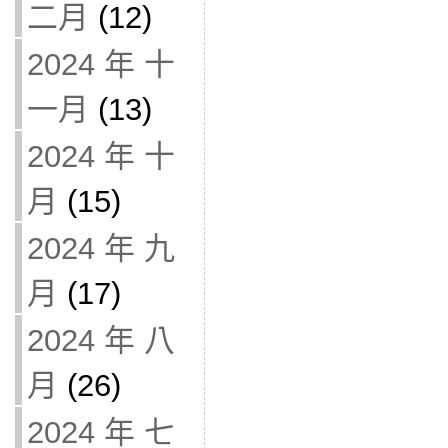
二月
(12)
2024 年 十
一月
(13)
2024 年 十
月
(15)
2024 年 九
月
(17)
2024 年 八
月
(26)
2024 年 七