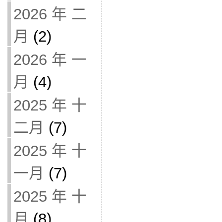
2026 年 二
月
(2)
2026 年 一
月
(4)
2025 年 十
二月
(7)
2025 年 十
一月
(7)
2025 年 十
月
(8)