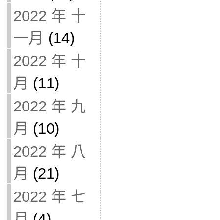
2022 年 十
一月
(14)
2022 年 十
月
(11)
2022 年 九
月
(10)
2022 年 八
月
(21)
2022 年 七
月
(4)