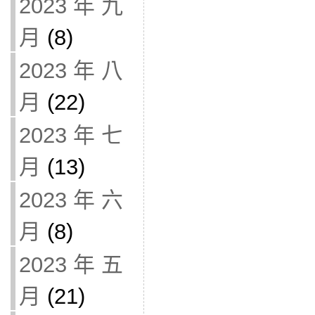
2023 年 九
月
(8)
2023 年 八
月
(22)
2023 年 七
月
(13)
2023 年 六
月
(8)
2023 年 五
月
(21)