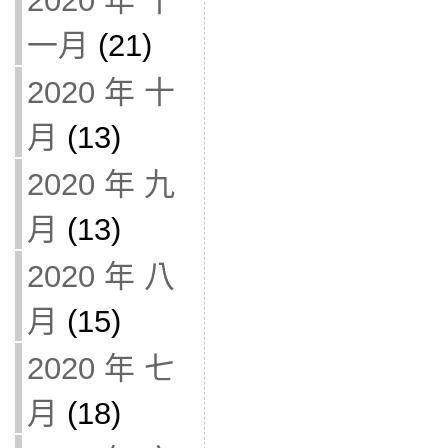
2020 年 十
一月
(21)
2020 年 十
月
(13)
2020 年 九
月
(13)
2020 年 八
月
(15)
2020 年 七
月
(18)