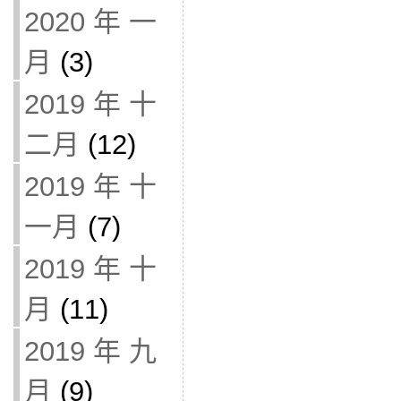
2020 年 一
月
(3)
2019 年 十
二月
(12)
2019 年 十
一月
(7)
2019 年 十
月
(11)
2019 年 九
月
(9)