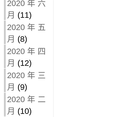
2020 年 六
月
(11)
2020 年 五
月
(8)
2020 年 四
月
(12)
2020 年 三
月
(9)
2020 年 二
月
(10)