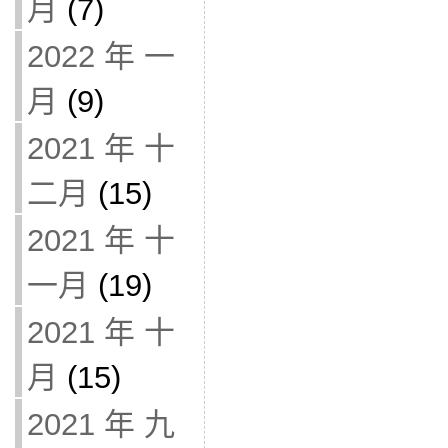
月
(7)
2022 年 一
月
(9)
2021 年 十
二月
(15)
2021 年 十
一月
(19)
2021 年 十
月
(15)
2021 年 九