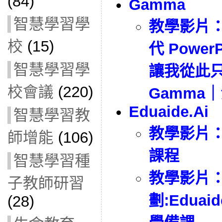
(84)
Gamma
智慧學習學
教學影片
校
(15)
代 Power
智慧學習學
讓我從此
校會議
(220)
Gamma
Eduaide.Ai
智慧學習教
教學影片
師增能
(106)
課程
智慧學習種
教學影片
子教師研習
劃:Edua
(28)