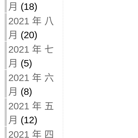
月
(18)
2021 年 八
月
(20)
2021 年 七
月
(5)
2021 年 六
月
(8)
2021 年 五
月
(12)
2021 年 四