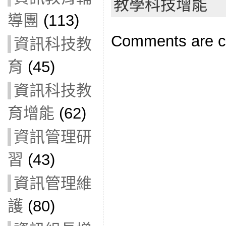
教學科技增能
導團
(113)
Comments are c
資訊科技教
育
(45)
資訊科技教
育增能
(62)
資訊管理研
習
(43)
資訊管理維
護
(80)