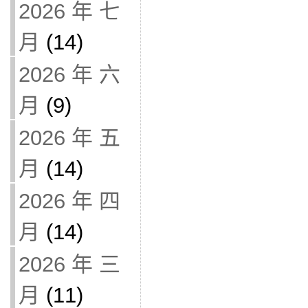
2026 年 七
月
(14)
2026 年 六
月
(9)
2026 年 五
月
(14)
2026 年 四
月
(14)
2026 年 三
月
(11)