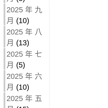
2025 年 九
月
(10)
2025 年 八
月
(13)
2025 年 七
月
(5)
2025 年 六
月
(10)
2025 年 五