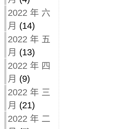
2022 年 六
月
(14)
2022 年 五
月
(13)
2022 年 四
月
(9)
2022 年 三
月
(21)
2022 年 二