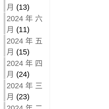
月
(13)
2024 年 六
月
(11)
2024 年 五
月
(15)
2024 年 四
月
(24)
2024 年 三
月
(23)
2024 年 二