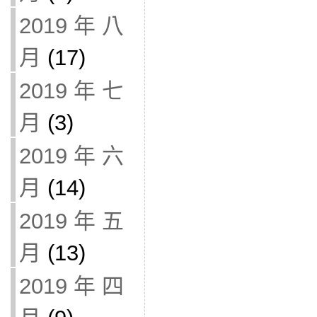
2019 年 八
月
(17)
2019 年 七
月
(3)
2019 年 六
月
(14)
2019 年 五
月
(13)
2019 年 四