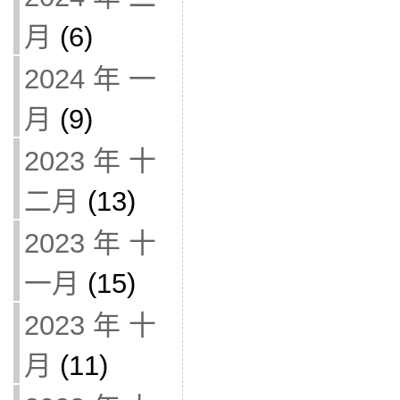
月
(6)
2024 年 一
月
(9)
2023 年 十
二月
(13)
2023 年 十
一月
(15)
2023 年 十
月
(11)