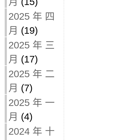
月
(15)
2025 年 四
月
(19)
2025 年 三
月
(17)
2025 年 二
月
(7)
2025 年 一
月
(4)
2024 年 十