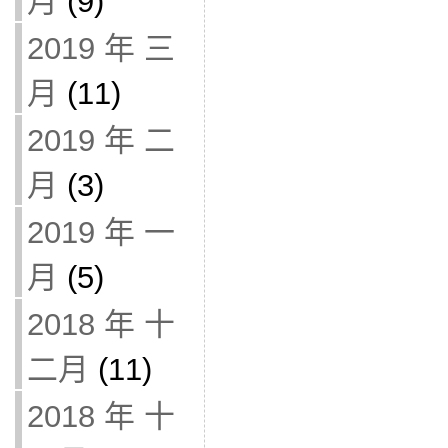
月
(9)
2019 年 三
月
(11)
2019 年 二
月
(3)
2019 年 一
月
(5)
2018 年 十
二月
(11)
2018 年 十